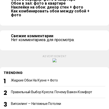
Обои в зал: фото в квартире
Наклейки на обои: декор стен + фото
Как комбинировать обои между собой +
фото
Свежие комментарии
Нет комментариев для просмотра.
ADVERTISEMENT
TRENDING
Жидкие Обои На Кухне + Фото
Правильный Выбор Кресла: Почему Важен Комфорт
Випсилинг — Натяжные Потолки