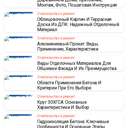
Монтаж, Фото, Пошаговая Инструкция
Стоительство и ремонт
Облицовочный Кирпич И Террасная
Доска Из ДПК: Надежный Отделочный
Материал
Стоительство и ремонт
Алюминиевый Прокат: Виды,
Применение, Характеристики
Стоительство и ремонт
Виды Отделочных Материалов Для
Обшивки Фасада И Их Преимущества
Стоительство и ремонт
Области Применения Бетона И
Критерии При Его Выборе
Стоительство и ремонт
Круг 30ХГСА: Основные
Характеристики И Выбор
Стоительство и ремонт
Гидроизоляция Бетона: Ключевые
Особенности И Основные Этапы