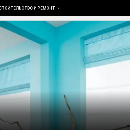
СТОИТЕЛЬСТВО И РЕМОНТ