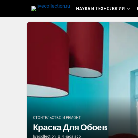
НАУКА И ТЕХНОЛОГИИ
СТОИТЕЛЬСТВО И РЕМОНТ
Краска Для Обоев
livecollection
4 часа ago