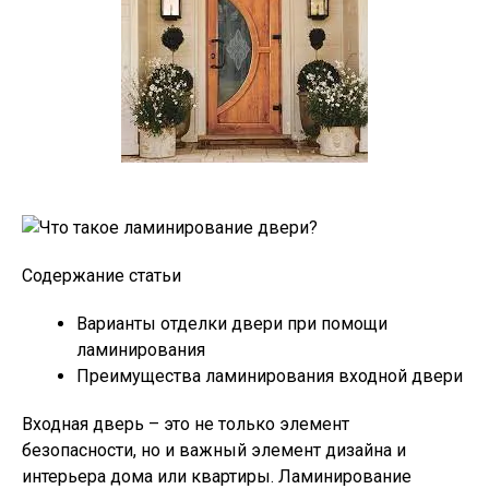
Содержание статьи
Варианты отделки двери при помощи
ламинирования
Преимущества ламинирования входной двери
Входная дверь – это не только элемент
безопасности, но и важный элемент дизайна и
интерьера дома или квартиры. Ламинирование