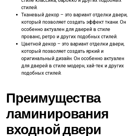
стиле классика, барокко и других подобных
стилей.
Тканевый декор – это вариант отделки двери,
который позволяет создать эффект ткани. Он
особенно актуален для дверей в стиле
прованс, ретро и других подобных стилей.
Цветной декор – это вариант отделки двери,
который позволяет создать яркий и
оригинальный дизайн. Он особенно актуален
для дверей в стиле модерн, хай-тек и других
подобных стилей.
Преимущества
ламинирования
входной двери