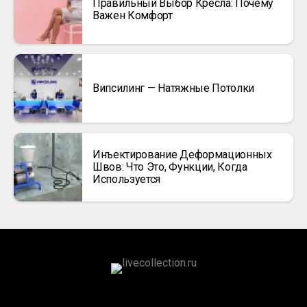
Правильный Выбор Кресла: Почему
Важен Комфорт
Випсилинг — Натяжные Потолки
Инъектирование Деформационных
Швов: Что Это, Функции, Когда
Используется