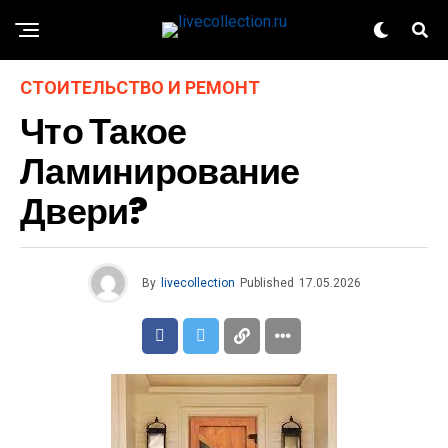
СТОИТЕЛЬСТВО И РЕМОНТ
Что Такое
Ламинирование
Двери?
By
livecollection
Published
17.05.2026