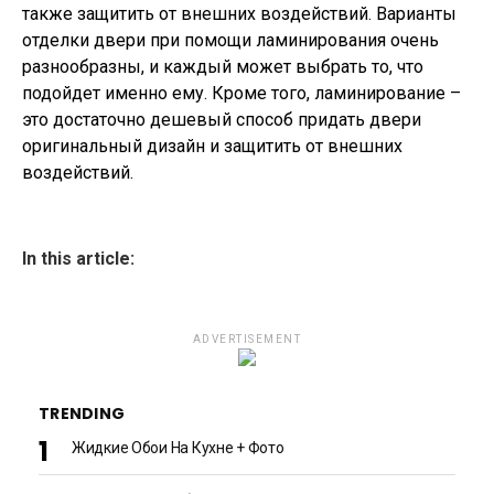
также защитить от внешних воздействий. Варианты
отделки двери при помощи ламинирования очень
разнообразны, и каждый может выбрать то, что
подойдет именно ему. Кроме того, ламинирование –
это достаточно дешевый способ придать двери
оригинальный дизайн и защитить от внешних
воздействий.
In this article:
ADVERTISEMENT
TRENDING
Жидкие Обои На Кухне + Фото