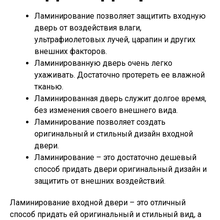
Ламинирование позволяет защитить входную
дверь от воздействия влаги,
ультрафиолетовых лучей, царапин и других
внешних факторов.
Ламинированную дверь очень легко
ухаживать. Достаточно протереть ее влажной
тканью.
Ламинированная дверь служит долгое время,
без изменения своего внешнего вида.
Ламинирование позволяет создать
оригинальный и стильный дизайн входной
двери.
Ламинирование – это достаточно дешевый
способ придать двери оригинальный дизайн и
защитить от внешних воздействий.
Ламинирование входной двери – это отличный
способ придать ей оригинальный и стильный вид, а