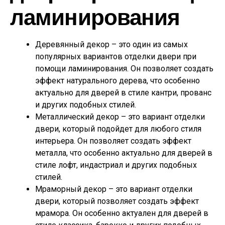
ламинирования
Деревянный декор – это один из самых
популярных вариантов отделки двери при
помощи ламинирования. Он позволяет создать
эффект натурального дерева, что особенно
актуально для дверей в стиле кантри, прованс
и других подобных стилей.
Металлический декор – это вариант отделки
двери, который подойдет для любого стиля
интерьера. Он позволяет создать эффект
металла, что особенно актуально для дверей в
стиле лофт, индастриал и других подобных
стилей.
Мраморный декор – это вариант отделки
двери, который позволяет создать эффект
мрамора. Он особенно актуален для дверей в