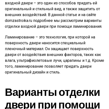
входной двери – это один из способов придать ей
оригинальный и стильный вид, а также защитить от
внешних воздействий. В данной статье и на сайте
domzastroika.ru подробнее мы рассмотрим варианты
отделки входной двери при помощи ламинирования.
Ламинирование – это технология, при которой на
поверхность двери наносится специальный
пленочный материал. Он защищает поверхность
двери от воздействия внешних факторов, таких как
влага, ультрафиолетовые лучи, царапины и т.д. Кроме
того, ламинирование позволяет придать двери
оригинальный дизайн и стиль.
Варианты отделки
двери при помощи