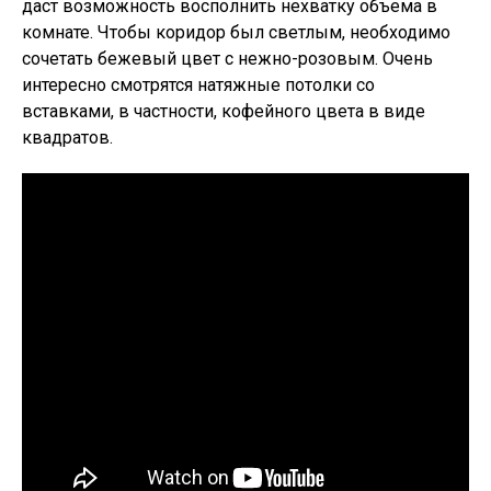
даст возможность восполнить нехватку объема в
комнате. Чтобы коридор был светлым, необходимо
сочетать бежевый цвет с нежно-розовым. Очень
интересно смотрятся натяжные потолки со
вставками, в частности, кофейного цвета в виде
квадратов.