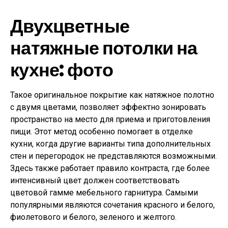
Двухцветные
натяжные потолки на
кухне: фото
Такое оригинальное покрытие как натяжное полотно
с двумя цветами, позволяет эффектно зонировать
пространство на место для приема и приготовления
пищи. Этот метод особенно помогает в отделке
кухни, когда другие варианты типа дополнительных
стен и перегородок не представляются возможными.
Здесь также работает правило контраста, где более
интенсивный цвет должен соответствовать
цветовой гамме мебельного гарнитура. Самыми
популярными являются сочетания красного и белого,
фиолетового и белого, зеленого и желтого.