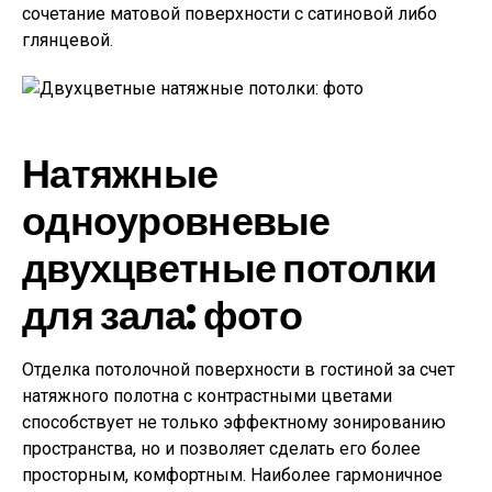
сочетание матовой поверхности с сатиновой либо
глянцевой.
Натяжные
одноуровневые
двухцветные потолки
для зала: фото
Отделка потолочной поверхности в гостиной за счет
натяжного полотна с контрастными цветами
способствует не только эффектному зонированию
пространства, но и позволяет сделать его более
просторным, комфортным. Наиболее гармоничное