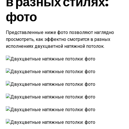
в разных стилях:
фото
Представленные ниже фото позволяют наглядно
просмотреть, как эффектно смотрится в разных
исполнениях двухцветной натяжной потолок.