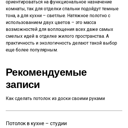
ориентироваться на функциональное назначение
комнаты, так для отделки спальни подойдут темные
тона, а для кухни – светлые. Натяжное полотно с
использованием двух цветов – это масса
возможностей для воплощения всех даже самых
смелых идей в отделке жилого пространства. А
практичность и экологичность делают такой выбор
еще более популярным.
Рекомендуемые
записи
Как сделать потолок из доски своими руками
Потолок в кухне – студии