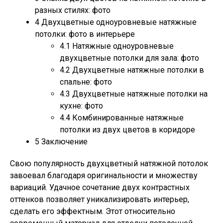
разных стилях: фото
4
Двухцветные одноуровневые натяжные
потолки: фото в интерьере
4.1
Натяжные одноуровневые
двухцветные потолки для зала: фото
4.2
Двухцветные натяжные потолки в
спальне: фото
4.3
Двухцветные натяжные потолки на
кухне: фото
4.4
Комбинированные натяжные
потолки из двух цветов в коридоре
5
Заключение
Свою популярность двухцветный натяжной потолок
завоевал благодаря оригинальности и множеству
вариаций. Удачное сочетание двух контрастных
оттенков позволяет уникализировать интерьер,
сделать его эффектным. Этот относительно