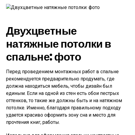
Двухцветные
натяжные потолки в
спальне: фото
Перед проведением монтажных работ в спальне
рекомендуется предварительно продумать, где
должна находиться мебель, чтобы дизайн был
единым. Если на одной из стен есть обои пестрых
оттенков, то такие же должны быть и на натяжном
потолке. Именно, благодаря правильному подходу
удается красиво оформить зону сна и место для
прочтения книг, работы.