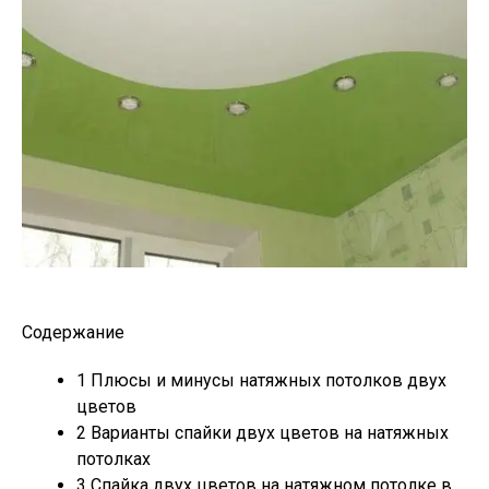
Содержание
1
Плюсы и минусы натяжных потолков двух
цветов
2
Варианты спайки двух цветов на натяжных
потолках
3
Спайка двух цветов на натяжном потолке в