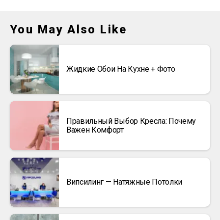
You May Also Like
Жидкие Обои На Кухне + Фото
Правильный Выбор Кресла: Почему
Важен Комфорт
Випсилинг — Натяжные Потолки