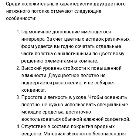
Среди положительных характеристик двухцветного
натяжного потолка отмечают следующие
особенности:
Гармоничное дополнение имеющегося
интерьера. За счет цветных вставок различных
форм удается выгодно сочетать отдельные
части полотна с аналогичными по цветовому
решению элементами в комнате.
Высокий уровень стойкости к повышенной
влажности. Двухцветное полотно не
подвергается разложению и не собирает
конденсат.
Простота и легкость в уходе. Чтобы освежить
полотно, не нужно использовать специальные
моющие средства, достаточно
воспользоваться обычной влажной салфеткой.
Отсутствие в составе покрытия вредных
веществ. Материал абсолютно безопасен для