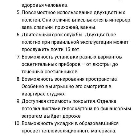
здоровья человека.
Повсеместное использование двухцветных
полотен. Они отлично вписываются в интерьер
зала, спальни, прихожей, ванны.
Длительный срок службы. Двухцветное
полотно при правильной эксплуатации может
прослужить почти 15 лет.
Возможность установки разных вариантов
осветительных приборов – от люстры до
точечных светильников.
Возможность зонирования пространства.
Особенно выигрышно это смотрится в
квартирах-студиях.
Доступная стоимость покрытия. Отделка
потолка листами гипсокартона по финансовым
затратам выйдет дороже.
Возможность укладки в образовавшийся
просвет теплоизоляционного материала.