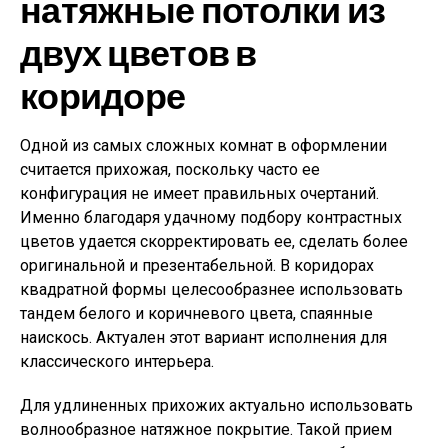
натяжные потолки из
двух цветов в
коридоре
Одной из самых сложных комнат в оформлении
считается прихожая, поскольку часто ее
конфигурация не имеет правильных очертаний.
Именно благодаря удачному подбору контрастных
цветов удается скорректировать ее, сделать более
оригинальной и презентабельной. В коридорах
квадратной формы целесообразнее использовать
тандем белого и коричневого цвета, спаянные
наискось. Актуален этот вариант исполнения для
классического интерьера.
Для удлиненных прихожих актуально использовать
волнообразное натяжное покрытие. Такой прием