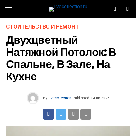
СТОИТЕЛЬСТВО И РЕМОНТ
Двухцветный
Натяжной Потолок: В
Спальне, В Зале, На
Кухне
By
livecollection
Published
14.06.2026