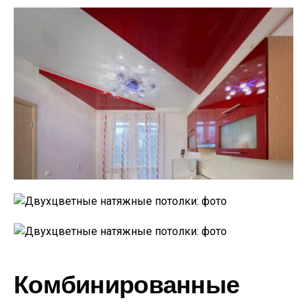
Комбинированные