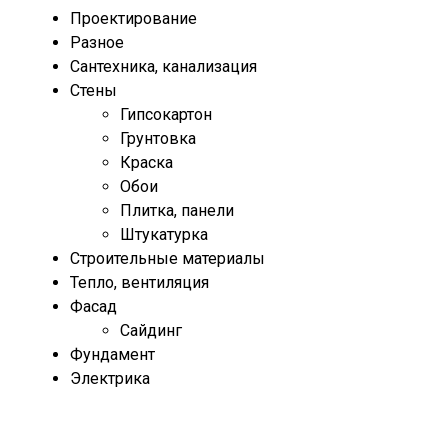
Проектирование
Разное
Сантехника, канализация
Стены
Гипсокартон
Грунтовка
Краска
Обои
Плитка, панели
Штукатурка
Строительные материалы
Тепло, вентиляция
Фасад
Сайдинг
Фундамент
Электрика