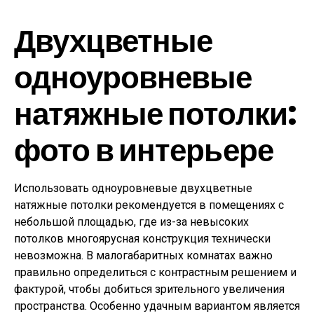
Двухцветные
одноуровневые
натяжные потолки:
фото в интерьере
Использовать одноуровневые двухцветные
натяжные потолки рекомендуется в помещениях с
небольшой площадью, где из-за невысоких
потолков многоярусная конструкция технически
невозможна. В малогабаритных комнатах важно
правильно определиться с контрастным решением и
фактурой, чтобы добиться зрительного увеличения
пространства. Особенно удачным вариантом является