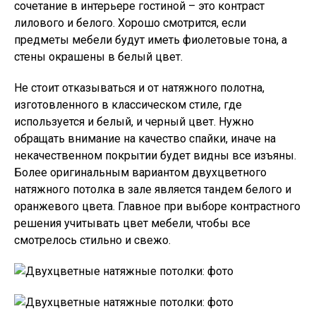
сочетание в интерьере гостиной – это контраст
лилового и белого. Хорошо смотрится, если
предметы мебели будут иметь фиолетовые тона, а
стены окрашены в белый цвет.
Не стоит отказываться и от натяжного полотна,
изготовленного в классическом стиле, где
используется и белый, и черный цвет. Нужно
обращать внимание на качество спайки, иначе на
некачественном покрытии будет видны все изъяны.
Более оригинальным вариантом двухцветного
натяжного потолка в зале является тандем белого и
оранжевого цвета. Главное при выборе контрастного
решения учитывать цвет мебели, чтобы все
смотрелось стильно и свежо.