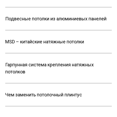
Подвесные потолки из алюминиевых панелей
MSD – китайские натяжные потолки
Гарпунная система крепления натяжных
потолков
Чем заменить потолочный плинтус