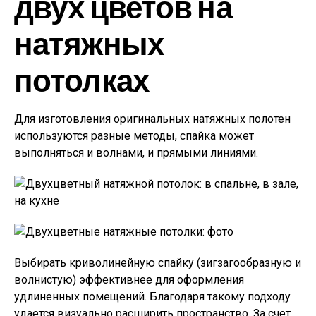
двух цветов на
натяжных
потолках
Для изготовления оригинальных натяжных полотен
используются разные методы, спайка может
выполняться и волнами, и прямыми линиями.
Выбирать криволинейную спайку (зигзагообразную и
волнистую) эффективнее для оформления
удлиненных помещений. Благодаря такому подходу
удается визуально расширить пространство. За счет