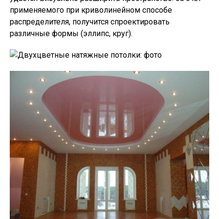
применяемого при криволинейном способе
распределителя, получится спроектировать
различные формы (эллипс, круг).