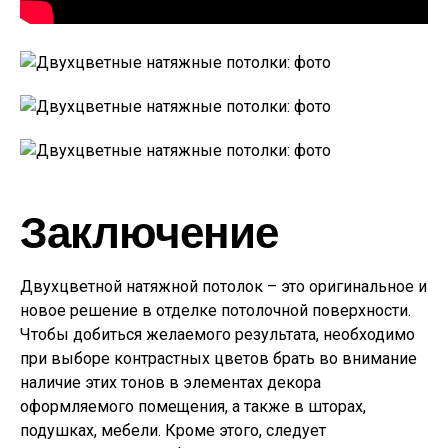
Заключение
Двухцветной натяжной потолок – это оригинальное и
новое решение в отделке потолочной поверхности.
Чтобы добиться желаемого результата, необходимо
при выборе контрастных цветов брать во внимание
наличие этих тонов в элементах декора
оформляемого помещения, а также в шторах,
подушках, мебели. Кроме этого, следует