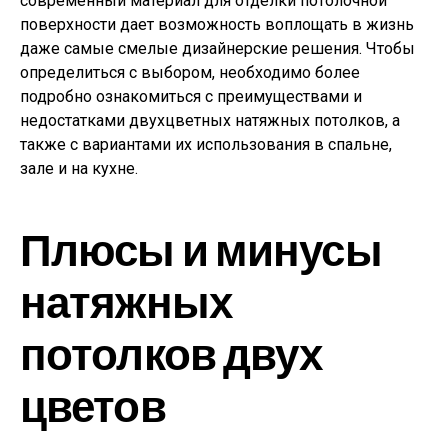
современный материал для отделки потолочной
поверхности дает возможность воплощать в жизнь
даже самые смелые дизайнерские решения. Чтобы
определиться с выбором, необходимо более
подробно ознакомиться с преимуществами и
недостатками двухцветных натяжных потолков, а
также с вариантами их использования в спальне,
зале и на кухне.
Плюсы и минусы
натяжных
потолков двух
цветов