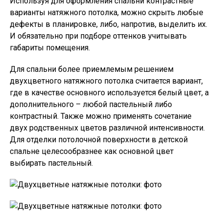
Используя для оформления спальни контрастные
варианты натяжного потолка, можно скрыть любые
дефекты в планировке, либо, напротив, выделить их.
И обязательно при подборе оттенков учитывать
габариты помещения.
Для спальни более приемлемым решением
двухцветного натяжного потолка считается вариант,
где в качестве основного используется белый цвет, а
дополнительного – любой пастельный либо
контрастный. Также можно применять сочетание
двух родственных цветов различной интенсивности.
Для отделки потолочной поверхности в детской
спальне целесообразнее как основной цвет
выбирать пастельный.