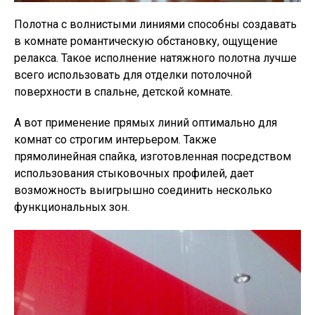
Полотна с волнистыми линиями способны создавать
в комнате романтическую обстановку, ощущение
релакса. Такое исполнение натяжного полотна лучше
всего использовать для отделки потолочной
поверхности в спальне, детской комнате.
А вот применение прямых линий оптимально для
комнат со строгим интерьером. Также
прямолинейная спайка, изготовленная посредством
использования стыковочных профилей, дает
возможность выигрышно соединить несколько
функциональных зон.