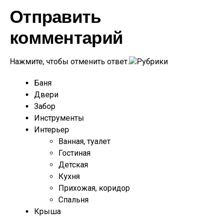
Отправить
комментарий
Нажмите, чтобы отменить ответ.
Рубрики
Баня
Двери
Забор
Инструменты
Интерьер
Ванная, туалет
Гостиная
Детская
Кухня
Прихожая, коридор
Спальня
Крыша