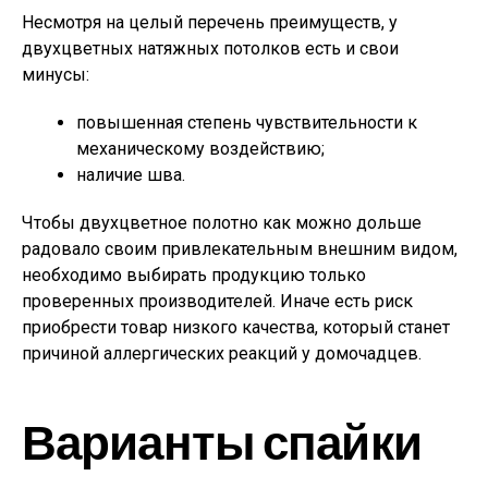
Несмотря на целый перечень преимуществ, у
двухцветных натяжных потолков есть и свои
минусы:
повышенная степень чувствительности к
механическому воздействию;
наличие шва.
Чтобы двухцветное полотно как можно дольше
радовало своим привлекательным внешним видом,
необходимо выбирать продукцию только
проверенных производителей. Иначе есть риск
приобрести товар низкого качества, который станет
причиной аллергических реакций у домочадцев.
Варианты спайки