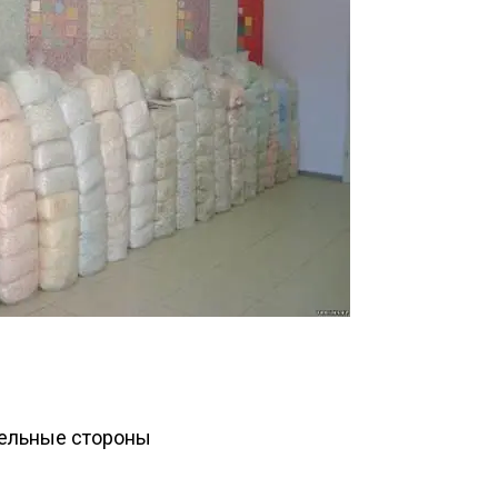
ельные стороны