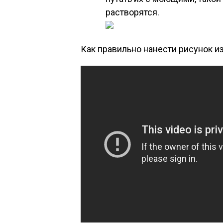
растворятся.
Как правильно нанести рисунок 