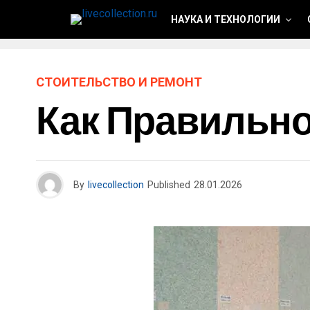
НАУКА И ТЕХНОЛОГИИ
СТОИТЕЛЬСТВО И РЕМОНТ
Как Правильно
By
livecollection
Published
28.01.2026