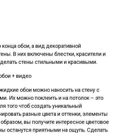
 конца обои, а вид декоративной
ены. В них включены блестки, красители и
делать стены стильными и красивыми.
 жидкие обои можно наносить на стену с
. Их можно поклеить и на потолок – это
Для того чтоб создать уникальный
ировать разные цвета и оттенки, элементы
м образом, вы получите интересное цветовое
ены останутся приятными на ощупь. Сделать