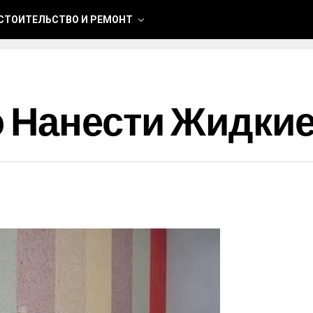
СТОИТЕЛЬСТВО И РЕМОНТ
 Нанести Жидкие