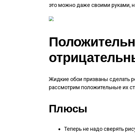
это можно даже своими руками, н
Положительн
отрицательн
Жидкие обои призваны сделать р
рассмотрим положительные их с
Плюсы
Теперь не надо сверять рис