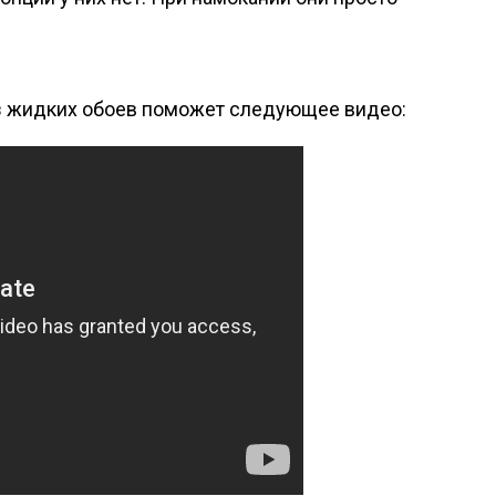
из жидких обоев поможет следующее видео: