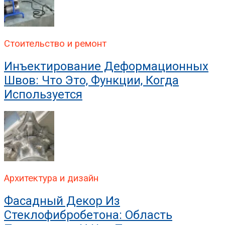
Стоительство и ремонт
Инъектирование Деформационных
Швов: Что Это, Функции, Когда
Используется
Архитектура и дизайн
Фасадный Декор Из
Стеклофибробетона: Область