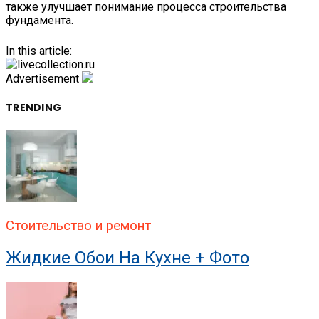
также улучшает понимание процесса строительства
фундамента.
In this article:
Advertisement
TRENDING
Стоительство и ремонт
Жидкие Обои На Кухне + Фото