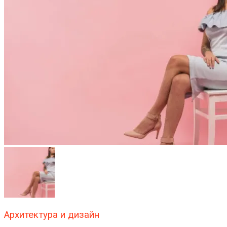
Архитектура и дизайн