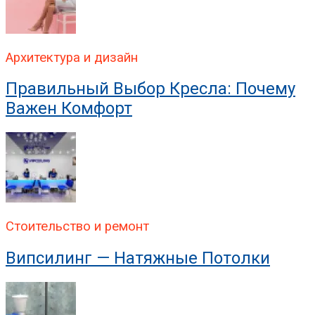
Архитектура и дизайн
Правильный Выбор Кресла: Почему
Важен Комфорт
Стоительство и ремонт
Випсилинг — Натяжные Потолки