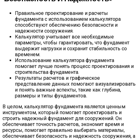
Клей Для Флизелиновы
Правильное проектирование и расчеты
фундамента с использованием калькулятора
способствуют обеспечению безопасности и
надежности сооружения.
Калькулятор учитывает все необходимые
параметры, чтобы гарантировать, что фундамент
выдержит нагрузки и сохранит стабильность со
временем.
Использование калькулятора фундамента
помогает лучше понять процесс проектирования и
строительства фундамента.
Результаты расчетов и графическое
представление данных помогают визуализировать
и понять важные аспекты, такие как глубина,
размеры и типы фундаментов.
В целом, калькулятор фундамента является ценным
инструментом, который помогает проектировать и
строить надежный фундамент для сооружений. Он
обеспечивает точность расчетов, экономит время и
ресурсы, помогает правильно выбирать материалы,
обеспечивает безопасность и надежность сооружения, а