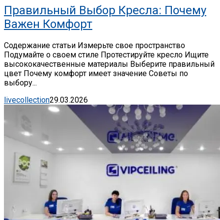
Правильный Выбор Кресла: Почему
Важен Комфорт
Содержание статьи Измерьте свое пространство
Подумайте о своем стиле Протестируйте кресло Ищите
высококачественные материалы Выберите правильный
цвет Почему комфорт имеет значение Советы по
выбору...
livecollection
29.03.2026