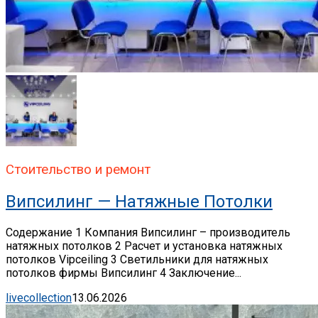
Стоительство и ремонт
Випсилинг — Натяжные Потолки
Содержание 1 Компания Випсилинг – производитель
натяжных потолков 2 Расчет и установка натяжных
потолков Vipceiling 3 Светильники для натяжных
потолков фирмы Випсилинг 4 Заключение...
livecollection
13.06.2026