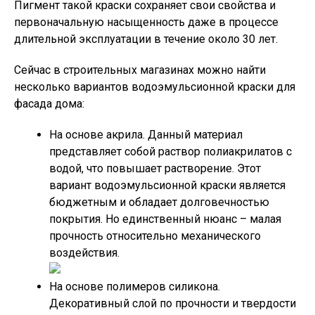
Пигмент такой краски сохраняет свои свойства и
первоначальную насыщенность даже в процессе
длительной эксплуатации в течение около 30 лет.
Сейчас в строительных магазинах можно найти
несколько вариантов водоэмульсионной краски для
фасада дома:
На основе акрила. Данный материал
представляет собой раствор полиакрилатов с
водой, что повышает растворение. Этот
вариант водоэмульсионной краски является
бюджетным и обладает долговечностью
покрытия. Но единственный нюанс – малая
прочность относительно механического
воздействия.
На основе полимеров силикона.
Декоративный слой по прочности и твердости