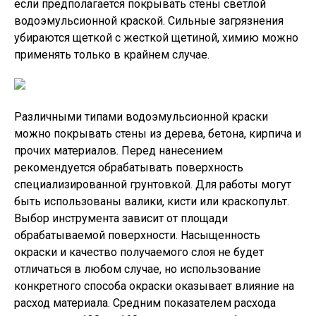
если предполагается покрывать стены светлой
водоэмульсионной краской. Сильные загрязнения
убираются щеткой с жесткой щетиной, химию можно
применять только в крайнем случае.
Различными типами водоэмульсионной краски
можно покрывать стены из дерева, бетона, кирпича и
прочих материалов. Перед нанесением
рекомендуется обрабатывать поверхность
специализированной грунтовкой. Для работы могут
быть использованы валики, кисти или краскопульт.
Выбор инструмента зависит от площади
обрабатываемой поверхности. Насыщенность
окраски и качество получаемого слоя не будет
отличаться в любом случае, но использование
конкретного способа окраски оказывает влияние на
расход материала. Средним показателем расхода