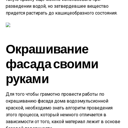
разведении водой, но затвердевшее вещество
придется растирать до кашицеобразного состояния.
Окрашивание
фасада своими
руками
Для того чтобы грамотно провести работы по
окрашиванию фасада дома водоэмульсионной
краской, необходимо знать алгоритм проведения
этого процесса, который немного отличается в
зависимости от того, какой материал лежит в основе