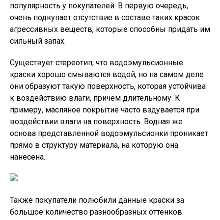
популярность у покупателей. В первую очередь,
очень подкупает отсутствие в составе таких красок
агрессивных веществ, которые способны придать им
сильный запах.
Существует стереотип, что водоэмульсионные
краски хорошо смываются водой, но на самом деле
они образуют такую поверхность, которая устойчива
к воздействию влаги, причем длительному. К
примеру, масляное покрытие часто вздувается при
воздействии влаги на поверхность. Водная же
основа представленной водоэмульсионки проникает
прямо в структуру материала, на которую она
нанесена.
Также покупатели полюбили данные краски за
большое количество разнообразных оттенков.