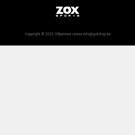
Copyright © 2025 Обратная связь info@gototop.ee