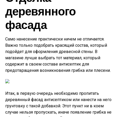
деревянного
фасада
Само нанесение практически ничем не отличается.
Важно только подобрать красящий состав, который
подойдет для оформления древесной стены. В
магазине лучше выбрать тот материал, который
содержит в своем составе антисептик для
предотвращения возникновения грибка или плесени.
Итак, в первую очередь необходимо пропитать
деревянный фасад антисептиком или нанести на него
грунтовку с такой добавкой. Этот пункт ни в коем
случае нельзя пропускать, иначе появление грибка не