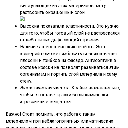
выступающие из этих материалов, могут
растворить окрашенный слой.
Высокие показатели эластичности. Это нужно
для того, чтобы готовый слой не растрескался
от небольших деформаций строения.
Наличие антисептических свойств. Этот
критерий поможет избежать возникновения
плесени и грибков на фасаде. Антисептики в
составе краски не позволят развиваться этим
организмам и портить слой материала и саму
стену.
Экологическая чистота. Крайне нежелательно,
чтобы в составе краски были химически
агрессивные вещества.
Важно!
Стоит помнить, что работа с таким
материалом при неблагоприятных климатических
условиях, в частности, при дожде, может привести к