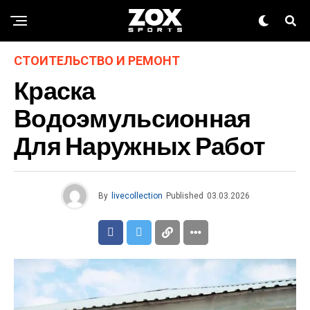
СТОИТЕЛЬСТВО И РЕМОНТ
Краска
Водоэмульсионная
Для Наружных Работ
By
livecollection
Published
03.03.2026