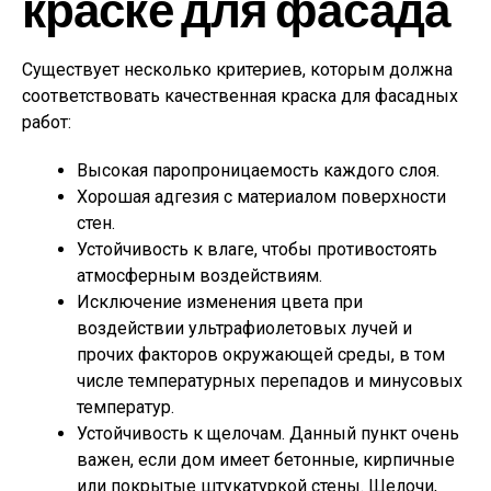
краске для фасада
Существует несколько критериев, которым должна
соответствовать качественная краска для фасадных
работ:
Высокая паропроницаемость каждого слоя.
Хорошая адгезия с материалом поверхности
стен.
Устойчивость к влаге, чтобы противостоять
атмосферным воздействиям.
Исключение изменения цвета при
воздействии ультрафиолетовых лучей и
прочих факторов окружающей среды, в том
числе температурных перепадов и минусовых
температур.
Устойчивость к щелочам. Данный пункт очень
важен, если дом имеет бетонные, кирпичные
или покрытые штукатуркой стены. Щелочи,