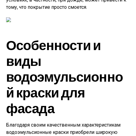
тому, что покрытие просто смоется.
Особенности и
виды
водоэмульсионно
й краски для
фасада
Благодаря своим качественным характеристикам
водоэмульсионные краски приобрели широкую