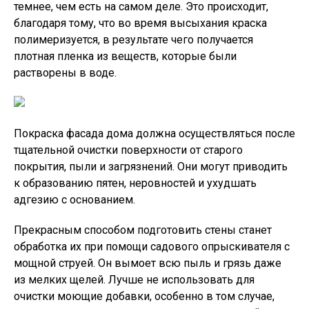
темнее, чем есть на самом деле. Это происходит,
благодаря тому, что во время высыхания краска
полимеризуется, в результате чего получается
плотная пленка из веществ, которые были
растворены в воде.
Покраска фасада дома должна осуществляться после
тщательной очистки поверхности от старого
покрытия, пыли и загрязнений. Они могут приводить
к образованию пятен, неровностей и ухудшать
адгезию с основанием.
Прекрасным способом подготовить стены станет
обработка их при помощи садового опрыскивателя с
мощной струей. Он вымоет всю пыль и грязь даже
из мелких щелей. Лучше не использовать для
очистки моющие добавки, особенно в том случае,