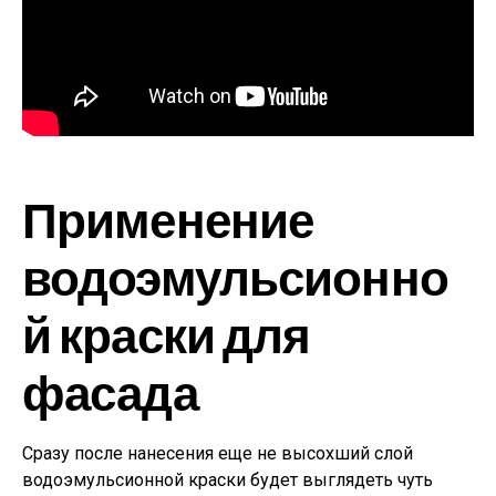
Применение
водоэмульсионно
й краски для
фасада
Сразу после нанесения еще не высохший слой
водоэмульсионной краски будет выглядеть чуть