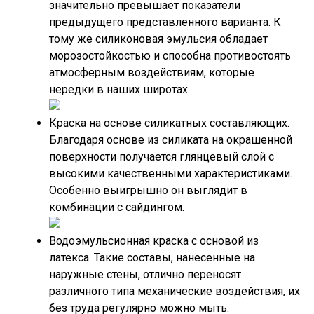
значительно превышает показатели
предыдущего представленного варианта. К
тому же силиконовая эмульсия обладает
морозостойкостью и способна противостоять
атмосферным воздействиям, которые
нередки в наших широтах.
Краска на основе силикатных составляющих.
Благодаря основе из силиката на окрашенной
поверхности получается глянцевый слой с
высокими качественными характеристиками.
Особенно выигрышно он выглядит в
комбинации с сайдингом.
Водоэмульсионная краска с основой из
латекса. Такие составы, нанесенные на
наружные стены, отлично переносят
различного типа механические воздействия, их
без труда регулярно можно мыть.