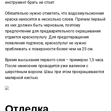
инструмент брать не стоит.
Обязательно нужно отметить, что водоэмульсионная
краска наносится в несколько слоев. Причем первый
из них должен быть черновым, поэтому
предпочтение для предварительного окрашивания
отдается краскопульту. Для предотвращения
появления подтеков, краскопульт не нужно
приближать к поверхности более чем на 25 см.
Время высыхания первого слоя – примерно 1,5 часа.
После нанесение проводится уже валиком с
шерстяным ворсом. Швы при этом прокрашиваются
малярной кистью.
Отделка