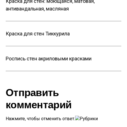
Краска для стен: моющаяся, матовая,
антивандальная, масляная
Краска для стен Тиккурила
Роспись стен акриловыми красками
Отправить
комментарий
Нажмите, чтобы отменить ответ.
Рубрики