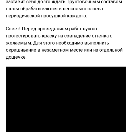
заставит себя долго ждать. Грунтовочным составом
стены обрабатываются в несколько слоев с
периодической просушкой каждого.
Совет!
Перед проведением работ нужно
протестировать краску на совпадение оттенка с
желаемым. Для этого необходимо выполнить
окрашивание в незаметном месте или на отдельной
дощечке.