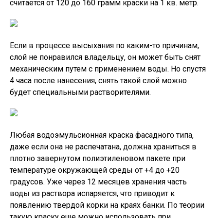
считается от 120 до 160 грамм краски на 1 кв. метр.
Если в процессе высыхания по каким-то причинам,
слой не понравился владельцу, он может быть снят
механическим путем с применением воды. Но спустя
4 часа после нанесения, снять такой слой можно
будет специальными растворителями.
Любая водоэмульсионная краска фасадного типа,
даже если она не распечатана, должна храниться в
плотно завернутом полиэтиленовом пакете при
температуре окружающей среды от +4 до +20
градусов. Уже через 12 месяцев хранения часть
воды из раствора испаряется, что приводит к
появлению твердой корки на краях банки. По теории
такую краску еще можно использовать при