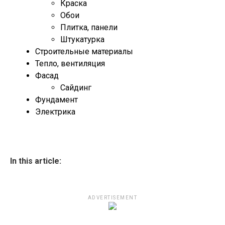
Краска
Обои
Плитка, панели
Штукатурка
Строительные материалы
Тепло, вентиляция
Фасад
Сайдинг
Фундамент
Электрика
In this article:
ADVERTISEMENT