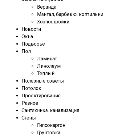
Веранда
Мангал, барбекю, коптильни
Хозпостройки
Новости
Окна
Подворье
Пол
Ламинат
Линолеум
Теплый
Полезные советы
Потолок
Проектирование
Разное
Сантехника, канализация
Стены
Гипсокартон
Грунтовка