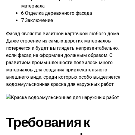
материала
6
Отделка деревянного фасада
7
Заключение
Фасад является визитной карточкой любого дома.
Даже строение из самых дорогих материалов
потеряется и будет выглядеть непрезентабельно,
если фасад не оформлен должным образом. С
развитием промышленности появилось много
материалов для создания привлекательного
внешнего вида, среди которых особо выделяется
водоэмульсионная краска для наружных работ.
Требования к