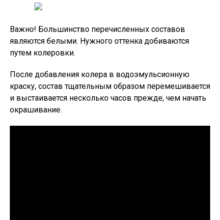
Важно!
Большинство перечисленных составов
являются белыми. Нужного оттенка добиваются
путем колеровки.
После добавления колера в водоэмульсионную
краску, состав тщательным образом перемешивается
и выстаивается несколько часов прежде, чем начать
окрашивание.