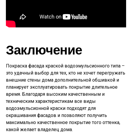
Заключение
Покраска фасада краской водоэмульсионного типа –
это удачный выбор для тех, кто не хочет перегружать
внешние стены дома дополнительной обшивкой и
планирует эксплуатировать покрытие длительное
время. Благодаря высоким качественным и
техническим характеристикам все виды
водоэмульсионной краски подходят для
окрашивания фасадов и позволяют получить
максимально качественное покрытие того оттенка,
какой желает владелец дома.