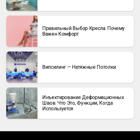
Правильный Выбор Кресла: Почему
Важен Комфорт
Випсилинг — Натяжные Потолки
Инъектирование Деформационных
Швов: Что Это, Функции, Когда
Используется