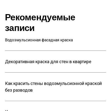
Рекомендуемые
записи
Водоэмульсионная фасадная краска
Декоративная краска для стен в квартире
Как красить стены водоэмульсионной краской
без разводов