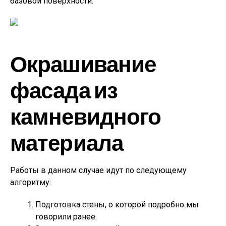
базовой поверхности.
Окрашивание
фасада из
камневидного
материала
Работы в данном случае идут по следующему
алгоритму:
Подготовка стены, о которой подробно мы
говорили ранее.