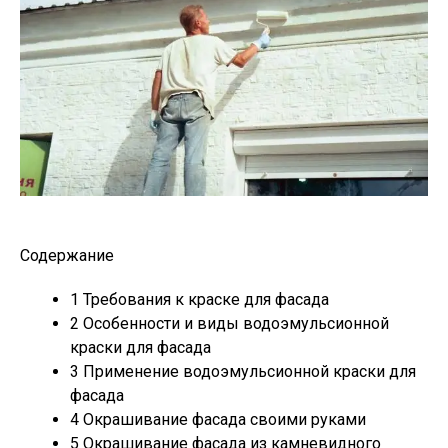
Содержание
1
Требования к краске для фасада
2
Особенности и виды водоэмульсионной
краски для фасада
3
Применение водоэмульсионной краски для
фасада
4
Окрашивание фасада своими руками
5
Окрашивание фасада из камневидного