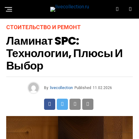
СТОИТЕЛЬСТВО И РЕМОНТ
Ламинат SPC:
Технологии, Плюсы И
Выбор
By
livecollection
Published
11.02.2026