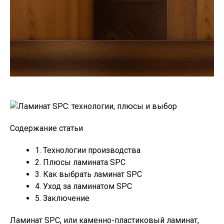
Содержание статьи
1. Технологии производства
2. Плюсы ламината SPC
3. Как выбрать ламинат SPC
4. Уход за ламинатом SPC
5. Заключение
Ламинат SPC, или каменно-пластиковый ламинат,