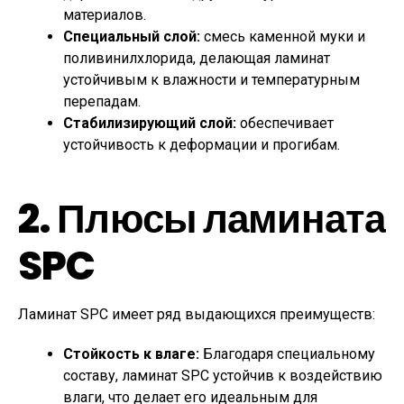
материалов.
Специальный слой:
смесь каменной муки и
поливинилхлорида, делающая ламинат
устойчивым к влажности и температурным
перепадам.
Стабилизирующий слой:
обеспечивает
устойчивость к деформации и прогибам.
2. Плюсы ламината
SPC
Ламинат SPC имеет ряд выдающихся преимуществ:
Стойкость к влаге:
Благодаря специальному
составу, ламинат SPC устойчив к воздействию
влаги, что делает его идеальным для