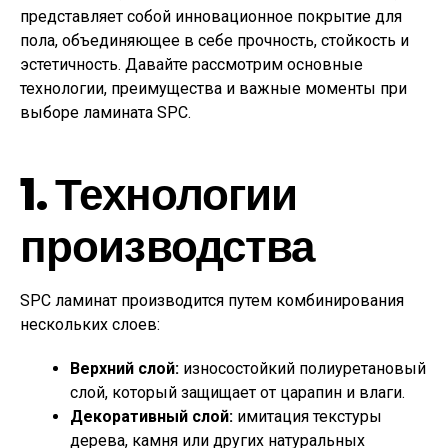
представляет собой инновационное покрытие для
пола, объединяющее в себе прочность, стойкость и
эстетичность. Давайте рассмотрим основные
технологии, преимущества и важные моменты при
выборе ламината SPC.
1. Технологии
производства
SPC ламинат производится путем комбинирования
нескольких слоев:
Верхний слой:
износостойкий полиуретановый
слой, который защищает от царапин и влаги.
Декоративный слой:
имитация текстуры
дерева, камня или других натуральных