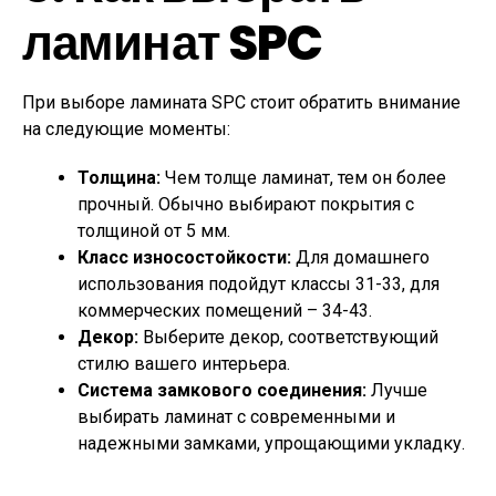
ламинат SPC
При выборе ламината SPC стоит обратить внимание
на следующие моменты:
Толщина:
Чем толще ламинат, тем он более
прочный. Обычно выбирают покрытия с
толщиной от 5 мм.
Класс износостойкости:
Для домашнего
использования подойдут классы 31-33, для
коммерческих помещений – 34-43.
Декор:
Выберите декор, соответствующий
стилю вашего интерьера.
Система замкового соединения:
Лучше
выбирать ламинат с современными и
надежными замками, упрощающими укладку.