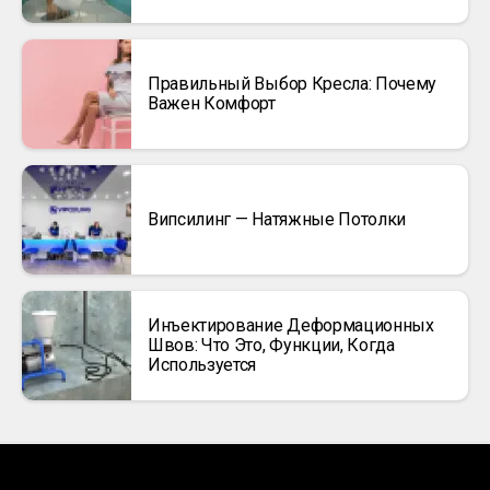
Правильный Выбор Кресла: Почему
Важен Комфорт
Випсилинг — Натяжные Потолки
Инъектирование Деформационных
Швов: Что Это, Функции, Когда
Используется