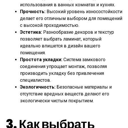
использования в ванных комнатах и кухнях.
Прочность:
Высокий уровень износостойкости
делает его отличным выбором для помещений
с высокой проходимостью.
Эстетика:
Разнообразие декоров и текстур
позволяет выбрать ламинат, который
идеально впишется в дизайн вашего
помещения.
Простота укладки:
Система замкового
соединения упрощает монтаж, позволяя
производить укладку без привлечения
специалистов.
Экологичность:
Безопасные материалы и
отсутствие вредных веществ делают его
экологически чистым покрытием.
3. Как выбрать