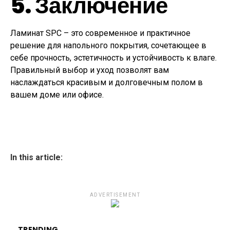
5. Заключение
Ламинат SPC – это современное и практичное
решение для напольного покрытия, сочетающее в
себе прочность, эстетичность и устойчивость к влаге.
Правильный выбор и уход позволят вам
наслаждаться красивым и долговечным полом в
вашем доме или офисе.
In this article:
ADVERTISEMENT
TRENDING