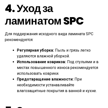
4. Уход за
ламинатом SPC
Для поддержания исходного вида ламината SPC
рекомендуется:
Регулярная уборка:
Пыль и грязь легко
удаляются влажной уборкой.
Использование ковриков:
Под стульями и в
местах повышенного износа рекомендуется
использовать коврики.
Предотвращение влажности:
При
необходимости устанавливайте
влагозащитные покрытия в ванной и кухне.