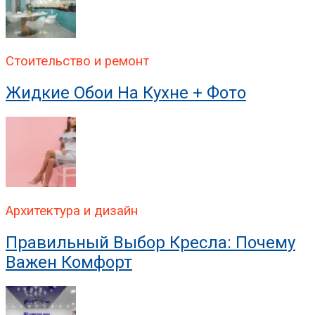
Клей Для Флизелиновы
Стоительство и ремонт
Жидкие Обои На Кухне + Фото
Архитектура и дизайн
Правильный Выбор Кресла: Почему
Важен Комфорт