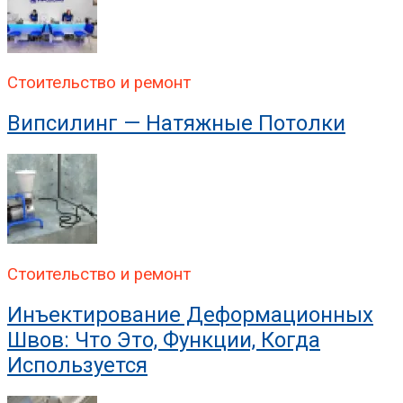
Стоительство и ремонт
Випсилинг — Натяжные Потолки
Стоительство и ремонт
Инъектирование Деформационных
Швов: Что Это, Функции, Когда
Используется