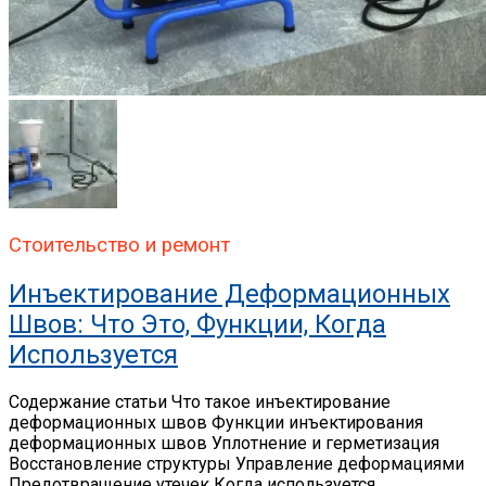
Стоительство и ремонт
Инъектирование Деформационных
Швов: Что Это, Функции, Когда
Используется
Содержание статьи Что такое инъектирование
деформационных швов Функции инъектирования
деформационных швов Уплотнение и герметизация
Восстановление структуры Управление деформациями
Предотвращение утечек Когда используется