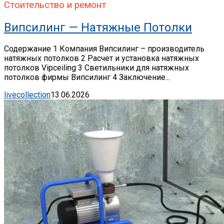
Стоительство и ремонт
Випсилинг — Натяжные Потолки
Содержание 1 Компания Випсилинг – производитель
натяжных потолков 2 Расчет и установка натяжных
потолков Vipceiling 3 Светильники для натяжных
потолков фирмы Випсилинг 4 Заключение...
livecollection
13.06.2026