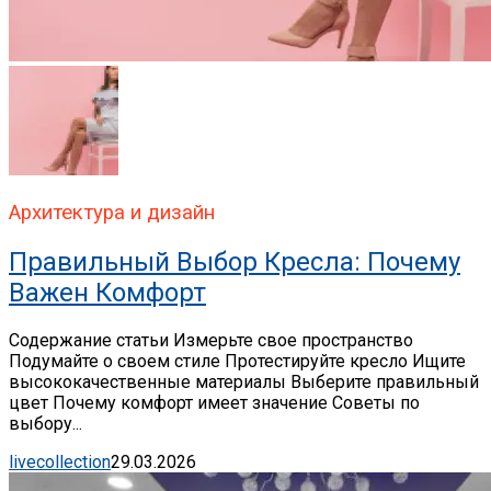
Архитектура и дизайн
Правильный Выбор Кресла: Почему
Важен Комфорт
Содержание статьи Измерьте свое пространство
Подумайте о своем стиле Протестируйте кресло Ищите
высококачественные материалы Выберите правильный
цвет Почему комфорт имеет значение Советы по
выбору...
livecollection
29.03.2026