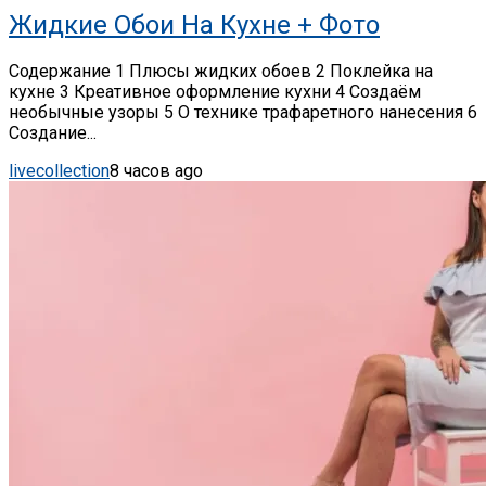
Жидкие Обои На Кухне + Фото
Содержание 1 Плюсы жидких обоев 2 Поклейка на
кухне 3 Креативное оформление кухни 4 Создаём
необычные узоры 5 О технике трафаретного нанесения 6
Создание...
livecollection
8 часов ago