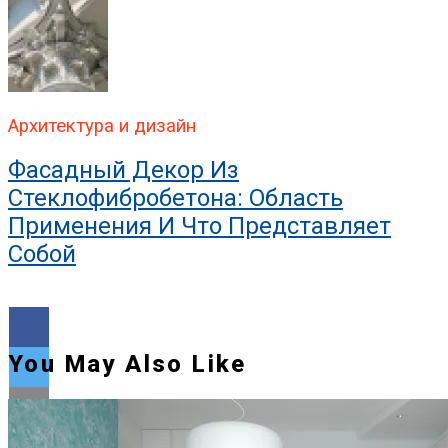
Архитектура и дизайн
Фасадный Декор Из
Стеклофибробетона: Область
Применения И Что Представляет
Собой
You May Also Like