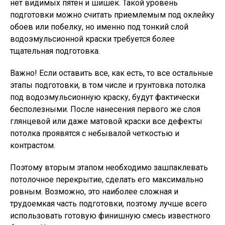
нет видимых пятен и шишек. Такой уровень
подготовки можно считать приемлемым под оклейку
обоев или побелку, но именно под тонкий слой
водоэмульсионной краски требуется более
тщательная подготовка.
Важно!
Если оставить все, как есть, то все остальные
этапы подготовки, в том числе и грунтовка потолка
под водоэмульсионную краску, будут фактически
бесполезными. После нанесения первого же слоя
глянцевой или даже матовой краски все дефекты
потолка проявятся с небывалой четкостью и
контрастом.
Поэтому вторым этапом необходимо зашпаклевать
потолочное перекрытие, сделать его максимально
ровным. Возможно, это наиболее сложная и
трудоемкая часть подготовки, поэтому лучше всего
использовать готовую финишную смесь известного