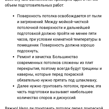
объем подготовительных работ:
Поверхность потолка освобождается от пыли
и загрязнений. Между мойкой-чисткой
потолочной поверхности и дальнейшей
подготовкой должно пройти не менее пяти
часов, при условии комнатной температуры в
помещении. Поверхность должна хорошо
подсохнуть;
Ремонт и зачистка. Большинство
современных потолков сложены из плит
перекрытия, поэтому всегда будут трещины и
каверны, которые перед покраской
обязательно нужно прятать под шпаклевку;
Далее нужно грунтовать потолок, причем, эта
часть подготовки вызывает наибольшее
количество споров и дискуссий.
Важно!
Надо ли грунтовать потолок перед покраской,