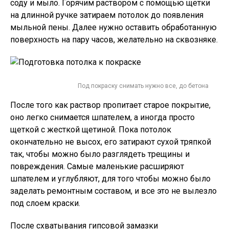
соду и мыло. Горячим раствором с помощью щетки
на длинной ручке затираем потолок до появления
мыльной пены. Далее нужно оставить обработанную
поверхность на пару часов, желательно на сквозняке.
Под покраску снимать нужно все, до бетона
После того как раствор пропитает старое покрытие,
оно легко снимается шпателем, а иногда просто
щеткой с жесткой щетиной. Пока потолок
окончательно не высох, его затирают сухой тряпкой
так, чтобы можно было разглядеть трещины и
повреждения. Самые маленькие расширяют
шпателем и углубляют, для того чтобы можно было
заделать ремонтным составом, и все это не вылезло
под слоем краски.
После схватывания гипсовой замазки