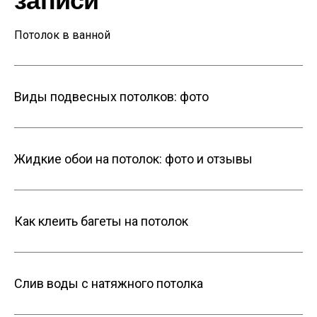
записи
Потолок в ванной
Виды подвесных потолков: фото
Жидкие обои на потолок: фото и отзывы
Как клеить багеты на потолок
Слив воды с натяжного потолка