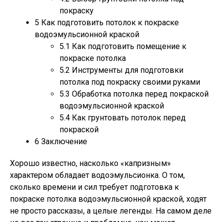
покраску
5
Как подготовить потолок к покраске
водоэмульсионной краской
5.1
Как подготовить помещение к
покраске потолка
5.2
Инструменты для подготовки
потолка под покраску своими руками
5.3
Обработка потолка перед покраской
водоэмульсионной краской
5.4
Как грунтовать потолок перед
покраской
6
Заключение
Хорошо известно, насколько «капризным»
характером обладает водоэмульсионка. О том,
сколько времени и сил требует подготовка к
покраске потолка водоэмульсионной краской, ходят
не просто рассказы, а целые легенды. На самом деле