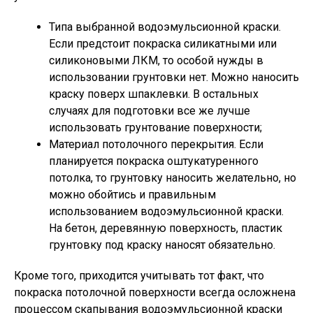
Типа выбранной водоэмульсионной краски.
Если предстоит покраска силикатными или
силиконовыми ЛКМ, то особой нужды в
использовании грунтовки нет. Можно наносить
краску поверх шпаклевки. В остальных
случаях для подготовки все же лучше
использовать грунтование поверхности;
Материал потолочного перекрытия. Если
планируется покраска оштукатуренного
потолка, то грунтовку наносить желательно, но
можно обойтись и правильным
использованием водоэмульсионной краски.
На бетон, деревянную поверхность, пластик
грунтовку под краску наносят обязательно.
Кроме того, приходится учитывать тот факт, что
покраска потолочной поверхности всегда осложнена
процессом скапывания водоэмульсионной краски