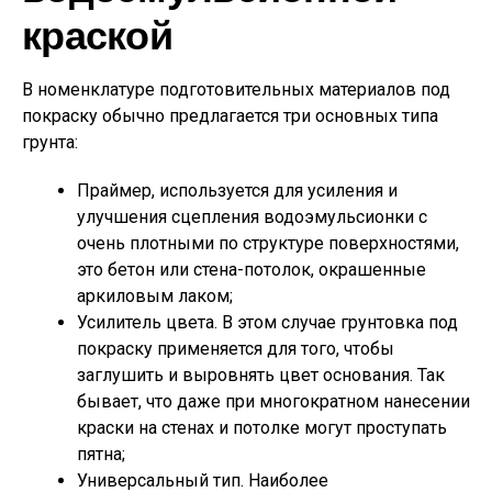
краской
В номенклатуре подготовительных материалов под
покраску обычно предлагается три основных типа
грунта:
Праймер,
используется для усиления и
улучшения сцепления водоэмульсионки с
очень плотными по структуре поверхностями,
это бетон или стена-потолок, окрашенные
аркиловым лаком;
Усилитель цвета.
В этом случае грунтовка под
покраску применяется для того, чтобы
заглушить и выровнять цвет основания. Так
бывает, что даже при многократном нанесении
краски на стенах и потолке могут проступать
пятна;
Универсальный тип.
Наиболее