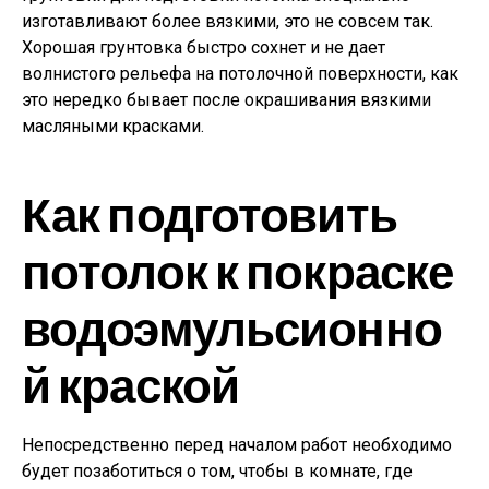
изготавливают более вязкими, это не совсем так.
Хорошая грунтовка быстро сохнет и не дает
волнистого рельефа на потолочной поверхности, как
это нередко бывает после окрашивания вязкими
масляными красками.
Как подготовить
потолок к покраске
водоэмульсионно
й краской
Непосредственно перед началом работ необходимо
будет позаботиться о том, чтобы в комнате, где