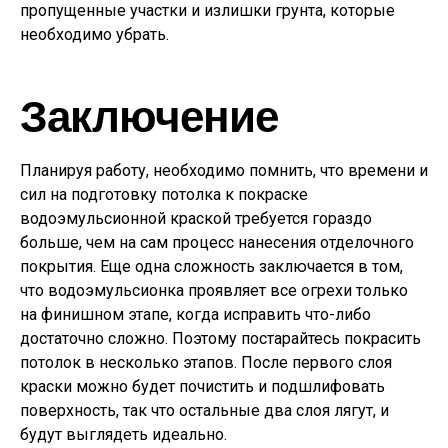
пропущенные участки и излишки грунта, которые
необходимо убрать.
Заключение
Планируя работу, необходимо помнить, что времени и
сил на подготовку потолка к покраске
водоэмульсионной краской требуется гораздо
больше, чем на сам процесс нанесения отделочного
покрытия. Еще одна сложность заключается в том,
что водоэмульсионка проявляет все огрехи только
на финишном этапе, когда исправить что-либо
достаточно сложно. Поэтому постарайтесь покрасить
потолок в несколько этапов. После первого слоя
краски можно будет почистить и подшлифовать
поверхность, так что остальные два слоя лягут, и
будут выглядеть идеально.