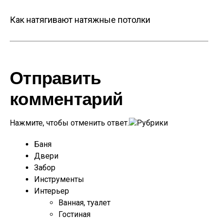
Как натягивают натяжные потолки
Отправить
комментарий
Нажмите, чтобы отменить ответ.
Рубрики
Баня
Двери
Забор
Инструменты
Интерьер
Ванная, туалет
Гостиная