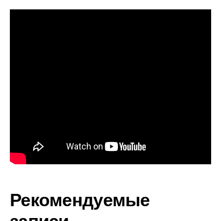
Рекомендуемые