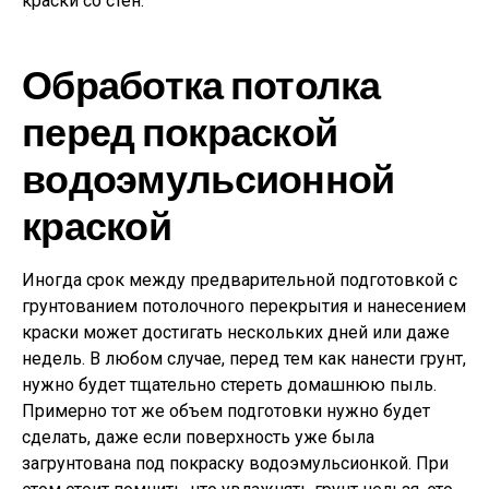
краски со стен.
Обработка потолка
перед покраской
водоэмульсионной
краской
Иногда срок между предварительной подготовкой с
грунтованием потолочного перекрытия и нанесением
краски может достигать нескольких дней или даже
недель. В любом случае, перед тем как нанести грунт,
нужно будет тщательно стереть домашнюю пыль.
Примерно тот же объем подготовки нужно будет
сделать, даже если поверхность уже была
загрунтована под покраску водоэмульсионкой. При