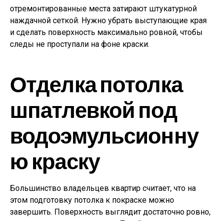
отремонтированные места затирают штукатурной
наждачной сеткой. Нужно убрать выступающие края
и сделать поверхность максимально ровной, чтобы
следы не проступали на фоне краски.
Отделка потолка
шпатлевкой под
водоэмульсионну
ю краску
Большинство владельцев квартир считает, что на
этом подготовку потолка к покраске можно
завершить. Поверхность выглядит достаточно ровно,