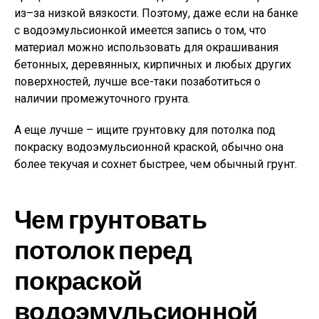
из–за низкой вязкости. Поэтому, даже если на банке
с водоэмульсионкой имеется запись о том, что
материал можно использовать для окрашивания
бетонных, деревянных, кирпичных и любых других
поверхностей, лучше все-таки позаботиться о
наличии промежуточного грунта.
А еще лучше – ищите грунтовку для потолка под
покраску водоэмульсионной краской, обычно она
более текучая и сохнет быстрее, чем обычный грунт.
Чем грунтовать
потолок перед
покраской
водоэмульсионной