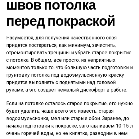
швов потолка
перед покраской
Разумеется, для получения качественного слоя
придется постараться, как минимум, зачистить,
отремонтировать трещины и убрать старое покрытие
с потолка. В общем, все просто, из неприятных
моментов только то, что большую часть подготовки и
грунтовку потолка под водоэмульсионную краску
придется выполнять с поднятыми над головой
руками, а это создает немалый дискофорт в работе.
Если на потолке осталось старое покрытие, его нужно
будет удалить, чаще всего это известь, старая
водоэмульсионка, мел или старые обои. Заранее, до
начала подготовки к покраске, заготавливаем 10-15 л
очень горячей воды, но не кипятка, разводим в нем