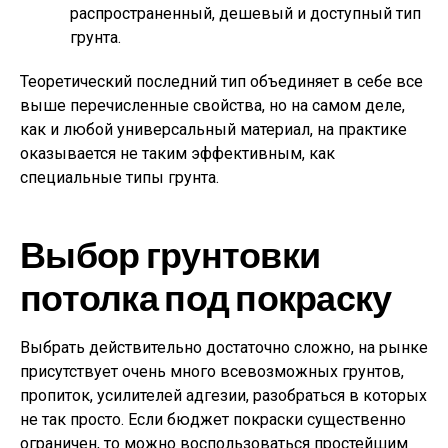
распространенный, дешевый и доступный тип
грунта.
Теоретический последний тип объединяет в себе все
выше перечисленные свойства, но на самом деле,
как и любой универсальный материал, на практике
оказывается не таким эффективным, как
специальные типы грунта.
Выбор грунтовки
потолка под покраску
Выбрать действительно достаточно сложно, на рынке
присутствует очень много всевозможных грунтов,
пропиток, усилителей адгезии, разобраться в которых
не так просто. Если бюджет покраски существенно
ограничен, то можно воспользоваться простейшим