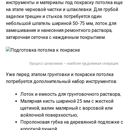
инструменты и материалы под покраску потолка еще
на этапе черновой чистки и шпаклевки. Для грубой
заделки трещин и стыков потребуется один
небольшой шпатель шириной 50-75 мм, лоток для
замешивания и нанесения ремонтного раствора,
затирочная сеточка с наждачным покрытием.
Процесс шпаклевки – наиболе трудоемкая операция
Уже перед этапом грунтовки и покраски потолка
потребуется дополнительный набор инструментов:
Лоток и емкость для грунтовочного раствора;
Малярная кисть шириной 25 мм с жесткой
щетиной, валик малярный с ворсовой или
войлочной поверхностью;
Поролоновая губка на деревянной подложке с
короткой ручкой;