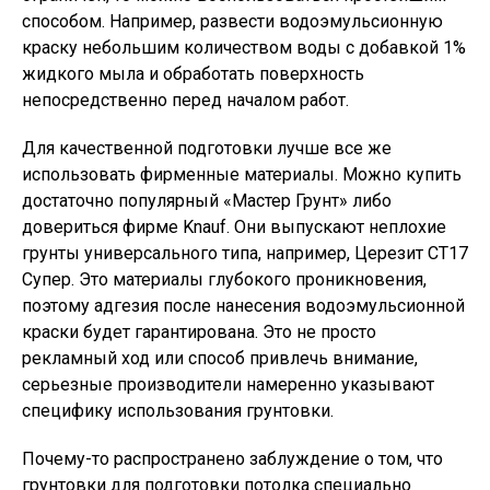
способом. Например, развести водоэмульсионную
краску небольшим количеством воды с добавкой 1%
жидкого мыла и обработать поверхность
непосредственно перед началом работ.
Для качественной подготовки лучше все же
использовать фирменные материалы. Можно купить
достаточно популярный «Мастер Грунт» либо
довериться фирме Knauf. Они выпускают неплохие
грунты универсального типа, например, Церезит СТ17
Супер. Это материалы глубокого проникновения,
поэтому адгезия после нанесения водоэмульсионной
краски будет гарантирована. Это не просто
рекламный ход или способ привлечь внимание,
серьезные производители намеренно указывают
специфику использования грунтовки.
Почему-то распространено заблуждение о том, что
грунтовки для подготовки потолка специально