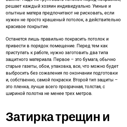
решает каждый хозяин индивидуально. Умные и
опытные матера предпочитают не рисковать, если
нужен не просто крашеный потолок, а действительно
красивое покрытие.
Останется лишь правильно покрасить потолок и
привести в порядок помещение. Перед тем как
приступать к работе, нужно заготовить два типа
защитного материала. Первое – это бумага, обычно
старые газеты, обои, упаковка, все, что можно будет
выбросить без сожаления по окончании подготовки
и, собственно, самой покраски. Второй тип защиты –
это пленка, лучше всего прозрачная, толстая, с
шириной полотна не менее трех метров.
Затирка трещин и