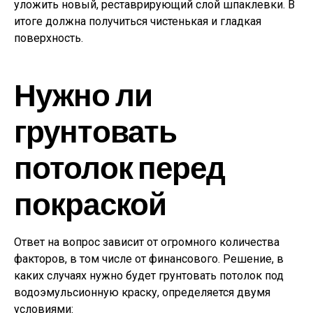
уложить новый, реставрирующий слой шпаклевки. В
итоге должна получиться чистенькая и гладкая
поверхность.
Нужно ли
грунтовать
потолок перед
покраской
Ответ на вопрос зависит от огромного количества
факторов, в том числе от финансового. Решение, в
каких случаях нужно будет грунтовать потолок под
водоэмульсионную краску, определяется двумя
условиями: