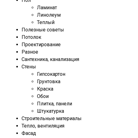
Пол
Ламинат
Линолеум
Теплый
Полезные советы
Потолок
Проектирование
Разное
Сантехника, канализация
Стены
Гипсокартон
Грунтовка
Краска
Обои
Плитка, панели
Штукатурка
Строительные материалы
Тепло, вентиляция
Фасад