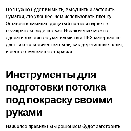
Пол нужно будет вымыть, высушить и застелить
бумагой, это удобнее, чем использовать пленку.
Оставлять ламинат, дощатый пол или паркет в
незакрытом виде нельзя. Исключение можно
сделать для линолеума, вымытый ПВХ материал не
дает такого количества пыли, как деревянные полы,
и легко отмывается от краски.
Инструменты для
подготовки потолка
под покраску своими
руками
Наиболее правильным решением будет заготовить