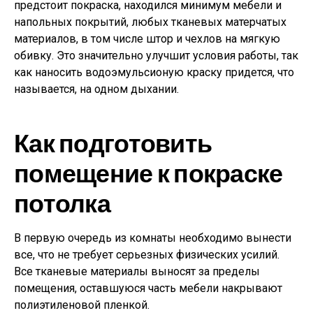
предстоит покраска, находился минимум мебели и
напольных покрытий, любых тканевых матерчатых
материалов, в том числе штор и чехлов на мягкую
обивку. Это значительно улучшит условия работы, так
как наносить водоэмульсионую краску придется, что
называется, на одном дыхании.
Как подготовить
помещение к покраске
потолка
В первую очередь из комнаты необходимо вынести
все, что не требует серьезных физических усилий.
Все тканевые материалы выносят за пределы
помещения, оставшуюся часть мебели накрывают
полиэтиленовой пленкой.