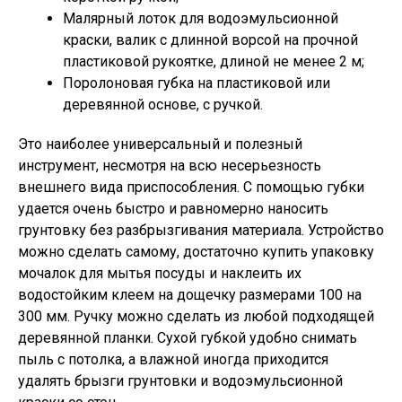
Малярный лоток для водоэмульсионной
краски, валик с длинной ворсой на прочной
пластиковой рукоятке, длиной не менее 2 м;
Поролоновая губка на пластиковой или
деревянной основе, с ручкой.
Это наиболее универсальный и полезный
инструмент, несмотря на всю несерьезность
внешнего вида приспособления. С помощью губки
удается очень быстро и равномерно наносить
грунтовку без разбрызгивания материала. Устройство
можно сделать самому, достаточно купить упаковку
мочалок для мытья посуды и наклеить их
водостойким клеем на дощечку размерами 100 на
300 мм. Ручку можно сделать из любой подходящей
деревянной планки. Сухой губкой удобно снимать
пыль с потолка, а влажной иногда приходится
удалять брызги грунтовки и водоэмульсионной