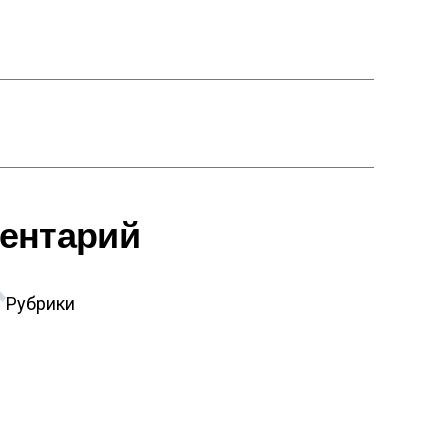
ентарий
Рубрики