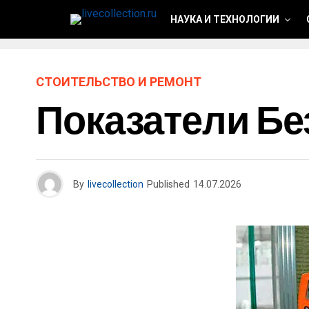
НАУКА И ТЕХНОЛОГИИ
СТОИТЕЛЬСТВО И РЕМОНТ
Показатели Бе
By
livecollection
Published
14.07.2026