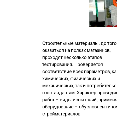
Строительные материалы, до того
оказаться на полках магазинов,
проходят несколько этапов
тестирования. Проверяется
соответствие всех параметров, ка
химических, физических и
механических, так и потребительс
госстандартам. Характер провод
работ – виды испытаний, примен
оборудование – обусловлен типо
стройматериалов.