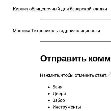
Кирпич облицовочный для баварской кладки
Мастика Технониколь гидроизоляционная
Отправить комм
Нажмите, чтобы отменить ответ.
Баня
Двери
Забор
Инструменты