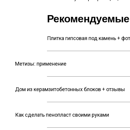
Рекомендуемые
Плитка гипсовая под камень + фо
Метизы: применение
Дом из керамзитобетонных блоков + отзывы
Как сделать пенопласт своими руками