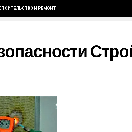
СТОИТЕЛЬСТВО И РЕМОНТ
зопасности Стр