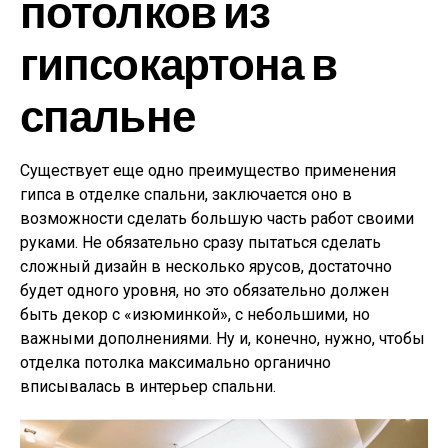
потолков из
гипсокартона в
спальне
Существует еще одно преимущество применения
гипса в отделке спальни, заключается оно в
возможности сделать большую часть работ своими
руками. Не обязательно сразу пытаться сделать
сложный дизайн в несколько ярусов, достаточно
будет одного уровня, но это обязательно должен
быть декор с «изюминкой», с небольшими, но
важными дополнениями. Ну и, конечно, нужно, чтобы
отделка потолка максимально органично
вписывалась в интерьер спальни.