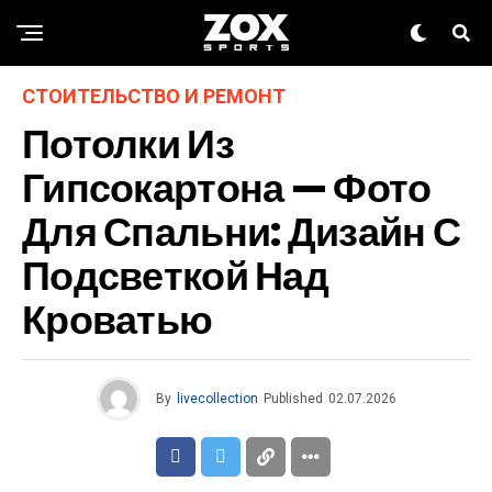
СТОИТЕЛЬСТВО И РЕМОНТ
Потолки Из
Гипсокартона — Фото
Для Спальни: Дизайн С
Подсветкой Над
Кроватью
By
livecollection
Published
02.07.2026