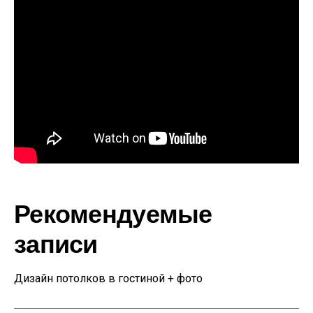
Рекомендуемые
записи
Дизайн потолков в гостиной + фото