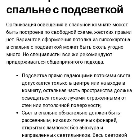
спальне с подсветкой
Организация освещения в спальной комнате может
быть построена по свободной схеме, жестких правил
нет. Вариантов оформления потолка из гипсокартона
в спальне с подсветкой может быть сколь угодно
много. Но специалисты все же рекомендуют
придерживаться общепринятого подхода:
Подсветка прямо падающими потоками света
допускается только в центре или на входе в
комнату, остальная часть пространства должна
освещаться только лучами, отраженными от
стен или потолочной поверхности;
Свет в спальне обязательно должен быть
рассеянным, никаких точечных фонарей,
открытых лампочек без абажура и
направленных светильников. Весь световой