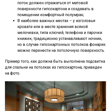
поток должен отражаться от матовой
поверхности гипсокартона и создавать в
помещении комфортный полумрак;
В наиболее важных местах – у изголовья
кровати или в месте хранения всякой
мелочевки, типа ключей, телефона и парочки
книжек, традиционно устанавливают ночник,
но в случае гипсокартонных потолков фонарик
можно перенести на потолочную поверхность.
Пример того, как должна быть выполнена подсветка
для спальни на потолках из гипсокартона, приведен
на фото.