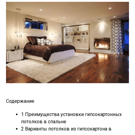
Содержание
1
Преимущества установки гипсокартонных
потолков в спальне
2
Варианты потолков из гипсокартона в