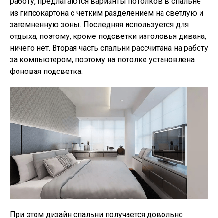
работу, предлагаются варианты потолков в спальне
из гипсокартона с четким разделением на светлую и
затемненную зоны. Последняя используется для
отдыха, поэтому, кроме подсветки изголовья дивана,
ничего нет. Вторая часть спальни рассчитана на работу
за компьютером, поэтому на потолке установлена
фоновая подсветка.
При этом дизайн спальни получается довольно