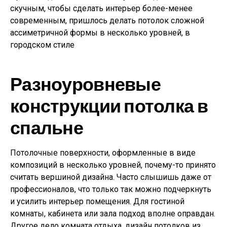
скучным, чтобы сделать интерьер более-менее
современным, пришлось делать потолок сложной
ассиметричной формы в несколько уровней, в
городском стиле
Разноуровневые
конструкции потолка в
спальне
Потолочные поверхности, оформленные в виде
композиций в несколько уровней, почему-то принято
считать вершиной дизайна. Часто слышишь даже от
профессионалов, что только так можно подчеркнуть
и усилить интерьер помещения. Для гостиной
комнаты, кабинета или зала подход вполне оправдан.
Другое дело комната отдыха, дизайн потолков из