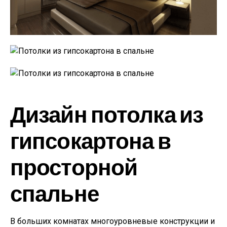
Дизайн потолка из
гипсокартона в
просторной
спальне
В больших комнатах многоуровневые конструкции и