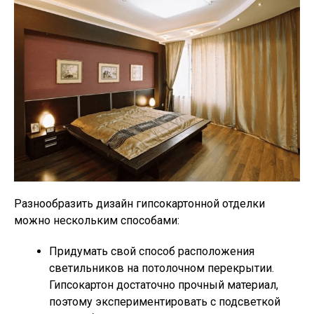
Разнообразить дизайн гипсокартонной отделки
можно нескольким способами:
Придумать свой способ расположения
светильников на потолочном перекрытии.
Гипсокартон достаточно прочный материал,
поэтому экспериментировать с подсветкой