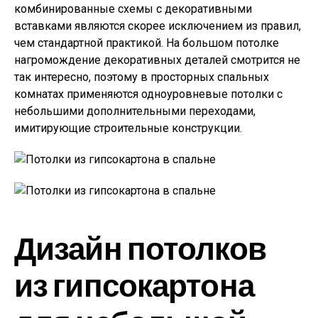
комбинированные схемы с декоративными
вставками являются скорее исключением из правил,
чем стандартной практикой. На большом потолке
нагромождение декоративных деталей смотрится не
так интересно, поэтому в просторных спальных
комнатах применяются одноуровневые потолки с
небольшими дополнительными переходами,
имитирующие строительные конструкции.
Дизайн потолков
из гипсокартона