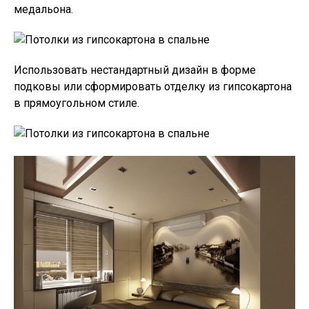
медальона.
Использовать нестандартный дизайн в форме
подковы или сформировать отделку из гипсокартона
в прямоугольном стиле.