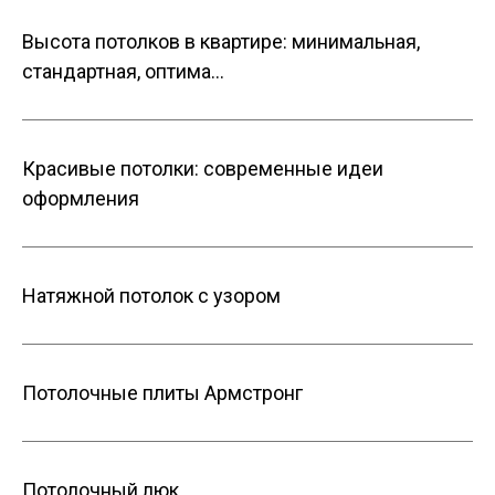
Высота потолков в квартире: минимальная,
стандартная, оптима…
Красивые потолки: современные идеи
оформления
Натяжной потолок с узором
Потолочные плиты Армстронг
Потолочный люк