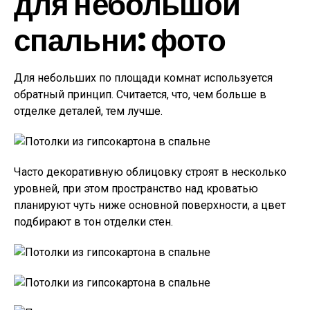
для небольшой
спальни: фото
Для небольших по площади комнат используется
обратный принцип. Считается, что, чем больше в
отделке деталей, тем лучше.
Часто декоративную облицовку строят в несколько
уровней, при этом пространство над кроватью
планируют чуть ниже основной поверхности, а цвет
подбирают в тон отделки стен.