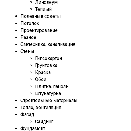
Линолеум
Теплый
Полезные советы
Потолок
Проектирование
Разное
Сантехника, канализация
Стены
Гипсокартон
Грунтовка
Краска
Обои
Плитка, панели
Штукатурка
Строительные материалы
Тепло, вентиляция
Фасад
Сайдинг
Фундамент