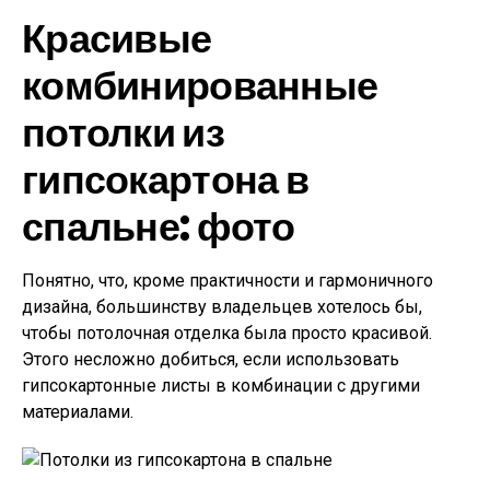
Красивые
комбинированные
потолки из
гипсокартона в
спальне: фото
Понятно, что, кроме практичности и гармоничного
дизайна, большинству владельцев хотелось бы,
чтобы потолочная отделка была просто красивой.
Этого несложно добиться, если использовать
гипсокартонные листы в комбинации с другими
материалами.