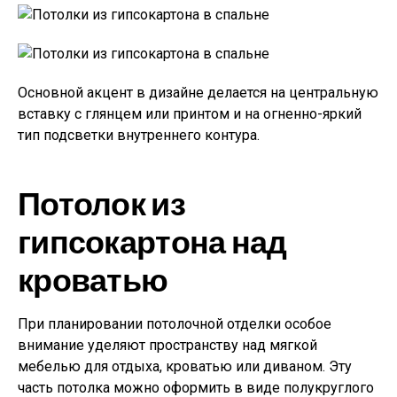
Основной акцент в дизайне делается на центральную
вставку с глянцем или принтом и на огненно-яркий
тип подсветки внутреннего контура.
Потолок из
гипсокартона над
кроватью
При планировании потолочной отделки особое
внимание уделяют пространству над мягкой
мебелью для отдыха, кроватью или диваном. Эту
часть потолка можно оформить в виде полукруглого