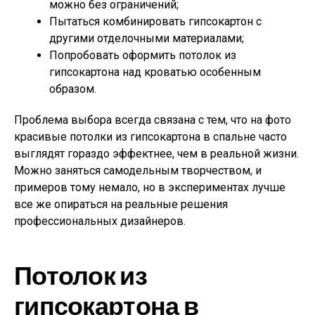
можно без ограничений;
Пытаться комбинировать гипсокартон с
другими отделочными материалами;
Попробовать оформить потолок из
гипсокартона над кроватью особенным
образом.
Проблема выбора всегда связана с тем, что на фото
красивые потолки из гипсокартона в спальне часто
выглядят гораздо эффектнее, чем в реальной жизни.
Можно заняться самодельным творчеством, и
примеров тому немало, но в экспериментах лучше
все же опираться на реальные решения
профессиональных дизайнеров.
Потолок из
гипсокартона в