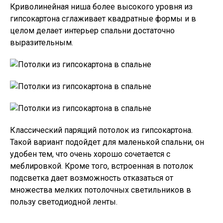
Криволинейная ниша более высокого уровня из
гипсокартона сглаживает квадратные формы и в
целом делает интерьер спальни достаточно
выразительным.
Классический парящий потолок из гипсокартона.
Такой вариант подойдет для маленькой спальни, он
удобен тем, что очень хорошо сочетается с
меблировкой. Кроме того, встроенная в потолок
подсветка дает возможность отказаться от
множества мелких потолочных светильников в
пользу светодиодной ленты.