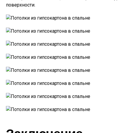
поверхности.