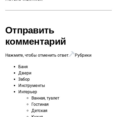
Отправить
комментарий
Нажмите, чтобы отменить ответ.
Рубрики
Баня
Двери
Забор
Инструменты
Интерьер
Ванная, туалет
Гостиная
Детская
Кухня