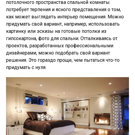
потолочного пространства спальной комнаты
потребует терпения и ясного представления о том,
как может выглядеть интерьер помещения. Можно
придумать свой вариант, например, использовать
картинку или эскизы на готовые потолки из
гипсокартона, фото для спальни. Отталкиваясь от
проектов, разработанных профессиональными
дизайнерами, можно подобрать свой вариант
решения. Это гораздо проще, чем пытаться что-то
придумать с нуля.