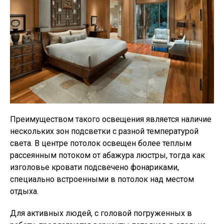
Преимуществом такого освещения является наличие
нескольких зон подсветки с разной температурой
света. В центре потолок освещен более теплым
рассеянным потоком от абажура люстры, тогда как
изголовье кровати подсвечено фонариками,
специально встроенными в потолок над местом
отдыха.
Для активных людей, с головой погруженных в