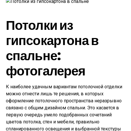
Потолки из
гипсокартона в
спальне:
фотогалерея
К наиболее удачным вариантам потолочной отделки
можно отнести лишь те решения, в которых
оформление потолочного пространства неразрывно
связано с общим дизайном спальни. Это касается в
первую очередь умело подобранных сочетаний
цветов потолка, стен и мебели, правильно
спланированного освещения и выбранной текстуры