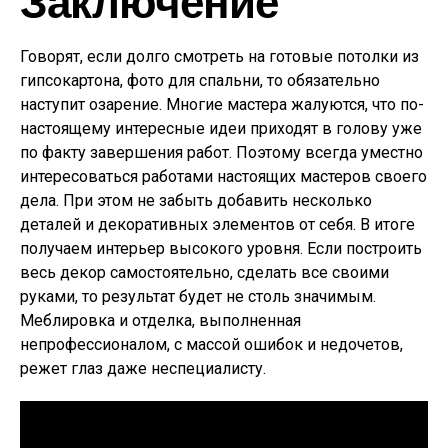
Заключение
Говорят, если долго смотреть на готовые потолки из
гипсокартона, фото для спальни, то обязательно
наступит озарение. Многие мастера жалуются, что по-
настоящему интересные идеи приходят в голову уже
по факту завершения работ. Поэтому всегда уместно
интересоваться работами настоящих мастеров своего
дела. При этом не забыть добавить несколько
деталей и декоративных элементов от себя. В итоге
получаем интерьер высокого уровня. Если построить
весь декор самостоятельно, сделать все своими
руками, то результат будет не столь значимым.
Меблировка и отделка, выполненная
непрофессионалом, с массой ошибок и недочетов,
режет глаз даже неспециалисту.