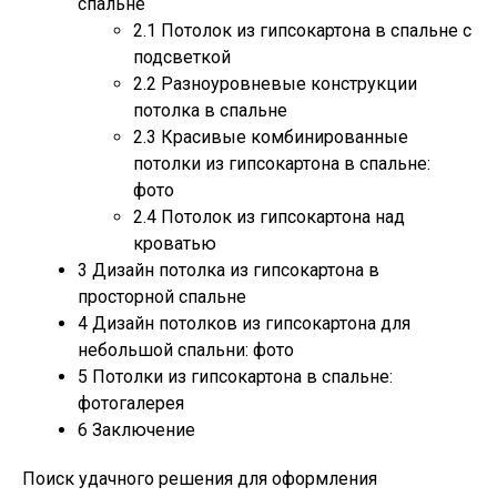
спальне
2.1
Потолок из гипсокартона в спальне с
подсветкой
2.2
Разноуровневые конструкции
потолка в спальне
2.3
Красивые комбинированные
потолки из гипсокартона в спальне:
фото
2.4
Потолок из гипсокартона над
кроватью
3
Дизайн потолка из гипсокартона в
просторной спальне
4
Дизайн потолков из гипсокартона для
небольшой спальни: фото
5
Потолки из гипсокартона в спальне:
фотогалерея
6
Заключение
Поиск удачного решения для оформления