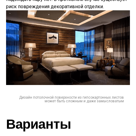
риск повреждения декоративной отделки.
Дизайн потолочной поверхности из гипсокартонных листов
может быть сложным и даже замысловатым
Варианты