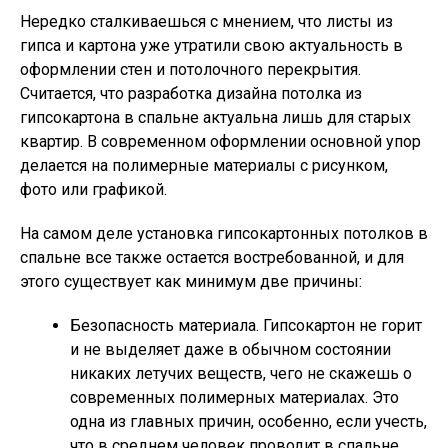
Нередко сталкиваешься с мнением, что листы из
гипса и картона уже утратили свою актуальность в
оформлении стен и потолочного перекрытия.
Считается, что разработка дизайна потолка из
гипсокартона в спальне актуальна лишь для старых
квартир. В современном оформлении основной упор
делается на полимерные материалы с рисунком,
фото или графикой.
На самом деле установка гипсокартонных потолков в
спальне все также остается востребованной, и для
этого существует как минимум две причины:
Безопасность материала
. Гипсокартон не горит
и не выделяет даже в обычном состоянии
никаких летучих веществ, чего не скажешь о
современных полимерных материалах. Это
одна из главных причин, особенно, если учесть,
что в среднем человек проводит в спальне