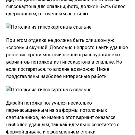
гипсокартона для спальни, фото, должен быть более
сдержанным, отточенным по стилю.
При этом отделка не должна быть слишком уж
«серой» и скучной. Довольно непросто найти удачное
решение среди многочисленных разноуровневых
вариантов потолков из гипсокартона в спальне. Но
если постараться, то вполне возможно. Ниже
представлены наиболее интересные работы.
Дизайн потолка получился несколько
перенасыщенным из-за формы потолочных
светильников, но именно этот вариант оказался
наиболее удачным, так как идеально сочетается с
формой дивана и оформлением стенки.