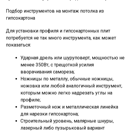
Подбор инструментов на монтаж потолка из
гипсокартона
Для установки профиля и гипсокартонных плит
потребуется не так много инструмента, как может
показаться:
Ударная дрель или шуруповерт, мощностью не
менее 350Вт, с трещоткой усилия
вворачивания самореза;
Ножницы по металлу, обычные ножницы,
ножовка или любой аналогичный инструмент,
которым можно легко надрезать углы на
профиле;
Разметочный нож и металлическая линейка
для нарезки гипсокартона;
Строительный уровень, малярные шнуры,
лазерный либо пузырьковый вариант