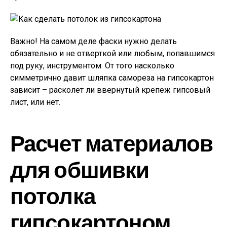
Важно!
На самом деле фаски нужно делать
обязательно и не отверткой или любым, попавшимся
под руку, инструментом. От того насколько
симметрично давит шляпка самореза на гипсокартон
зависит – расколет ли ввернутый крепеж гипсовый
лист, или нет.
Расчет материалов
для обшивки
потолка
гипсокартоном