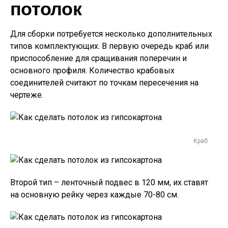
потолок
Для сборки потребуется несколько дополнительных
типов комплектующих. В первую очередь краб или
приспособление для сращивания поперечин и
основного профиля. Количество крабовых
соединителей считают по точкам пересечения на
чертеже.
Краб
Второй тип – ленточный подвес в 120 мм, их ставят
на основную рейку через каждые 70-80 см.