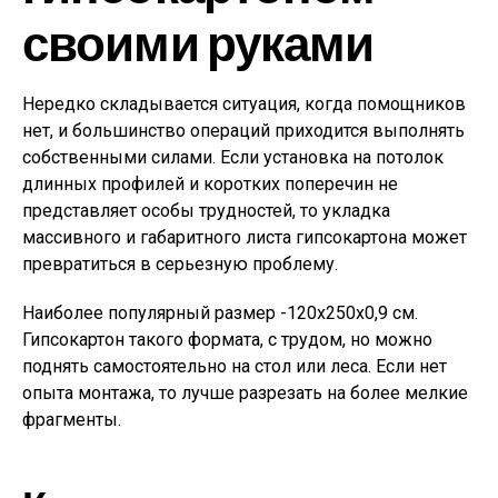
своими руками
Нередко складывается ситуация, когда помощников
нет, и большинство операций приходится выполнять
собственными силами. Если установка на потолок
длинных профилей и коротких поперечин не
представляет особы трудностей, то укладка
массивного и габаритного листа гипсокартона может
превратиться в серьезную проблему.
Наиболее популярный размер -120х250х0,9 см.
Гипсокартон такого формата, с трудом, но можно
поднять самостоятельно на стол или леса. Если нет
опыта монтажа, то лучше разрезать на более мелкие
фрагменты.