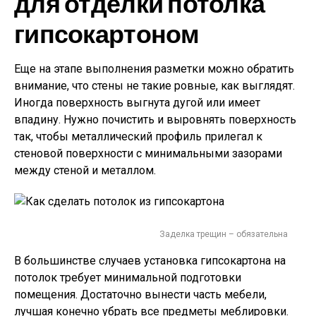
для отделки потолка
гипсокартоном
Еще на этапе выполнения разметки можно обратить
внимание, что стены не такие ровные, как выглядят.
Иногда поверхность выгнута дугой или имеет
впадину. Нужно почистить и выровнять поверхность
так, чтобы металлический профиль прилегал к
стеновой поверхности с минимальными зазорами
между стеной и металлом.
Заделка трещин – обязательна
В большинстве случаев установка гипсокартона на
потолок требует минимальной подготовки
помещения. Достаточно вынести часть мебели,
лучшая конечно убрать все предметы меблировки.