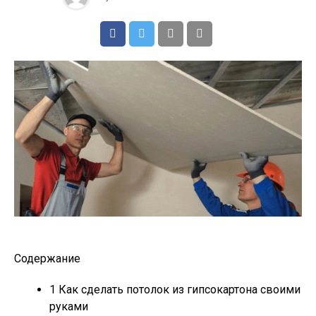
Содержание
1
Как сделать потолок из гипсокартона своими
руками