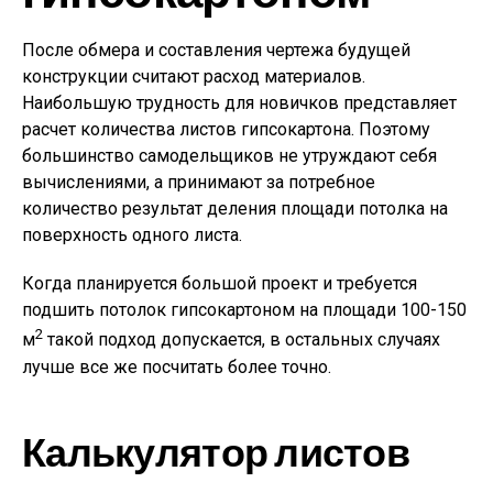
После обмера и составления чертежа будущей
конструкции считают расход материалов.
Наибольшую трудность для новичков представляет
расчет количества листов гипсокартона. Поэтому
большинство самодельщиков не утруждают себя
вычислениями, а принимают за потребное
количество результат деления площади потолка на
поверхность одного листа.
Когда планируется большой проект и требуется
подшить потолок гипсокартоном на площади 100-150
2
м
такой подход допускается, в остальных случаях
лучше все же посчитать более точно.
Калькулятор листов