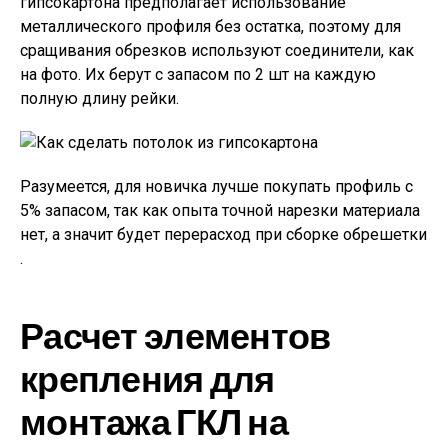
гипсокартона предполагает использование
металлического профиля без остатка, поэтому для
сращивания обрезков используют соединители, как
на фото. Их берут с запасом по 2 шт на каждую
полную длину рейки.
Разумеется, для новичка лучше покупать профиль с
5% запасом, так как опыта точной нарезки материала
нет, а значит будет перерасход при сборке обрешетки
.
Расчет элементов
крепления для
монтажа ГКЛ на