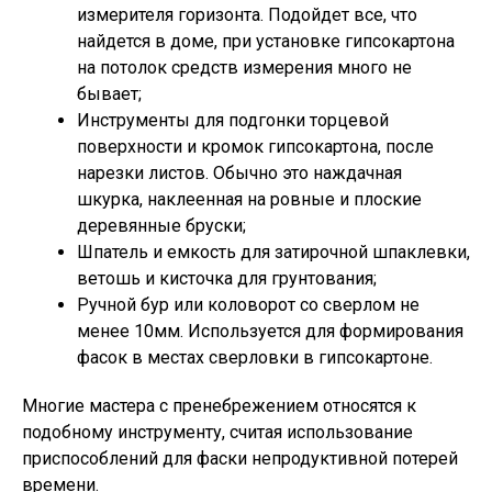
измерителя горизонта. Подойдет все, что
найдется в доме, при установке гипсокартона
на потолок средств измерения много не
бывает;
Инструменты для подгонки торцевой
поверхности и кромок гипсокартона, после
нарезки листов. Обычно это наждачная
шкурка, наклеенная на ровные и плоские
деревянные бруски;
Шпатель и емкость для затирочной шпаклевки,
ветошь и кисточка для грунтования;
Ручной бур или коловорот со сверлом не
менее 10мм. Используется для формирования
фасок в местах сверловки в гипсокартоне.
Многие мастера с пренебрежением относятся к
подобному инструменту, считая использование
приспособлений для фаски непродуктивной потерей
времени.