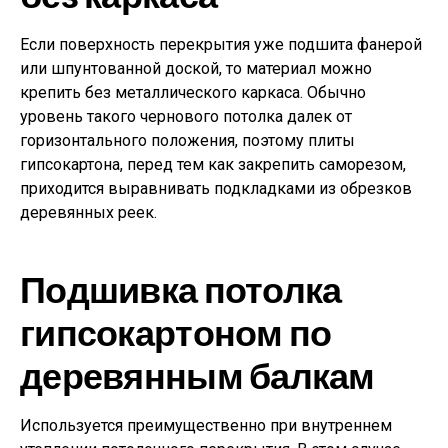
Если поверхность перекрытия уже подшита фанерой
или шпунтованной доской, то материал можно
крепить без металлического каркаса. Обычно
уровень такого чернового потолка далек от
горизонтального положения, поэтому плиты
гипсокартона, перед тем как закрепить саморезом,
приходится выравнивать подкладками из обрезков
деревянных реек.
Подшивка потолка
гипсокартоном по
деревянным балкам
Используется преимущественно при внутреннем