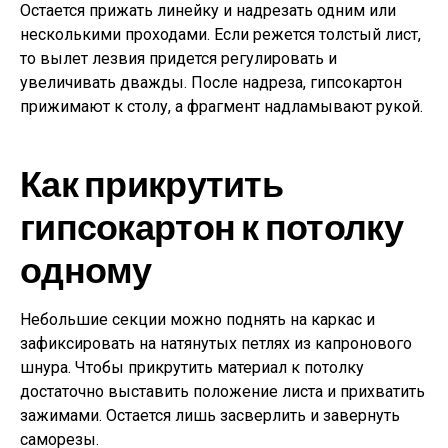
Остается прижать линейку и надрезать одним или
несколькими проходами. Если режется толстый лист,
то вылет лезвия придется регулировать и
увеличивать дважды. После надреза, гипсокартон
прижимают к столу, а фрагмент надламывают рукой.
Как прикрутить
гипсокартон к потолку
одному
Небольшие секции можно поднять на каркас и
зафиксировать на натянутых петлях из капронового
шнура. Чтобы прикрутить материал к потолку
достаточно выставить положение листа и прихватить
зажимами. Остается лишь засверлить и завернуть
саморезы.