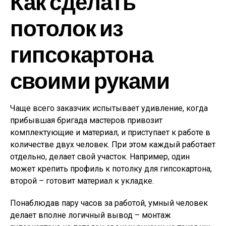
Как сделать
потолок из
гипсокартона
своими руками
Чаще всего заказчик испытывает удивление, когда
прибывшая бригада мастеров привозит
комплектующие и материал, и приступает к работе в
количестве двух человек. При этом каждый работает
отдельно, делает свой участок. Например, один
может крепить профиль к потолку для гипсокартона,
второй – готовит материал к укладке.
Понаблюдав пару часов за работой, умный человек
делает вполне логичный вывод – монтаж