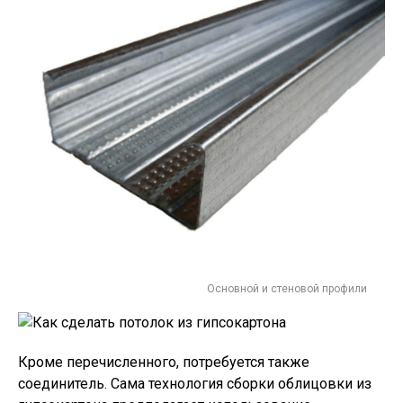
Основной и стеновой профили
Кроме перечисленного, потребуется также
соединитель. Сама технология сборки облицовки из