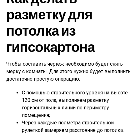
разметку для
потолка из
гипсокартона
Чтобы составить чертеж необходимо будет снять
мерку с комнаты. Для этого нужно будет выполнить
достаточно простую операцию:
С помощью строительного уровня на высоте
120 см от пола, выполняем разметку
горизонтальных линий по периметру
помещения;
Через каждые полметра строительной
рулеткой замеряем расстояние до потолка.