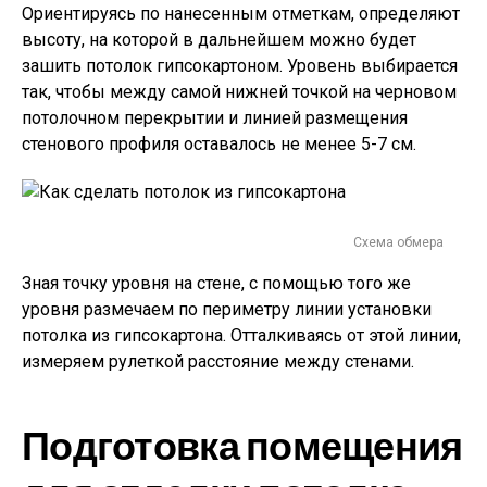
Ориентируясь по нанесенным отметкам, определяют
высоту, на которой в дальнейшем можно будет
зашить потолок гипсокартоном. Уровень выбирается
так, чтобы между самой нижней точкой на черновом
потолочном перекрытии и линией размещения
стенового профиля оставалось не менее 5-7 см.
Схема обмера
Зная точку уровня на стене, с помощью того же
уровня размечаем по периметру линии установки
потолка из гипсокартона. Отталкиваясь от этой линии,
измеряем рулеткой расстояние между стенами.
Подготовка помещения