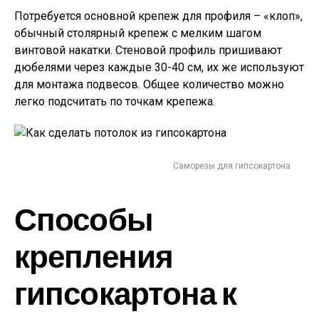
Потребуется основной крепеж для профиля – «клоп»,
обычный столярный крепеж с мелким шагом
винтовой накатки. Стеновой профиль пришивают
дюбелями через каждые 30-40 см, их же используют
для монтажа подвесов. Общее количество можно
легко подсчитать по точкам крепежа.
Саморезы для гипсокартона
Способы
крепления
гипсокартона к