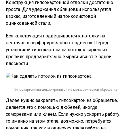
Конструкция гипсокартонной отделки достаточно
проста. Для удержания облицовки используется
каркас, изготовленный из тонколистовой
оцинкованной стали.
Вся конструкция подвешивается к потолку на
ленточных перфорированных подвесах. Перед
установкой гипсокартона на потолок каркас из
профиля предварительно выравнивают в одной
плоскости.
Гипсокартонный декор крепится на металлической обрешетке
Далее нужно закрепить гипсокартон на обрешетке,
делается это с помощью дюбелей, иногда
саморезами или клеем. Если нужно ускорить работу,
то именно на этом этапе, возможно, потребуется
помощник, так как в одиночку такая работа на