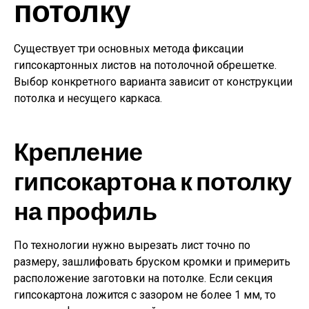
потолку
Существует три основных метода фиксации
гипсокартонных листов на потолочной обрешетке.
Выбор конкретного варианта зависит от конструкции
потолка и несущего каркаса.
Крепление
гипсокартона к потолку
на профиль
По технологии нужно вырезать лист точно по
размеру, зашлифовать бруском кромки и примерить
расположение заготовки на потолке. Если секция
гипсокартона ложится с зазором не более 1 мм, то