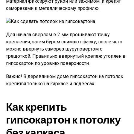
материал фиксируют рукой или зажимом, и крепят
саморезами к металлическому профилю.
Для начала сверлом в 2 мм прошивают точку
крепления, затем буром снимают фаску, после чего
можно ввернуть саморез шуруповертом с
трещоткой. Правильно ввернутый крепеж утоплен в
гипсокартон по уровню поверхности.
Важно!
В деревянном доме гипсокартон на потолок
крепится только на каркасе и подвесах.
Как крепить
гипсокартон к потолку
без каркаса