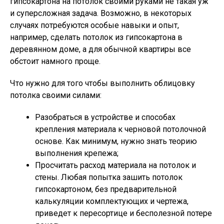
гипсокартона на потолок своими руками не такая уж
и суперсложная задача. Возможно, в некоторых
случаях потребуются особые навыки и опыт,
например, сделать потолок из гипсокартона в
деревянном доме, а для обычной квартиры все
обстоит намного проще.
Что нужно для того чтобы выполнить облицовку
потолка своими силами:
Разобраться в устройстве и способах
крепления материала к черновой потолочной
основе. Как минимум, нужно знать теорию
выполнения крепежа;
Просчитать расход материала на потолок и
стены. Любая попытка зашить потолок
гипсокартоном, без предварительной
калькуляции комплектующих и чертежа,
приведет к пересортице и бесполезной потере