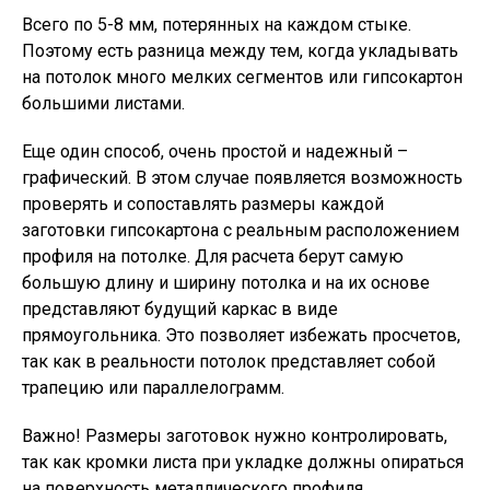
Всего по 5-8 мм, потерянных на каждом стыке.
Поэтому есть разница между тем, когда укладывать
на потолок много мелких сегментов или гипсокартон
большими листами.
Еще один способ, очень простой и надежный –
графический. В этом случае появляется возможность
проверять и сопоставлять размеры каждой
заготовки гипсокартона с реальным расположением
профиля на потолке. Для расчета берут самую
большую длину и ширину потолка и на их основе
представляют будущий каркас в виде
прямоугольника. Это позволяет избежать просчетов,
так как в реальности потолок представляет собой
трапецию или параллелограмм.
Важно!
Размеры заготовок нужно контролировать,
так как кромки листа при укладке должны опираться
на поверхность металлического профиля.