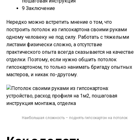
пошаговая инструкция
9
Заключение
Нередко можно встретить мнение о том, что
построить потолок из гипсокартона своими руками
одному человеку не под силу. Работать с тяжелыми
листами физически сложно, а отсутствие
практического опыта всегда сказывается на качестве
отделки. Поэтому, если нужно обшить потолок
гипсокартоном, то только нанимать бригаду опытных
мастеров, и никак по-другому.
Наибольшая сложность – поднять гипсокартон на потолок