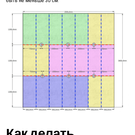
быть не меньше 30 см.
Как делать