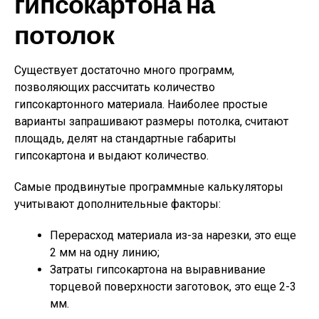
гипсокартона на
потолок
Существует достаточно много программ,
позволяющих рассчитать количество
гипсокартонного материала. Наиболее простые
варианты запрашивают размеры потолка, считают
площадь, делят на стандартные габариты
гипсокартона и выдают количество.
Самые продвинутые программные калькуляторы
учитывают дополнительные факторы:
Перерасход материала из-за нарезки, это еще
2 мм на одну линию;
Затраты гипсокартона на выравнивание
торцевой поверхности заготовок, это еще 2-3
мм.