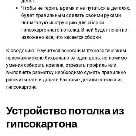
денег;
Чтобы не терять время и не путаться в деталях,
будет правильным сделать своими руками
пошаговую инструкцию для сборки
гипсокартонного потолка. В ней будет понятно
изложено все, что касается сборки.
К сведению!
Научиться основным технологическим
приемам можно буквально за один день, но помимо
умения собирать крепеж, отрезать профиль или
выполнять разметку необходимо суметь правильно
рассчитывать и делать базовые детали потолка из
гипсокартона.
Устройство потолка из
гипсокартона