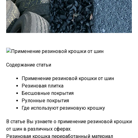
Содержание статьи
Применение резиновой крошки от шин
Резиновая плитка
Бесшовные покрытия
Рулонные покрытия
Где используют резиновую крошку
В статье Вы узнаете о применение резиновой крошки
от шин в различных сферах.
Резиновая крошка переработанный материал