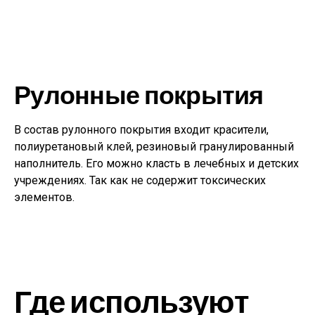
Рулонные покрытия
В состав рулонного покрытия входит красители,
полиуретановый клей, резиновый гранулированный
наполнитель. Его можно класть в лечебных и детских
учреждениях. Так как не содержит токсических
элементов.
Где используют