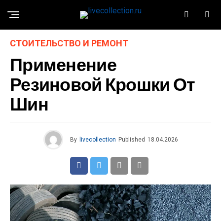
СТОИТЕЛЬСТВО И РЕМОНТ
Применение
Резиновой Крошки От
Шин
By
livecollection
Published
18.04.2026