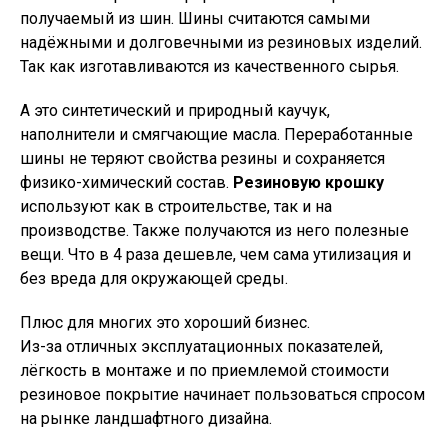
получаемый из шин. Шины считаются самыми
надёжными и долговечными из резиновых изделий.
Так как изготавливаются из качественного сырья.
А это синтетический и природный каучук,
наполнители и смягчающие масла. Переработанные
шины не теряют свойства резины и сохраняется
физико-химический состав.
Резиновую крошку
используют как в строительстве, так и на
производстве. Также получаются из него полезные
вещи. Что в 4 раза дешевле, чем сама утилизация и
без вреда для окружающей среды.
Плюс для многих это хороший бизнес.
Из-за отличных эксплуатационных показателей,
лёгкость в монтаже и по приемлемой стоимости
резиновое покрытие начинает пользоваться спросом
на рынке ландшафтного дизайна.