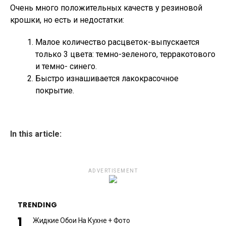
Очень много положительных качеств у резиновой
крошки, но есть и недостатки:
Малое количество расцветок-выпускается
только 3 цвета: темно-зеленого, терракотового
и темно- синего.
Быстро изнашивается лакокрасочное
покрытие.
In this article:
ADVERTISEMENT
TRENDING
Жидкие Обои На Кухне + Фото