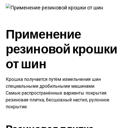
Применение
резиновой крошки
от шин
Крошка получается путём измельчения шин
специальными дробильными машинами.
Самые распространённые варианты покрытия:
резиновая плитка, бесшовный настил, рулонное
покрытие.