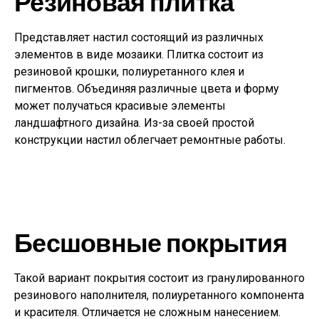
Резиновая плитка
Представляет настил состоящий из различных
элементов в виде мозаики. Плитка состоит из
резиновой крошки, полиуретанного клея и
пигментов. Объединяя различные цвета и форму
может получаться красивые элементы
ландшафтного дизайна. Из-за своей простой
конструкции настил облегчает ремонтные работы.
Бесшовные покрытия
Такой вариант покрытия состоит из гранулированного
резинового наполнителя, полиуретанного компонента
и красителя. Отличается не сложным нанесением.