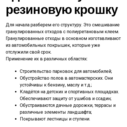
резиновую крошку
Для начала разберем его структуру. Это смешивание
гранулированных отходов с полиуретановым клеем.
Гранулированные отходы в основном изготавливают
из автомобильных покрышек, которые уже
отслужили свой срок.
Применение их в различных областях:
Строительство парковок для автомобилей;
Обустройство полов в автомастерских. Они
устойчивы к бензину, маслу и т.д.;
Кладётся на детских и спортивных площадках.
Обеспечивают защиту от ушибов и ссадин;
Обустраиваются дачные дорожки, террасы и
различные элементы ландшафта;
Покрывают лестницы и ступени.