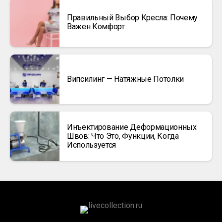
Правильный Выбор Кресла: Почему
Важен Комфорт
Випсилинг — Натяжные Потолки
Инъектирование Деформационных
Швов: Что Это, Функции, Когда
Используется