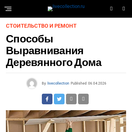
СТОИТЕЛЬСТВО И РЕМОНТ
Способы
Выравнивания
Деревянного Дома
By
livecollection
Published
06.04.2026