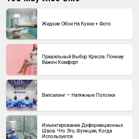
Жидкие Обои На Кухне + Фото
Правильный Выбор Кресла: Почему
Важен Комфорт
Випсилинг — Натяжные Потолки
Инъектирование Деформационных
Швов: Что Это, Функции, Когда
Используется