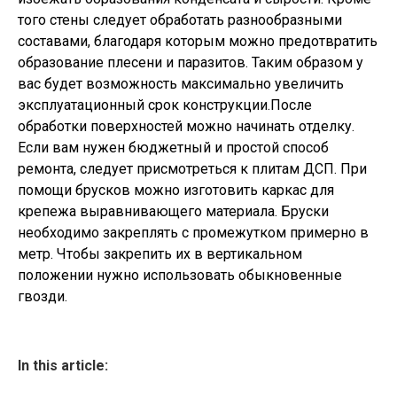
того стены следует обработать разнообразными
составами, благодаря которым можно предотвратить
образование плесени и паразитов. Таким образом у
вас будет возможность максимально увеличить
эксплуатационный срок конструкции.После
обработки поверхностей можно начинать отделку.
Если вам нужен бюджетный и простой способ
ремонта, следует присмотреться к плитам ДСП. При
помощи брусков можно изготовить каркас для
крепежа выравнивающего материала. Бруски
необходимо закреплять с промежутком примерно в
метр. Чтобы закрепить их в вертикальном
положении нужно использовать обыкновенные
гвозди.
In this article: