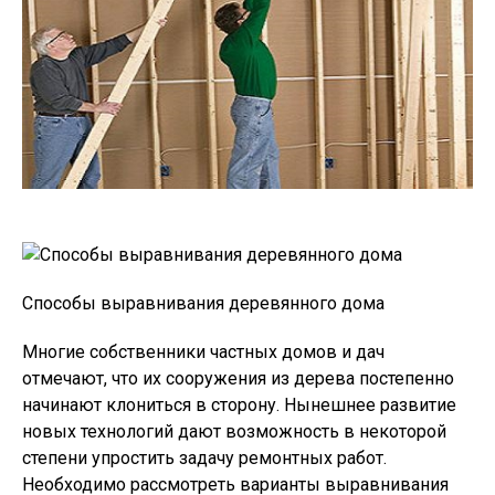
Способы выравнивания деревянного дома
Многие собственники частных домов и дач
отмечают, что их сооружения из дерева постепенно
начинают клониться в сторону. Нынешнее развитие
новых технологий дают возможность в некоторой
степени упростить задачу ремонтных работ.
Необходимо рассмотреть варианты выравнивания