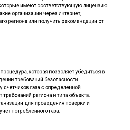
 которые имеют соответствующую лицензию
акие организации через интернет,
его региона или получить рекомендации от
 процедура, которая позволяет убедиться в
дении требований безопасности.
у счетчиков газа с определенной
 требований региона и типа объекта.
ганизации для проведения поверки и
учет потребленного газа.