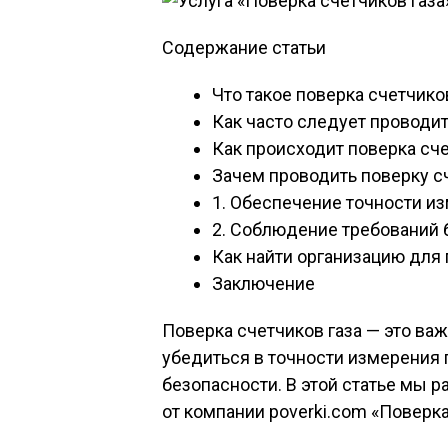
Содержание статьи
Что такое поверка счетчико
Как часто следует проводи
Как происходит поверка сче
Зачем проводить поверку с
1. Обеспечение точности и
2. Соблюдение требований 
Как найти организацию для
Заключение
Поверка счетчиков газа — это ва
убедиться в точности измерения 
безопасности. В этой статье мы р
от компании poverki.com «Поверка