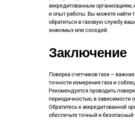
аккредитованным организациям,
и опыт работы. Вы можете найти т
обратиться в газовую службу ваш
знакомых или соседей.
Заключение
Поверка счетчиков газа — важная
точности измерения газа и соблю
Рекомендуется проводить поверк
периодичностью, в зависимости от
Обратитесь к аккредитованной ор
обеспечьте точный и безопасный 