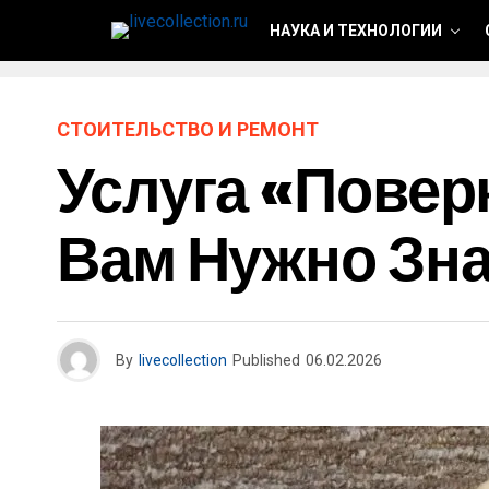
НАУКА И ТЕХНОЛОГИИ
СТОИТЕЛЬСТВО И РЕМОНТ
Услуга «Поверк
Вам Нужно Зн
By
livecollection
Published
06.02.2026