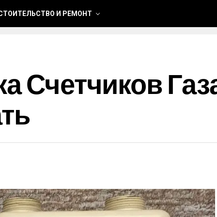
СТОИТЕЛЬСТВО И РЕМОНТ
а Счетчиков Газа
ать