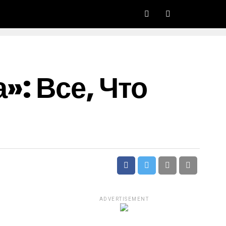
»: Все, Что
ADVERTISEMENT