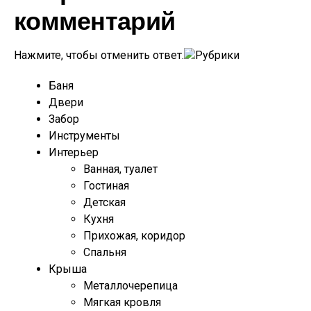
комментарий
Нажмите, чтобы отменить ответ.
Рубрики
Баня
Двери
Забор
Инструменты
Интерьер
Ванная, туалет
Гостиная
Детская
Кухня
Прихожая, коридор
Спальня
Крыша
Металлочерепица
Мягкая кровля