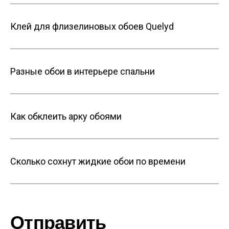
Клей для флизелиновых обоев Quelyd
Разные обои в интерьере спальни
Как обклеить арку обоями
Сколько сохнут жидкие обои по времени
Отправить