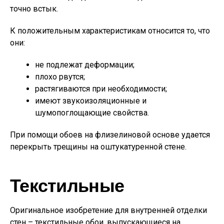
точно встык.
К положительным характеристикам относится то, что
они:
не подлежат деформации;
плохо рвутся;
растягиваются при необходимости;
имеют звукоизоляционные и
шумопоглощающие свойства.
При помощи обоев на флизелиновой основе удается
перекрыть трещины на оштукатуренной стене.
Текстильные
Оригинальное изобретение для внутренней отделки
стен – текстильные обои, выпускающиеся на