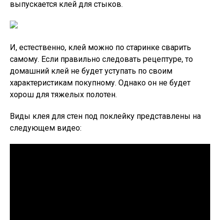
выпускается клей для стыков.
И, естественно, клей можно по старинке сварить
самому. Если правильно следовать рецептуре, то
домашний клей не будет уступать по своим
характеристикам покупному. Однако он не будет
хорош для тяжелых полотен.
Виды клея для стен под поклейку представлены на
следующем видео: