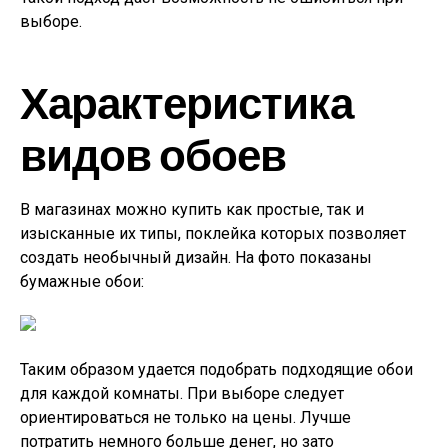
выборе.
Характеристика
видов обоев
В магазинах можно купить как простые, так и
изысканные их типы, поклейка которых позволяет
создать необычный дизайн. На фото показаны
бумажные обои:
Таким образом удается подобрать подходящие обои
для каждой комнаты. При выборе следует
ориентироваться не только на цены. Лучше
потратить немного больше денег, но зато