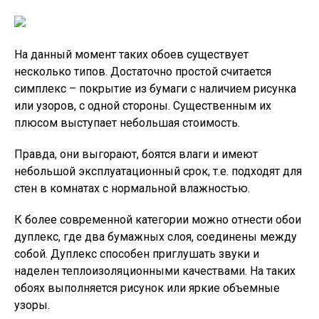
На данный момент таких обоев существует
несколько типов. Достаточно простой считается
симплекс – покрытие из бумаги с наличием рисунка
или узоров, с одной стороны. Существенным их
плюсом выступает небольшая стоимость.
Правда, они выгорают, боятся влаги и имеют
небольшой эксплуатационный срок, т.е. подходят для
стен в комнатах с нормальной влажностью.
К более современной категории можно отнести обои
дуплекс, где два бумажных слоя, соединены между
собой. Дуплекс способен приглушать звуки и
наделен теплоизоляционными качествами. На таких
обоях выполняется рисунок или яркие объемные
узоры.