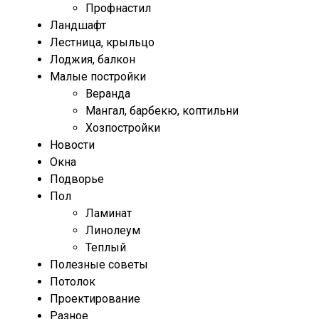
Профнастил
Ландшафт
Лестница, крыльцо
Лоджия, балкон
Малые постройки
Веранда
Мангал, барбекю, коптильни
Хозпостройки
Новости
Окна
Подворье
Пол
Ламинат
Линолеум
Теплый
Полезные советы
Потолок
Проектирование
Разное