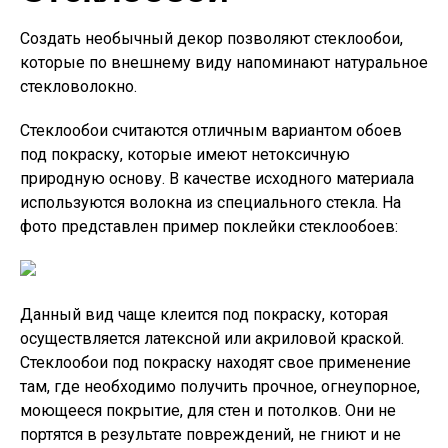
Создать необычный декор позволяют стеклообои,
которые по внешнему виду напоминают натуральное
стекловолокно.
Стеклообои считаются отличным вариантом обоев
под покраску, которые имеют нетоксичную
природную основу. В качестве исходного материала
используются волокна из специального стекла. На
фото представлен пример поклейки стеклообоев:
Данный вид чаще клеится под покраску, которая
осуществляется латексной или акриловой краской.
Стеклообои под покраску находят свое применение
там, где необходимо получить прочное, огнеупорное,
моющееся покрытие, для стен и потолков. Они не
портятся в результате повреждений, не гниют и не