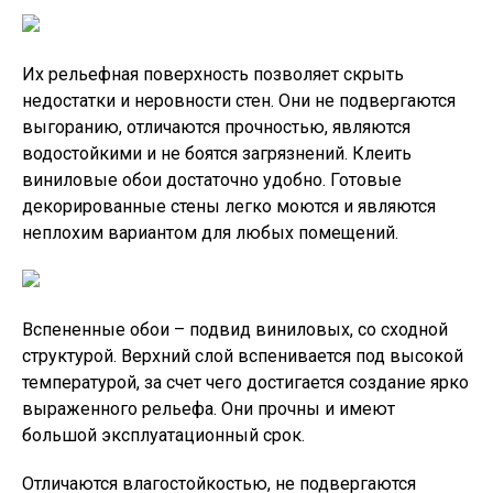
Их рельефная поверхность позволяет скрыть
недостатки и неровности стен. Они не подвергаются
выгоранию, отличаются прочностью, являются
водостойкими и не боятся загрязнений. Клеить
виниловые обои достаточно удобно. Готовые
декорированные стены легко моются и являются
неплохим вариантом для любых помещений.
Вспененные обои – подвид виниловых, со сходной
структурой. Верхний слой вспенивается под высокой
температурой, за счет чего достигается создание ярко
выраженного рельефа. Они прочны и имеют
большой эксплуатационный срок.
Отличаются влагостойкостью, не подвергаются