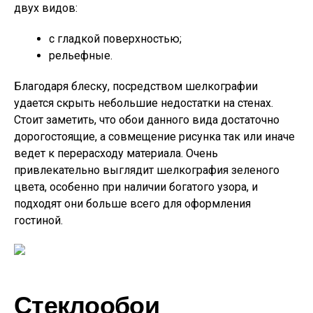
двух видов:
с гладкой поверхностью;
рельефные.
Благодаря блеску, посредством шелкографии
удается скрыть небольшие недостатки на стенах.
Стоит заметить, что обои данного вида достаточно
дорогостоящие, а совмещение рисунка так или иначе
ведет к перерасходу материала. Очень
привлекательно выглядит шелкография зеленого
цвета, особенно при наличии богатого узора, и
подходят они больше всего для оформления
гостиной.
Стеклообои