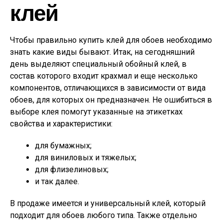
клей
Чтобы правильно купить клей для обоев необходимо
знать какие виды бывают. Итак, на сегодняшний
день выделяют специальный обойный клей, в
состав которого входит крахмал и еще несколько
компонентов, отличающихся в зависимости от вида
обоев, для которых он предназначен. Не ошибиться в
выборе клея помогут указанные на этикетках
свойства и характеристики:
для бумажных;
для виниловых и тяжелых;
для флизелиновых;
и так далее.
В продаже имеется и универсальный клей, который
подходит для обоев любого типа. Также отдельно