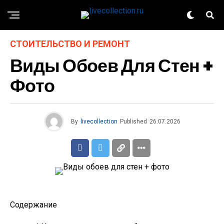
СТОИТЕЛЬСТВО И РЕМОНТ
Виды Обоев Для Стен +
Фото
By
livecollection
Published
26.07.2026
Содержание