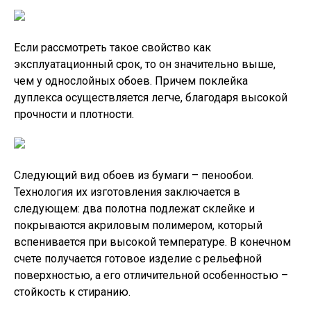
Если рассмотреть такое свойство как
эксплуатационный срок, то он значительно выше,
чем у однослойных обоев. Причем поклейка
дуплекса осуществляется легче, благодаря высокой
прочности и плотности.
Следующий вид обоев из бумаги – пенообои.
Технология их изготовления заключается в
следующем: два полотна подлежат склейке и
покрываются акриловым полимером, который
вспенивается при высокой температуре. В конечном
счете получается готовое изделие с рельефной
поверхностью, а его отличительной особенностью –
стойкость к стиранию.