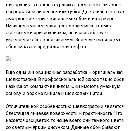
выгоранию, хорошо сохраняют цвет, легко чистятся
посредством пылесоса или губки. Довольно неплохо
смотрятся зеленые виниловые обои в интерьере.
Насыщенный зеленый цвет является не только
эстетически оригинальным, но и способствует
укреплению нервной системы. Зеленые виниловые
обои на кухне представлены на фото:
Еще одна инновационная разработка – оригинальная
шелкография. В профессиональной сфере такие обои
называют компакт-винилом. Они имеют бумажную
основу и верх из винила и шелковых нитей.
Отличительной особенностью шелкографии является
блестящая лицевая поверхность и практичность. Что
касается расцветок, то чаще всего они темного цвета
со светлым ярким рисунком. Данные обои бывают