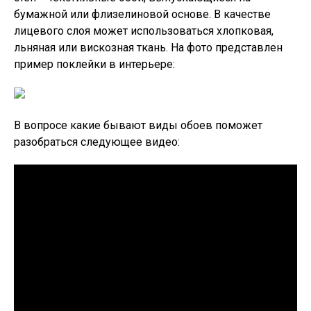
бумажной или флизелиновой основе. В качестве
лицевого слоя может использоваться хлопковая,
льняная или вискозная ткань. На фото представлен
пример поклейки в интерьере:
В вопросе какие бывают виды обоев поможет
разобраться следующее видео: