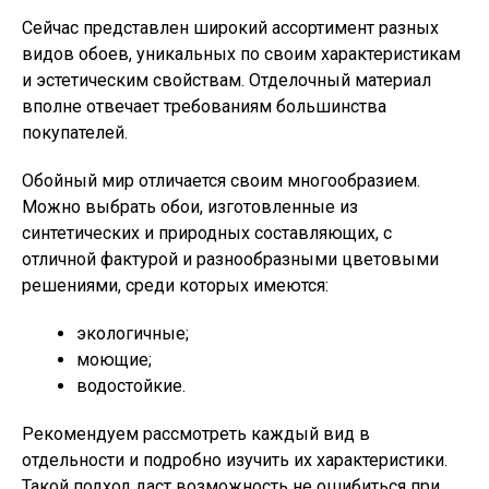
Сейчас представлен широкий ассортимент разных
видов обоев, уникальных по своим характеристикам
и эстетическим свойствам. Отделочный материал
вполне отвечает требованиям большинства
покупателей.
Обойный мир отличается своим многообразием.
Можно выбрать обои, изготовленные из
синтетических и природных составляющих, с
отличной фактурой и разнообразными цветовыми
решениями, среди которых имеются:
экологичные;
моющие;
водостойкие.
Рекомендуем рассмотреть каждый вид в
отдельности и подробно изучить их характеристики.
Такой подход даст возможность не ошибиться при