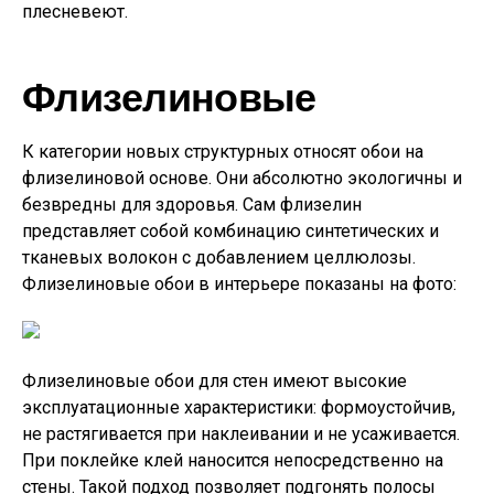
плесневеют.
Флизелиновые
К категории новых структурных относят обои на
флизелиновой основе. Они абсолютно экологичны и
безвредны для здоровья. Сам флизелин
представляет собой комбинацию синтетических и
тканевых волокон с добавлением целлюлозы.
Флизелиновые обои в интерьере показаны на фото:
Флизелиновые обои для стен имеют высокие
эксплуатационные характеристики: формоустойчив,
не растягивается при наклеивании и не усаживается.
При поклейке клей наносится непосредственно на
стены. Такой подход позволяет подгонять полосы