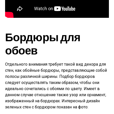
Бордюры для
обоев
Отдельного внимания требует такой вид декора для
стен, как обойные бордюры, представляющие собой
полосы различной ширины. Подбор бордюров
следует осуществлять таким образом, чтобы они
идеально сочетались с обоями по цвету. Имеет в
данном случае отношение также узор или орнамент,
изображенный на бордюрах. Интересный дизайн
зеленых стен с бордюром показан на фото: