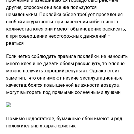
прочными и изнашиваются гораздо быстрее, чем
другие, спросом они все же пользуются
немаленьким. Поклейка обоев требует проявления
особой аккуратности: при нанесении избыточного
количества клея они имеют обыкновение раскисать,
а при совершении неосторожных движений –
рваться.
Если четко соблюдать правила поклейки, не наносить
много клея и не давать обоям раскиснуть, то вполне
можно получить хороший результат. Однако стоит
заметить, что они имеют низкие эксплуатационные
качества: боятся повышенной влажности воздуха,
могут выгорать под прямыми солнечными лучами.
Помимо недостатков, бумажные обои имеют и ряд
положительных характеристик: