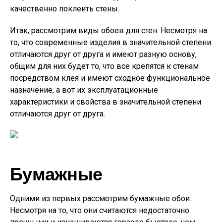
качественно поклеить стены.
Итак, рассмотрим виды обоев для стен. Несмотря на
то, что современные изделия в значительной степени
отличаются друг от друга и имеют разную основу,
общим для них будет то, что все крепятся к стенам
посредством клея и имеют сходное функциональное
назначение, а вот их эксплуатационные
характеристики и свойства в значительной степени
отличаются друг от друга.
Бумажные
Одними из первых рассмотрим бумажные обои.
Несмотря на то, что они считаются недостаточно