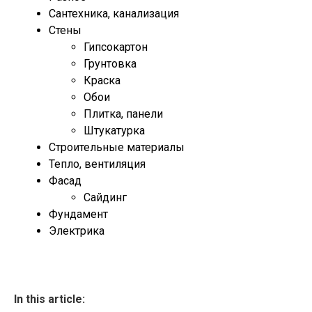
Сантехника, канализация
Стены
Гипсокартон
Грунтовка
Краска
Обои
Плитка, панели
Штукатурка
Строительные материалы
Тепло, вентиляция
Фасад
Сайдинг
Фундамент
Электрика
In this article: