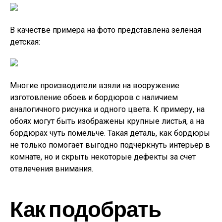
В качестве примера на фото представлена зеленая
детская:
Многие производители взяли на вооружение
изготовление обоев и бордюров с наличием
аналогичного рисунка и одного цвета. К примеру, на
обоях могут быть изображены крупные листья, а на
бордюрах чуть помельче. Такая деталь, как бордюры
не только помогает выгодно подчеркнуть интерьер в
комнате, но и скрыть некоторые дефекты за счет
отвлечения внимания.
Как подобрать