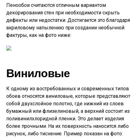
Пенообои считаются отличным вариантом
декорирования стен при необходимости скрыть
дефекты или недостатки. Достигается это благодаря
акриловому напылению при создании необычной
фактуры, как на фото ниже:
Виниловые
К одному из востребованных и современных типов
обоев относятся виниловые, которые представляют
собой двухслойное полотно, где нижний из слоев
бумажный или флизелиновый, а верхний состоит из
поливинилхлоридной пленки. Это делает изделия
более прочными. На их поверхность наносится либо
рисунок, либо тиснение. Пример показан на фото: