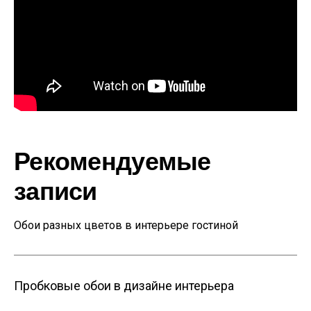
Рекомендуемые
записи
Обои разных цветов в интерьере гостиной
Пробковые обои в дизайне интерьера