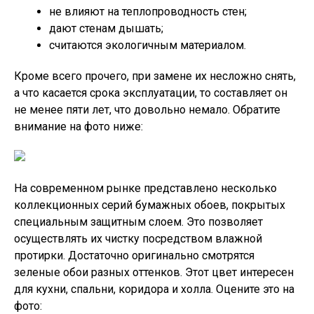
не влияют на теплопроводность стен;
дают стенам дышать;
считаются экологичным материалом.
Кроме всего прочего, при замене их несложно снять,
а что касается срока эксплуатации, то составляет он
не менее пяти лет, что довольно немало. Обратите
внимание на фото ниже:
На современном рынке представлено несколько
коллекционных серий бумажных обоев, покрытых
специальным защитным слоем. Это позволяет
осуществлять их чистку посредством влажной
протирки. Достаточно оригинально смотрятся
зеленые обои разных оттенков. Этот цвет интересен
для кухни, спальни, коридора и холла. Оцените это на
фото: