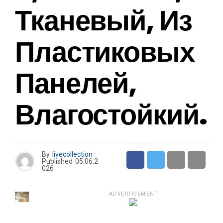
Тканевый, Из
Пластиковых
Панелей,
Влагостойкий.
By
livecollection
Published
05.06.2
026
ADVERTISEMENT