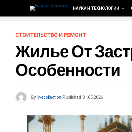
НАУКА И ТЕХНОЛОГИИ
СТОИТЕЛЬСТВО И РЕМОНТ
Жилье От Заст
Особенности
By
livecollection
Published
01.05.2026