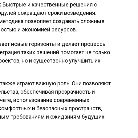
:
Быстрые и качественные решения с
одулей сокращают сроки возведения.
методика позволяет создавать сложные
ностью и экономией ресурсов.
вает новые горизонты и делает процессы
еграция таких решений помогает не только
роектов, но и существенно улучшить их
 также играют важную роль. Они позволяют
ельства, обеспечивая прозрачность и
счете, использование современных
комфортных и безопасных пространств,
ным требованиям и ожиданиям будущих