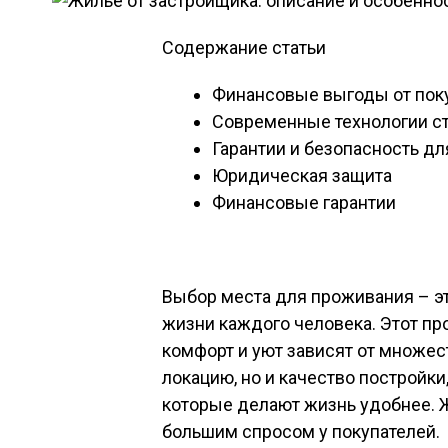
Содержание статьи
Финансовые выгоды от пок
Современные технологии с
Гарантии и безопасность дл
Юридическая защита
Финансовые гарантии
Выбор места для проживания – эт
жизни каждого человека. Этот пр
комфорт и уют зависят от множес
локацию, но и качество постройк
которые делают жизнь удобнее.
большим спросом у покупателей.