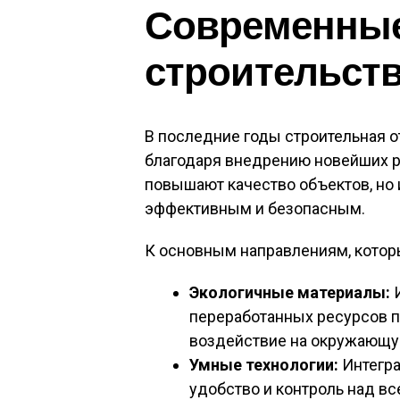
Современные
строительст
В последние годы строительная 
благодаря внедрению новейших ре
повышают качество объектов, но
эффективным и безопасным.
К основным направлениям, которы
Экологичные материалы:
И
переработанных ресурсов п
воздействие на окружающу
Умные технологии:
Интегра
удобство и контроль над вс