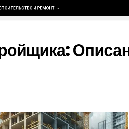
СТОИТЕЛЬСТВО И РЕМОНТ
ройщика: Описан