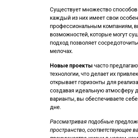
Существует множество способов 
каждый из них имеет свои особен
профессиональным компаниям, вы
возможностей, которые могут сущ
подход позволяет сосредоточитьс
мелочах.
Новые проекты
часто предлагаю
технологии, что делает их привл
открывает горизонты для реализа
создавая идеальную атмосферу д
варианты, вы обеспечиваете себе
дне.
Рассматривая подобные предложе
пространство, соответствующее в