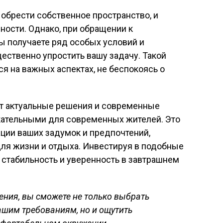
обрести собственное пространство, и
ности. Однако, при обращении к
 получаете ряд особых условий и
ественно упростить вашу задачу. Такой
я на важных аспектах, не беспокоясь о
т актуальные решения и современные
екательными для современных жителей. Это
ции ваших задумок и предпочтений,
ля жизни и отдыха. Инвестируя в подобные
 стабильность и уверенность в завтрашнем
ния, вы сможете не только выбрать
ашим требованиям, но и ощутить