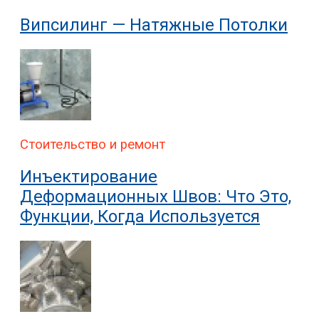
Випсилинг — Натяжные Потолки
Стоительство и ремонт
Инъектирование
Деформационных Швов: Что Это,
Функции, Когда Используется