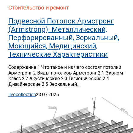
Стоительство и ремонт
Подвесной Потолок Армстронг
(Armstrong): Металлический,
Перфорированный, Зеркальный,
Моющийся, Медицинский,
Технические Характеристики
Содержание 1 Что такое и из чего состоят потолки
Армстронг 2 Виды потолков Армстронг 2.1 Эконом-
класс 2.2 Акустические 2.3 Гигиенические 2.4
Дизайнерские 2.5 Зеркальный...
livecollection
23.07.2026