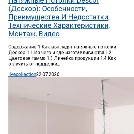
Натяжные Потолки Descor
(Дескор): Особенности,
Преимущества И Недостатки,
Технические Характеристики,
Монтаж, Видео
Содержание 1 Как выглядят натяжные потолки
Дескор 1.1 Из чего и где изготавливаются 1.2
Цветовая гамма 1.3 Линейка продукции 1.4 Как
отличить от подделки...
livecollection
22.07.2026