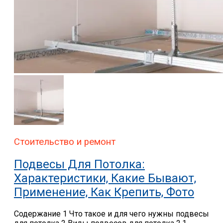
Стоительство и ремонт
Подвесы Для Потолка:
Характеристики, Какие Бывают,
Применение, Как Крепить, Фото
Содержание 1 Что такое и для чего нужны подвесы