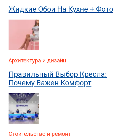
Жидкие Обои На Кухне + Фото
Архитектура и дизайн
Правильный Выбор Кресла:
Почему Важен Комфорт
Стоительство и ремонт