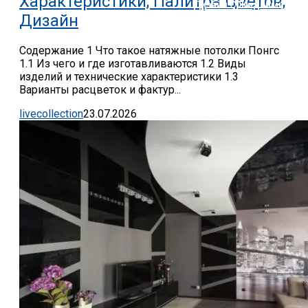
Характеристики, Палитра Цветов,
Дизайн С Жидкими Обо
Дизайн
Содержание 1 Что такое натяжные потолки Понгс
1.1 Из чего и где изготавливаются 1.2 Виды
изделий и технические характеристики 1.3
Варианты расцветок и фактур...
livecollection
23.07.2026