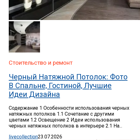
Стоительство и ремонт
Черный Натяжной Потолок: Фото
В Спальне, Гостиной, Лучшие
Идеи Дизайна
Содержание 1 Особенности использования черных
натяжных потолков 1.1 Сочетание с другими
цветами 1.2 Освещение 2 Идеи использования
черных натяжных потолков в интерьере 2.1 На...
livecollection
23.07.2026