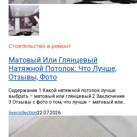
Стоительство и ремонт
Матовый Или Глянцевый
Натяжной Потолок: Что Лучше,
Отзывы, Фото
Содержание 1 Какой натяжной потолок лучше
выбрать – матовый или глянцевый 2 Заключение
3 Отзывы с фото о том, что лучше – матовый или...
livecollection
22.07.2026