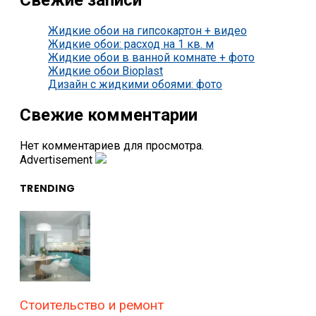
Свежие записи
Жидкие обои на гипсокартон + видео
Жидкие обои: расход на 1 кв. м
Жидкие обои в ванной комнате + фото
Жидкие обои Bioplast
Дизайн с жидкими обоями: фото
Свежие комментарии
Нет комментариев для просмотра.
Advertisement
TRENDING
Стоительство и ремонт