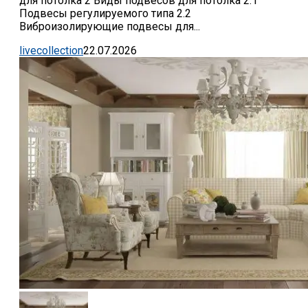
для потолка 2 Виды подвесов для потолка 2.1
Подвесы регулируемого типа 2.2
Виброизолирующие подвесы для...
livecollection
22.07.2026