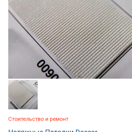
Стоительство и ремонт