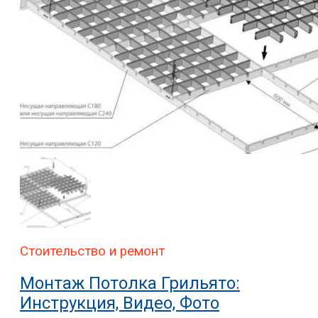
Стоительство и ремонт
Монтаж Потолка Грильято:
Инструкция, Видео, Фото