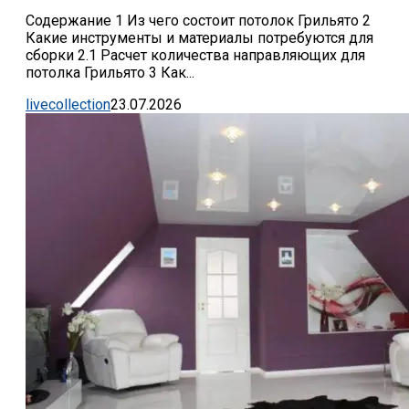
Содержание 1 Из чего состоит потолок Грильято 2
Какие инструменты и материалы потребуются для
сборки 2.1 Расчет количества направляющих для
потолка Грильято 3 Как...
livecollection
23.07.2026