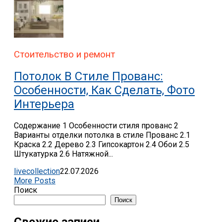
Стоительство и ремонт
Потолок В Стиле Прованс:
Особенности, Как Сделать, Фото
Интерьера
Содержание 1 Особенности стиля прованс 2
Варианты отделки потолка в стиле Прованс 2.1
Краска 2.2 Дерево 2.3 Гипсокартон 2.4 Обои 2.5
Штукатурка 2.6 Натяжной...
livecollection
22.07.2026
More Posts
Поиск
Поиск