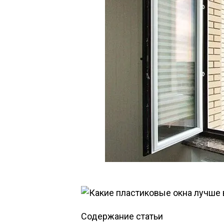
Содержание статьи