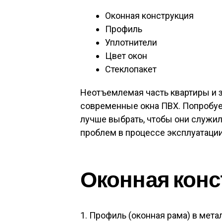
Оконная конструкция
Профиль
Уплотнители
Цвет окон
Стеклопакет
Неотъемлемая часть квартиры и з
современные окна ПВХ. Попробуе
лучше выбрать, чтобы они служил
проблем в процессе эксплуатации
Оконная конс
1. Профиль (оконная рама) в мет