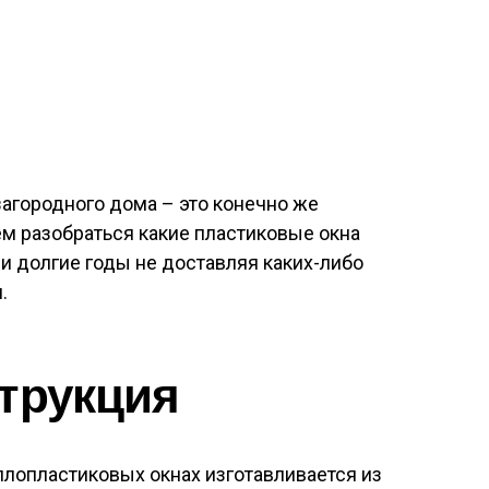
агородного дома – это конечно же
м разобраться какие пластиковые окна
и долгие годы не доставляя каких-либо
.
трукция
аллопластиковых окнах изготавливается из