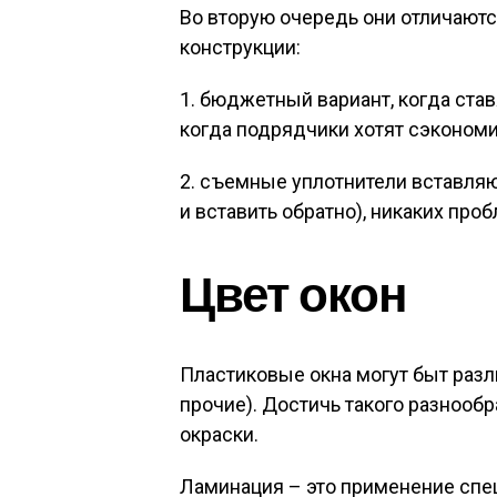
Во вторую очередь они отличаютс
конструкции:
1. бюджетный вариант, когда став
когда подрядчики хотят сэкономи
2. съемные уплотнители вставляю
и вставить обратно), никаких проб
Цвет окон
Пластиковые окна могут быт разл
прочие). Достичь такого разнооб
окраски.
Ламинация – это применение спе