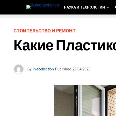
НАУКА И ТЕХНОЛОГИИ
СТОИТЕЛЬСТВО И РЕМОНТ
Какие Пласти
By
livecollection
Published
29.04.2026