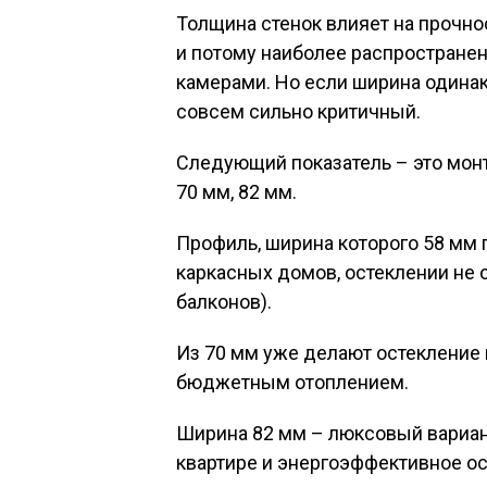
Толщина стенок влияет на прочно
и потому наиболее распространен
камерами. Но если ширина одинак
совсем сильно критичный.
Следующий показатель – это монт
70 мм, 82 мм.
Профиль, ширина которого 58 мм
каркасных домов, остеклении не
балконов).
Из 70 мм уже делают остекление 
бюджетным отоплением.
Ширина 82 мм – люксовый вариан
квартире и энергоэффективное ос