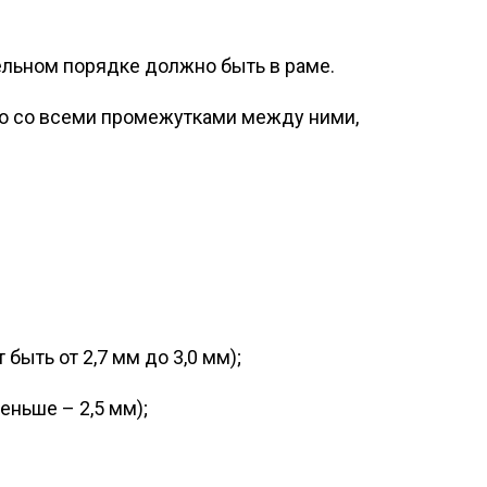
тельном порядке должно быть в раме.
кло со всеми промежутками между ними,
быть от 2,7 мм до 3,0 мм);
еньше – 2,5 мм);