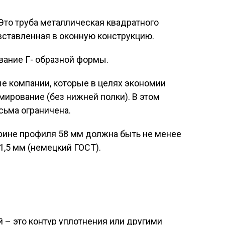
Это труба металлическая квадратного
 вставленная в оконную конструкцию.
вание Г- образной формы.
е компании, которые в целях экономии
мирование (без нижней полки). В этом
сьма ограничена.
ирине профиля 58 мм должна быть не менее
 1,5 мм (немецкий ГОСТ).
 – это контур уплотнения или другими