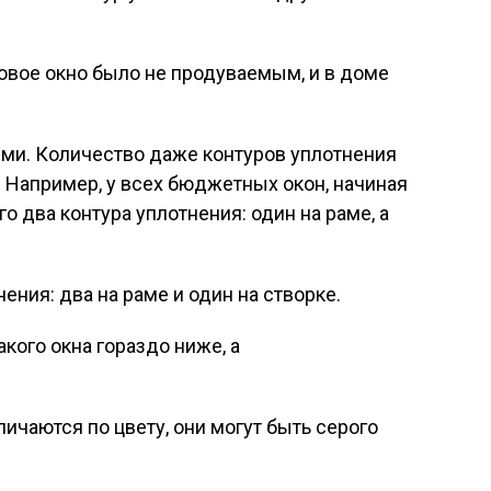
ковое окно было не продуваемым, и в доме
ыми. Количество даже контуров уплотнения
. Например, у всех бюджетных окон, начиная
го два контура уплотнения: один на раме, а
ения: два на раме и один на створке.
кого окна гораздо ниже, а
ичаются по цвету, они могут быть серого