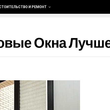
СТОИТЕЛЬСТВО И РЕМОНТ
ковые Окна Лучш