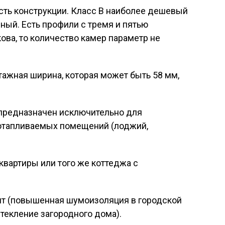
сть конструкции. Класс В наиболее дешевый
ный. Есть профили с тремя и пятью
ова, то количество камер параметр не
ажная ширина, которая может быть 58 мм,
 предназначен исключительно для
 отапливаемых помещений (лоджий,
квартиры или того же коттеджа с
т (повышенная шумоизоляция в городской
текление загородного дома).