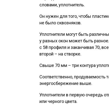
словами, уплотнитель.
Он нужен для того, чтобы пласти
не было сквозняков.
Уплотнители могут быть различн
у разных окон может быть разное
с 58 профиля и заканчивая 70, все
второй – на створке.
Свыше 70 мм – три контура уплотн
Соответственно, продуваемость та
энергосбережение выше.
Уплотнители в первую очередь отл
или черного цвета.