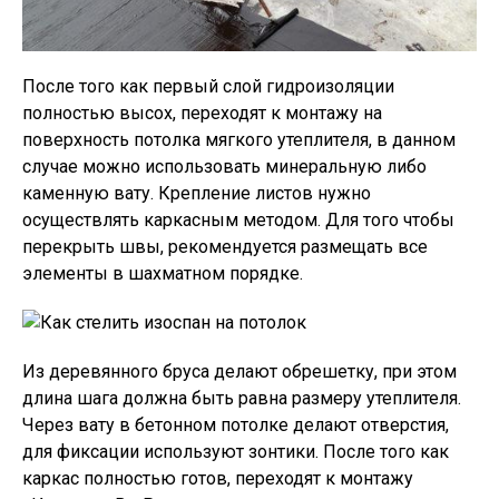
После того как первый слой гидроизоляции
полностью высох, переходят к монтажу на
поверхность потолка мягкого утеплителя, в данном
случае можно использовать минеральную либо
каменную вату. Крепление листов нужно
осуществлять каркасным методом. Для того чтобы
перекрыть швы, рекомендуется размещать все
элементы в шахматном порядке.
Из деревянного бруса делают обрешетку, при этом
длина шага должна быть равна размеру утеплителя.
Через вату в бетонном потолке делают отверстия,
для фиксации используют зонтики. После того как
каркас полностью готов, переходят к монтажу