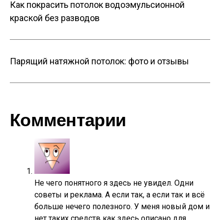
Как покрасить потолок водоэмульсионной
краской без разводов
Парящий натяжной потолок: фото и отзывы
Комментарии
Не чего понятного я здесь не увидел. Одни
советы и реклама. А если так, а если так и всё
больше нечего полезного. У меня новый дом и
нет таких средств как здесь описано для