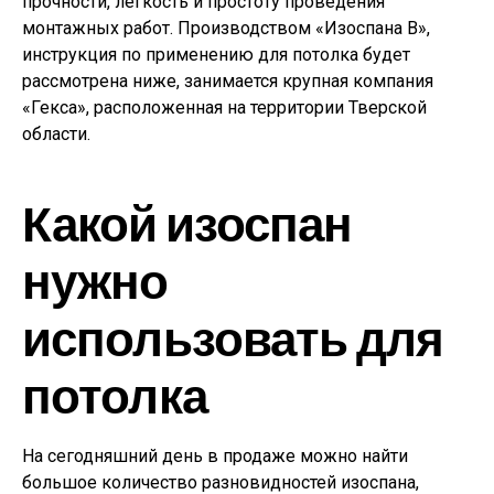
прочности, легкость и простоту проведения
монтажных работ. Производством «Изоспана В»,
инструкция по применению для потолка будет
рассмотрена ниже, занимается крупная компания
«Гекса», расположенная на территории Тверской
области.
Какой изоспан
нужно
использовать для
потолка
На сегодняшний день в продаже можно найти
большое количество разновидностей изоспана,