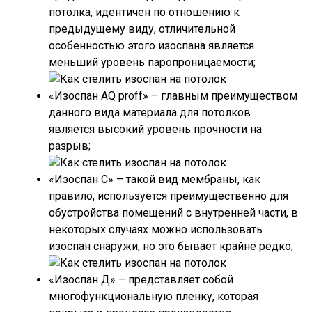
потолка, идентичен по отношению к
предыдущему виду, отличительной
особенностью этого изоспана является
меньший уровень паропроницаемости;
«Изоспан AQ proff» – главным преимуществом
данного вида материала для потолков
является высокий уровень прочности на
разрыв;
«Изоспан C» – такой вид мембраны, как
правило, используется преимущественно для
обустройства помещений с внутренней части, в
некоторых случаях можно использовать
изоспан снаружи, но это бывает крайне редко;
«Изоспан Д» – представляет собой
многофункциональную пленку, которая