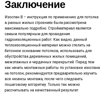
Заключение
Изоспан В – инструкция по применению для потолка
в разных жилых строениях была рассмотрена
максимально подробно. Стройматериал является
самым популярным для проведения
гидроизоляционных работ. Как видно, данный
теплоизоляционный материал можно стелить на
бетонное основание потолков, использовать для
обустройства деревянных жилых помещений,
межэтажных и чердачных перекрытий. Перед тем
как начать монтажные работы по установке изоспана
на потолок, рекомендуется предварительно изучить
все нюансы монтажа, после чего следовать
пошаговому алгоритму. Только так можно
рассчитывать на качественный результат.