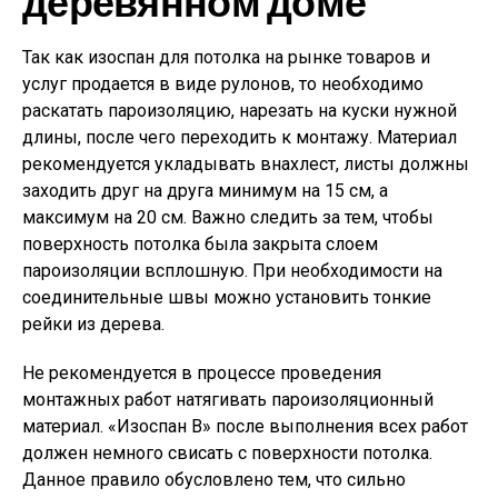
деревянном доме
Так как изоспан для потолка на рынке товаров и
услуг продается в виде рулонов, то необходимо
раскатать пароизоляцию, нарезать на куски нужной
длины, после чего переходить к монтажу. Материал
рекомендуется укладывать внахлест, листы должны
заходить друг на друга минимум на 15 см, а
максимум на 20 см. Важно следить за тем, чтобы
поверхность потолка была закрыта слоем
пароизоляции всплошную. При необходимости на
соединительные швы можно установить тонкие
рейки из дерева.
Не рекомендуется в процессе проведения
монтажных работ натягивать пароизоляционный
материал. «Изоспан В» после выполнения всех работ
должен немного свисать с поверхности потолка.
Данное правило обусловлено тем, что сильно