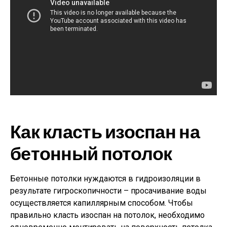
Как класть изоспан на
бетонный потолок
Бетонные потолки нуждаются в гидроизоляции в
результате гигроскопичности – просачивание воды
осуществляется капиллярным способом. Чтобы
правильно класть изоспан на потолок, необходимо