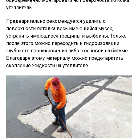
одновременно монтировать на поверхность потолка
утеплитель.
Предварительно рекомендуется удалить с
поверхности потолка весь имеющийся мусор,
устранить имеющиеся трещины и выбоины. Только
после этого можно переходить к гидроизоляции
глубокого проникновения либо с основой на битуме.
Благодаря этому материалу можно предотвратить
скопление жидкости на утеплителе.