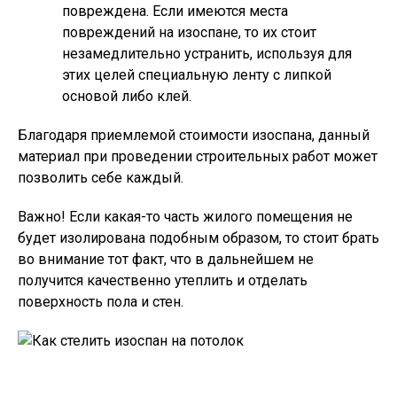
повреждена. Если имеются места
повреждений на изоспане, то их стоит
незамедлительно устранить, используя для
этих целей специальную ленту с липкой
основой либо клей.
Благодаря приемлемой стоимости изоспана, данный
материал при проведении строительных работ может
позволить себе каждый.
Важно!
Если какая-то часть жилого помещения не
будет изолирована подобным образом, то стоит брать
во внимание тот факт, что в дальнейшем не
получится качественно утеплить и отделать
поверхность пола и стен.