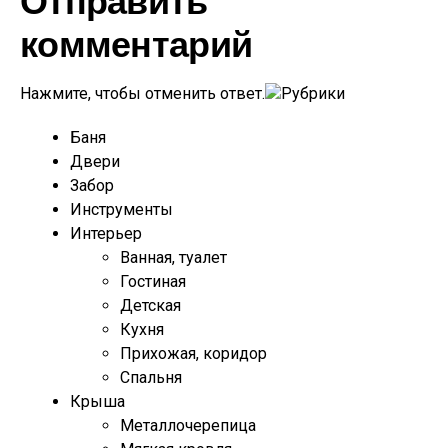
Отправить
комментарий
Нажмите, чтобы отменить ответ.
Рубрики
Баня
Двери
Забор
Инструменты
Интерьер
Ванная, туалет
Гостиная
Детская
Кухня
Прихожая, коридор
Спальня
Крыша
Металлочерепица