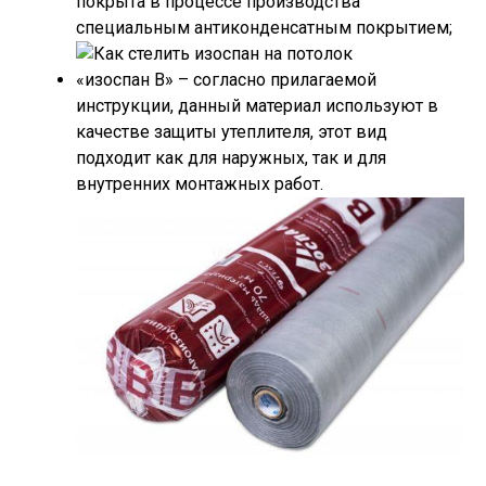
покрыта в процессе производства
специальным антиконденсатным покрытием;
«изоспан В» – согласно прилагаемой
инструкции, данный материал используют в
качестве защиты утеплителя, этот вид
подходит как для наружных, так и для
внутренних монтажных работ.