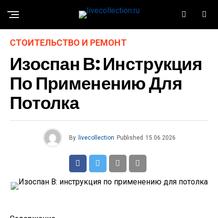
СТОИТЕЛЬСТВО И РЕМОНТ
Изоспан В: Инструкция
По Применению Для
Потолка
By
livecollection
Published
15.06.2026