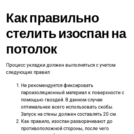
Как правильно
стелить изоспан на
потолок
Процесс укладки должен выполняться с учетом
следующих правил:
Не рекомендуется фиксировать
пароизоляционный материал к поверхности с
помощью гвоздей. В данном случае
оптимальнее всего использовать скобы.
Запуск на стены должен составлять 20 см.
Как правило, изоспан разворачивают до
противоположной стороны, после чего