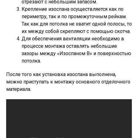
отрезают с небольшим запасом.
Крепление изоспана осуществляется как по
периметру, так и по промежуточным рейкам.
Так как для потолка не хватит одной полосы, то
их между собой скрепляют с помощью скотча.
Для обеспечения вентиляции необходимо в
процессе монтажа оставлять небольшие
зазоры между «Изоспаном В» и поверхностью
потолка.
После того как установка изоспана выполнена,
можно приступать к монтажу основного отделочного
материала.