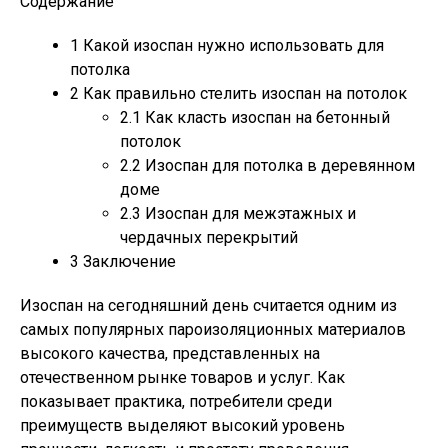
Содержание
1
Какой изоспан нужно использовать для
потолка
2
Как правильно стелить изоспан на потолок
2.1
Как класть изоспан на бетонный
потолок
2.2
Изоспан для потолка в деревянном
доме
2.3
Изоспан для межэтажных и
чердачных перекрытий
3
Заключение
Изоспан на сегодняшний день считается одним из
самых популярных пароизоляционных материалов
высокого качества, представленных на
отечественном рынке товаров и услуг. Как
показывает практика, потребители среди
преимуществ выделяют высокий уровень