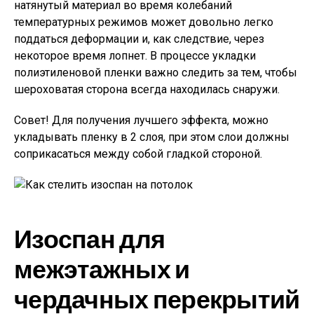
натянутый материал во время колебаний
температурных режимов может довольно легко
поддаться деформации и, как следствие, через
некоторое время лопнет. В процессе укладки
полиэтиленовой пленки важно следить за тем, чтобы
шероховатая сторона всегда находилась снаружи.
Совет!
Для получения лучшего эффекта, можно
укладывать пленку в 2 слоя, при этом слои должны
соприкасаться между собой гладкой стороной.
Изоспан для
межэтажных и
чердачных перекрытий