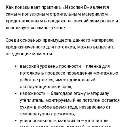
Как показывает практика, «Изоспан В» является
самым популярным строительным материалом,
представленным в продаже на российском рынке и
используется намного чаще.
Среди основных преимуществ данного материала,
предназначенного для потолков, можно выделить
следующие моменты:
высокий уровень прочности – пленка для
потолков в процессе проведения монтажных
работ не рвется, имеет длительный
эксплуатационный срок;
надежность – благодаря этому материалу
утеплитель, монтируемый на потолке, остается
сухим в любое время года, независимо от
температурных режимов;
универсальность материала – утеплитель