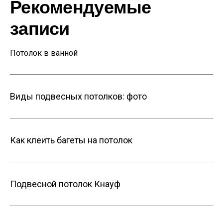
Рекомендуемые
записи
Потолок в ванной
Виды подвесных потолков: фото
Как клеить багеты на потолок
Подвесной потолок Кнауф