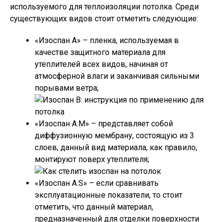
используемого для теплоизоляции потолка. Среди
существующих видов стоит отметить следующие:
«Изоспан А» – пленка, используемая в
качестве защитного материала для
утеплителей всех видов, начиная от
атмосферной влаги и заканчивая сильными
порывами ветра;
«Изоспан А.М» – представляет собой
диффузионную мембрану, состоящую из 3
слоев, данный вид материала, как правило,
монтируют поверх утеплителя;
«Изоспан А.S» – если сравнивать
эксплуатационные показатели, то стоит
отметить, что данный материал,
предназначенный для отделки поверхности