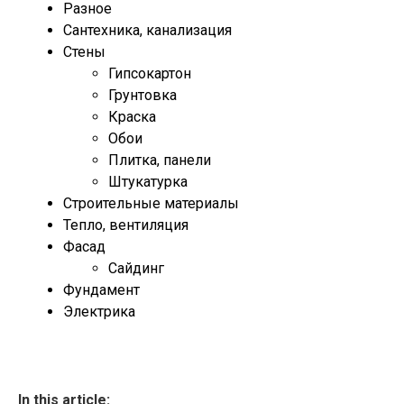
Разное
Сантехника, канализация
Стены
Гипсокартон
Грунтовка
Краска
Обои
Плитка, панели
Штукатурка
Строительные материалы
Тепло, вентиляция
Фасад
Сайдинг
Фундамент
Электрика
In this article: