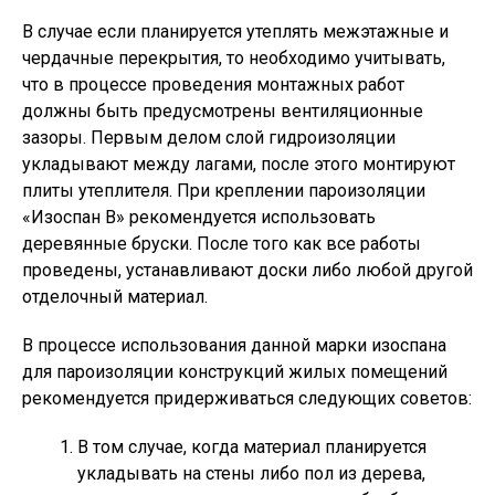
В случае если планируется утеплять межэтажные и
чердачные перекрытия, то необходимо учитывать,
что в процессе проведения монтажных работ
должны быть предусмотрены вентиляционные
зазоры. Первым делом слой гидроизоляции
укладывают между лагами, после этого монтируют
плиты утеплителя. При креплении пароизоляции
«Изоспан В» рекомендуется использовать
деревянные бруски. После того как все работы
проведены, устанавливают доски либо любой другой
отделочный материал.
В процессе использования данной марки изоспана
для пароизоляции конструкций жилых помещений
рекомендуется придерживаться следующих советов:
В том случае, когда материал планируется
укладывать на стены либо пол из дерева,