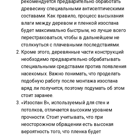
рекомендуется предварительно обработать
древесину специальными антисептическими
составами. Как правило, процесс высыхания
влаги между деревом и пленкой изоспана
будет максимально быстрым, но лучше всего
перестраховаться, чтобы в дальнейшем не
столкнуться с плачевными последствиями.
Кроме этого, деревянные части конструкций
необходимо предварительно обрабатывать
специальными средствами против появления
насекомых. Важно понимать, что проделать
подобную работу после монтажа изоспана
вряд ли получится, поэтому подумать об этом
стоит заранее.
«Изоспан В», используемый для стен и
потолков, отличается высоким уровнем
прочности. Стоит учитывать, что при
неосторожном обращении есть высокая
вероятность того, что пленка будет