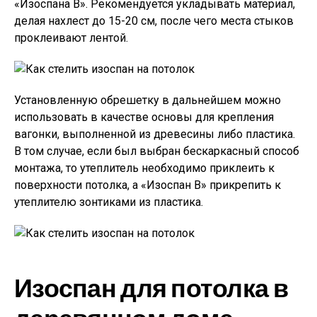
«Изоспана В». Рекомендуется укладывать материал,
делая нахлест до 15-20 см, после чего места стыков
проклеивают лентой.
Установленную обрешетку в дальнейшем можно
использовать в качестве основы для крепления
вагонки, выполненной из древесины либо пластика.
В том случае, если был выбран бескаркасный способ
монтажа, то утеплитель необходимо приклеить к
поверхности потолка, а «Изоспан В» прикрепить к
утеплителю зонтиками из пластика.
Изоспан для потолка в