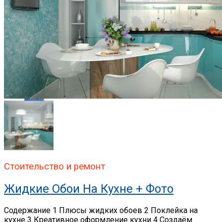
Pinterest
Whatsapp
Whatsapp
Email
Стоительство и ремонт
Жидкие Обои На Кухне + Фото
Содержание 1 Плюсы жидких обоев 2 Поклейка на
кухне 3 Креативное оформление кухни 4 Создаём