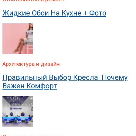
Жидкие Обои На Кухне + Фото
Архитектура и дизайн
Правильный Выбор Кресла: Почему
Важен Комфорт