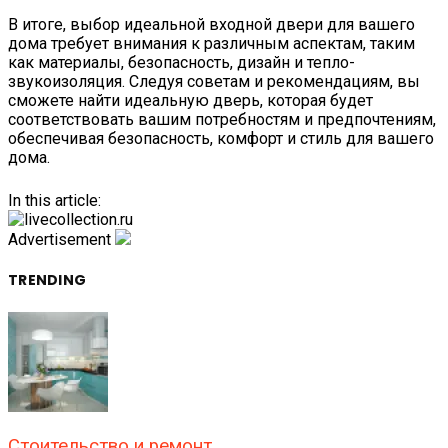
В итоге, выбор идеальной входной двери для вашего
дома требует внимания к различным аспектам, таким
как материалы, безопасность, дизайн и тепло-
звукоизоляция. Следуя советам и рекомендациям, вы
сможете найти идеальную дверь, которая будет
соответствовать вашим потребностям и предпочтениям,
обеспечивая безопасность, комфорт и стиль для вашего
дома.
In this article:
Advertisement
TRENDING
Стоительство и ремонт