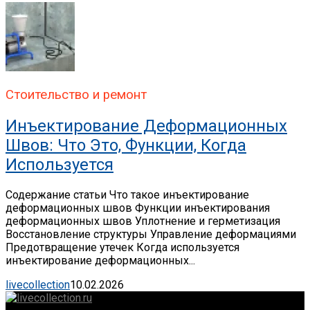
Стоительство и ремонт
Инъектирование Деформационных
Швов: Что Это, Функции, Когда
Используется
Содержание статьи Что такое инъектирование
деформационных швов Функции инъектирования
деформационных швов Уплотнение и герметизация
Восстановление структуры Управление деформациями
Предотвращение утечек Когда используется
инъектирование деформационных...
livecollection
10.02.2026