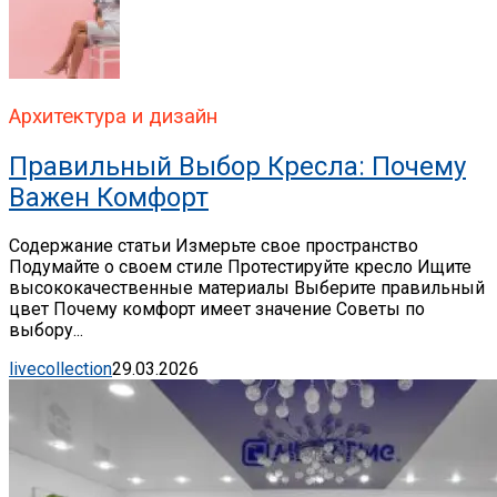
Архитектура и дизайн
Правильный Выбор Кресла: Почему
Важен Комфорт
Содержание статьи Измерьте свое пространство
Подумайте о своем стиле Протестируйте кресло Ищите
высококачественные материалы Выберите правильный
цвет Почему комфорт имеет значение Советы по
выбору...
livecollection
29.03.2026