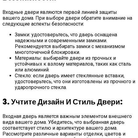
Клей Для Флизелиновы
Входные двери являются первой линией защиты
вашего дома. При выборе двери обратите внимание на
следующие аспекты безопасности:
Замки: удостоверьтесь, что дверь оснащена
надежными и современными замками.
Рекомендуется выбирать замки с механизмом
многоточечной блокировки.
Материалы: выбирайте двери из прочных и
устойчивых к взлому материалов, таких как сталь
или алюминий.
Стекло: если дверь имеет стеклянные вставки,
удостоверьтесь, что они изготовлены из прочного и
ударопрочного стекла.
3. Учтите Дизайн И Стиль Двери:
Входная дверь является важным элементом внешнего
вида вашего дома. Убедитесь, что выбранная дверь
соответствует стилю и архитектуре вашего дома.
Рассмотрите различные варианты отделки, цветов и