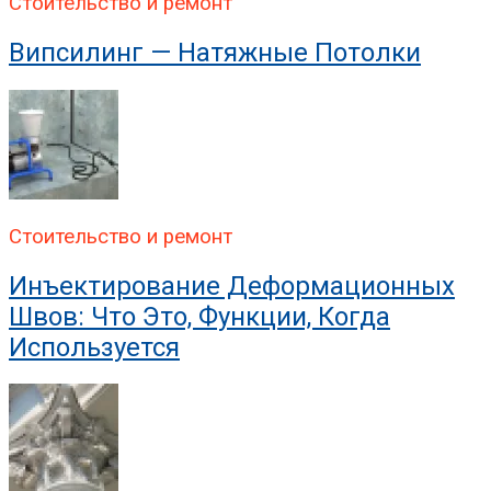
Стоительство и ремонт
Випсилинг — Натяжные Потолки
Стоительство и ремонт
Инъектирование Деформационных
Швов: Что Это, Функции, Когда
Используется