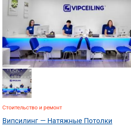
Стоительство и ремонт
Випсилинг — Натяжные Потолки