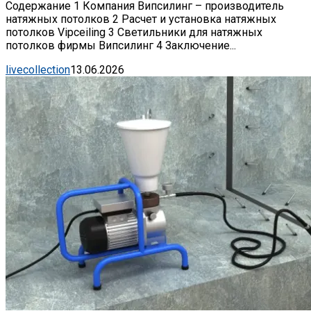
Содержание 1 Компания Випсилинг – производитель
натяжных потолков 2 Расчет и установка натяжных
потолков Vipceiling 3 Светильники для натяжных
потолков фирмы Випсилинг 4 Заключение...
livecollection
13.06.2026