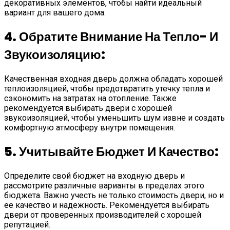
декоративных элементов, чтобы найти идеальный
вариант для вашего дома.
4. Обратите Внимание На Тепло- И
Звукоизоляцию:
Качественная входная дверь должна обладать хорошей
теплоизоляцией, чтобы предотвратить утечку тепла и
сэкономить на затратах на отопление. Также
рекомендуется выбирать двери с хорошей
звукоизоляцией, чтобы уменьшить шум извне и создать
комфортную атмосферу внутри помещения.
5. Учитывайте Бюджет И Качество:
Определите свой бюджет на входную дверь и
рассмотрите различные варианты в пределах этого
бюджета. Важно учесть не только стоимость двери, но и
ее качество и надежность. Рекомендуется выбирать
двери от проверенных производителей с хорошей
репутацией.