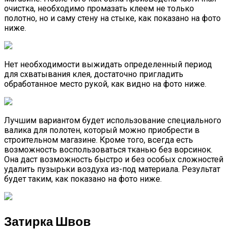
очистка, необходимо промазать клеем не только
полотно, но и саму стену на стыке, как показано на фото
ниже.
Нет необходимости выжидать определенный период
для схватывания клея, достаточно пригладить
обработанное место рукой, как видно на фото ниже.
Лучшим вариантом будет использование специального
валика для полотен, который можно приобрести в
строительном магазине. Кроме того, всегда есть
возможность воспользоваться тканью без ворсинок.
Она даст возможность быстро и без особых сложностей
удалить пузырьки воздуха из-под материала. Результат
будет таким, как показано на фото ниже.
Затирка Швов