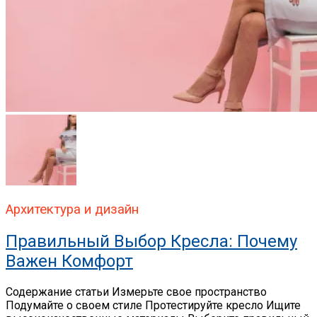
Архитектура и дизайн
Правильный Выбор Кресла: Почему
Важен Комфорт
Содержание статьи Измерьте свое пространство
Подумайте о своем стиле Протестируйте кресло Ищите