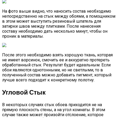
На фото выше видно, что наносить состав необходимо
непосредственно на стык между обоями, а помощником
в этом может выступить резиновый шпатель для
затирки швов между плитками. После нанесения
составу необходимо дать несколько минут, чтобы он
проник в материалы.
После этого необходимо взять хорошую ткань, которая
не имеет ворсинок, смочить ее и аккуратно протереть
обработанный стык. Результат будет идеальным. Если
обои являются однотонными, но не светлыми, то в
полученный состав можно добавить пигмент, который
лучше всего подходит к конкретному полотну.
Угловой Стык
В некоторых случаях стык обоев приходится не на
прямую плоскость стены, а на угол комнаты. В этом
случае также может произойти отслоение, которое