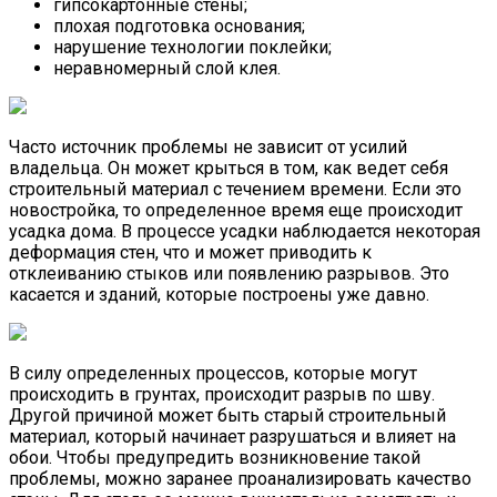
гипсокартонные стены;
Жидкие Обои: Расход На
плохая подготовка основания;
нарушение технологии поклейки;
неравномерный слой клея.
Часто источник проблемы не зависит от усилий
владельца. Он может крыться в том, как ведет себя
строительный материал с течением времени. Если это
новостройка, то определенное время еще происходит
усадка дома. В процессе усадки наблюдается некоторая
деформация стен, что и может приводить к
отклеиванию стыков или появлению разрывов. Это
касается и зданий, которые построены уже давно.
В силу определенных процессов, которые могут
происходить в грунтах, происходит разрыв по шву.
Другой причиной может быть старый строительный
материал, который начинает разрушаться и влияет на
обои. Чтобы предупредить возникновение такой
проблемы, можно заранее проанализировать качество