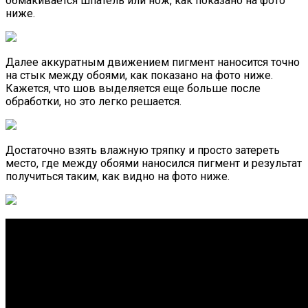
обмакивается шпатель или нож, как показано на фото
ниже.
Далее аккуратным движением пигмент наносится точно
на стык между обоями, как показано на фото ниже.
Кажется, что шов выделяется еще больше после
обработки, но это легко решается.
Достаточно взять влажную тряпку и просто затереть
место, где между обоями наносился пигмент и результат
получиться таким, как видно на фото ниже.