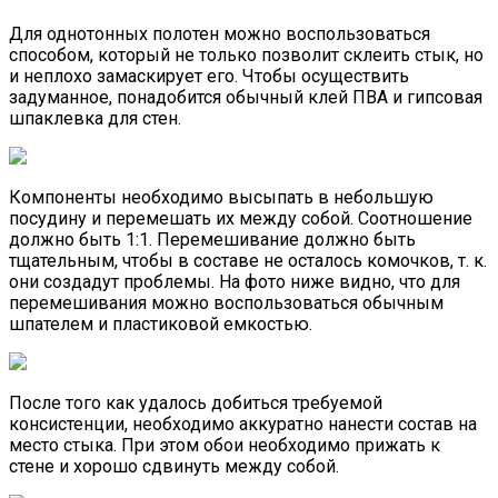
Для однотонных полотен можно воспользоваться
способом, который не только позволит склеить стык, но
и неплохо замаскирует его. Чтобы осуществить
задуманное, понадобится обычный клей ПВА и гипсовая
шпаклевка для стен.
Компоненты необходимо высыпать в небольшую
посудину и перемешать их между собой. Соотношение
должно быть 1:1. Перемешивание должно быть
тщательным, чтобы в составе не осталось комочков, т. к.
они создадут проблемы. На фото ниже видно, что для
перемешивания можно воспользоваться обычным
шпателем и пластиковой емкостью.
После того как удалось добиться требуемой
консистенции, необходимо аккуратно нанести состав на
место стыка. При этом обои необходимо прижать к
стене и хорошо сдвинуть между собой.