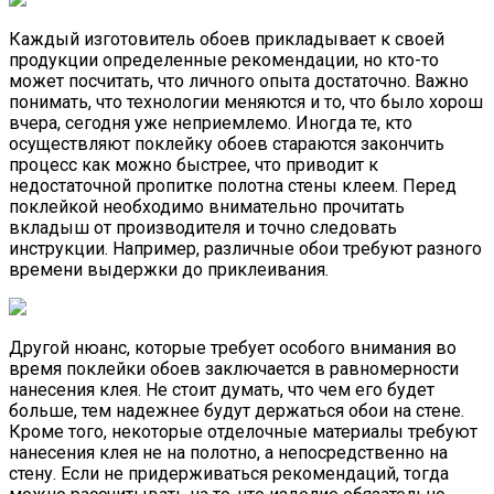
Каждый изготовитель обоев прикладывает к своей
продукции определенные рекомендации, но кто-то
может посчитать, что личного опыта достаточно. Важно
понимать, что технологии меняются и то, что было хорош
вчера, сегодня уже неприемлемо. Иногда те, кто
осуществляют поклейку обоев стараются закончить
процесс как можно быстрее, что приводит к
недостаточной пропитке полотна стены клеем. Перед
поклейкой необходимо внимательно прочитать
вкладыш от производителя и точно следовать
инструкции. Например, различные обои требуют разного
времени выдержки до приклеивания.
Другой нюанс, которые требует особого внимания во
время поклейки обоев заключается в равномерности
нанесения клея. Не стоит думать, что чем его будет
больше, тем надежнее будут держаться обои на стене.
Кроме того, некоторые отделочные материалы требуют
нанесения клея не на полотно, а непосредственно на
стену. Если не придерживаться рекомендаций, тогда