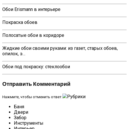
Обои Erismann в интерьере
Покраска обоев
Полосатые обои в коридоре
Жидкие обои своими руками: из газет, старых обоев,
опилок, э…
Обои под покраску: стеклообои
Отправить Комментарий
Рубрики
Нажмите, чтобы отменить ответ.
Баня
Двери
Забор
Инструменты
Интерьер