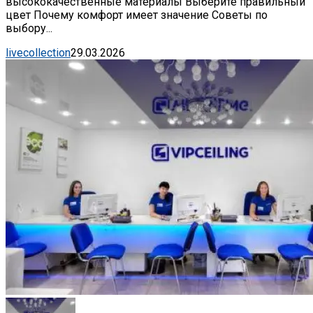
высококачественные материалы Выберите правильный
цвет Почему комфорт имеет значение Советы по
выбору...
livecollection
29.03.2026