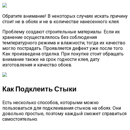
Обратите внимание!
В некоторых случаях искать причину
стоит не в обоях и не в количестве нанесенного клея.
Проблему создают строительные материалы. Если их
хранение осуществлялось без соблюдения
температурного режима и влажности, тогда их качество
могло пострадать. Проявляется дефект уже после того.
Как произведена отделка. При покупке стоит обращать
внимание также на срок годности клея, дату
изготовления и качество обоев.
Как Подклеить Стыки
Есть несколько способов, которыми можно
пользоваться для подклеивания стыков на обоях. Они
довольно простые, поэтому каждый сможет справиться
самостоятельно.