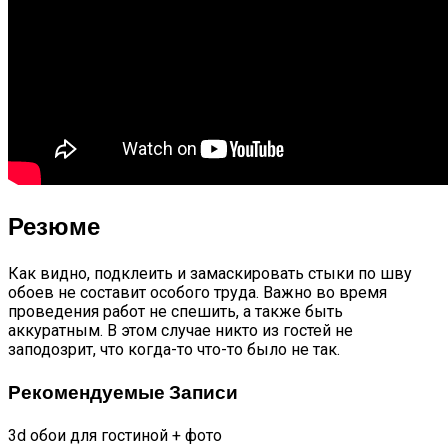
Резюме
Как видно, подклеить и замаскировать стыки по шву
обоев не составит особого труда. Важно во время
проведения работ не спешить, а также быть
аккуратным. В этом случае никто из гостей не
заподозрит, что когда-то что-то было не так.
Рекомендуемые Записи
3d обои для гостиной + фото