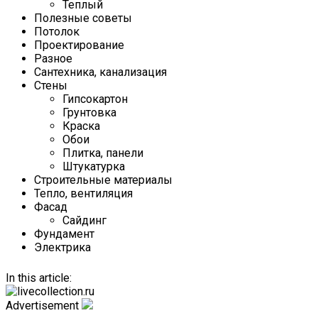
Теплый
Полезные советы
Потолок
Проектирование
Разное
Сантехника, канализация
Стены
Гипсокартон
Грунтовка
Краска
Обои
Плитка, панели
Штукатурка
Строительные материалы
Тепло, вентиляция
Фасад
Сайдинг
Фундамент
Электрика
In this article:
Advertisement