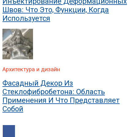
Инъектирование Деформационных
Швов: Что Это, Функции, Когда
Используется
Архитектура и дизайн
Фасадный Декор Из
Стеклофибробетона: Область
Применения И Что Представляет
Собой