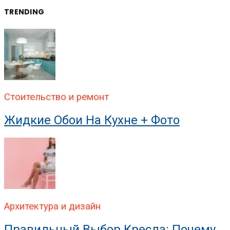
TRENDING
Стоительство и ремонт
Жидкие Обои На Кухне + Фото
Архитектура и дизайн
Правильный Выбор Кресла: Почему