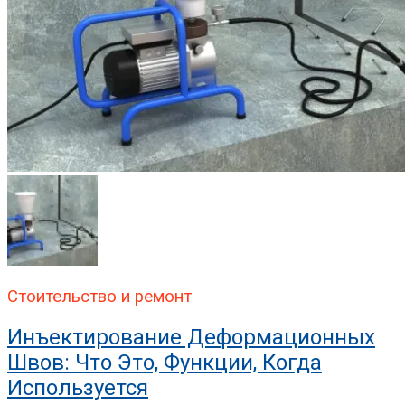
Стоительство и ремонт
Инъектирование Деформационных
Швов: Что Это, Функции, Когда
Используется