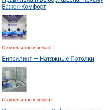
Важен Комфорт
Стоительство и ремонт
Випсилинг — Натяжные Потолки
Стоительство и ремонт