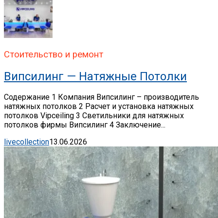
Стоительство и ремонт
Випсилинг — Натяжные Потолки
Содержание 1 Компания Випсилинг – производитель
натяжных потолков 2 Расчет и установка натяжных
потолков Vipceiling 3 Светильники для натяжных
потолков фирмы Випсилинг 4 Заключение...
livecollection
13.06.2026