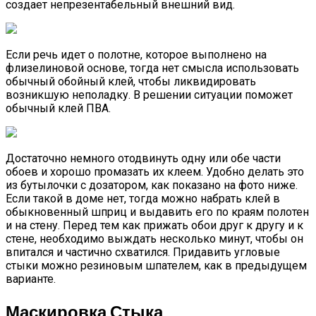
создает непрезентабельный внешний вид.
Если речь идет о полотне, которое выполнено на
флизелиновой основе, тогда нет смысла использовать
обычный обойный клей, чтобы ликвидировать
возникшую неполадку. В решении ситуации поможет
обычный клей ПВА.
Достаточно немного отодвинуть одну или обе части
обоев и хорошо промазать их клеем. Удобно делать это
из бутылочки с дозатором, как показано на фото ниже.
Если такой в доме нет, тогда можно набрать клей в
обыкновенный шприц и выдавить его по краям полотен
и на стену. Перед тем как прижать обои друг к другу и к
стене, необходимо выждать несколько минут, чтобы он
впитался и частично схватился. Придавить угловые
стыки можно резиновым шпателем, как в предыдущем
варианте.
Маскировка Стыка