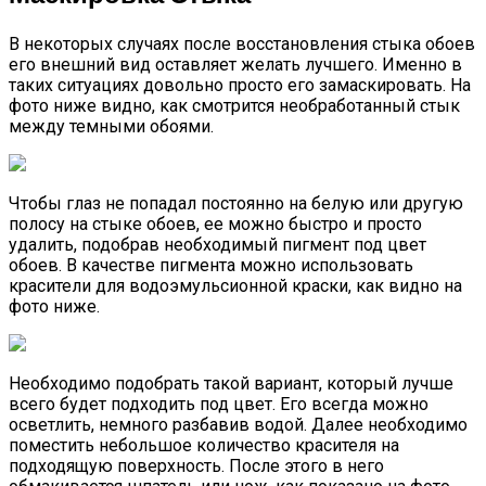
В некоторых случаях после восстановления стыка обоев
его внешний вид оставляет желать лучшего. Именно в
таких ситуациях довольно просто его замаскировать. На
фото ниже видно, как смотрится необработанный стык
между темными обоями.
Чтобы глаз не попадал постоянно на белую или другую
полосу на стыке обоев, ее можно быстро и просто
удалить, подобрав необходимый пигмент под цвет
обоев. В качестве пигмента можно использовать
красители для водоэмульсионной краски, как видно на
фото ниже.
Необходимо подобрать такой вариант, который лучше
всего будет подходить под цвет. Его всегда можно
осветлить, немного разбавив водой. Далее необходимо
поместить небольшое количество красителя на
подходящую поверхность. После этого в него