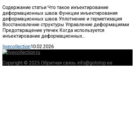
Содержание статьи Что такое инъектирование
деформационных швов Функции инъектирования
деформационных швов Уплотнение и герметизация
Восстановление структуры Управление деформациями
Предотвращение утечек Когда используется
инъектирование деформационных...
livecollection
10.02.2026
Copyright © 2025 Обратная связь info@gototop.ee