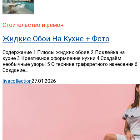
Стоительство и ремонт
Жидкие Обои На Кухне + Фото
Содержание 1 Плюсы жидких обоев 2 Поклейка на
кухне 3 Креативное оформление кухни 4 Создаём
необычные узоры 5 О технике трафаретного нанесения 6
Создание...
livecollection
27.01.2026