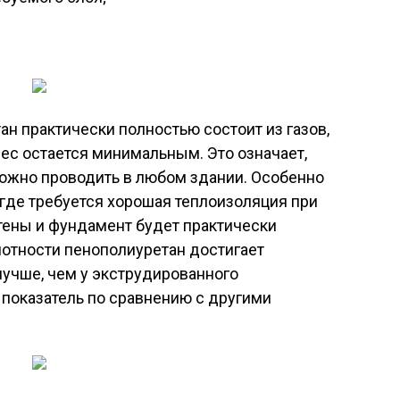
ан практически полностью состоит из газов,
 вес остается минимальным. Это означает,
можно проводить в любом здании. Особенно
 где требуется хорошая теплоизоляция при
тены и фундамент будет практически
отности пенополиуретан достигает
 лучше, чем у экструдированного
показатель по сравнению с другими