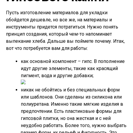
Пусть изготовление материалов для укладки
обойдется дешевле, но все же, на материалы и
инструменты придется потратиться. Нужно понять
принцип создания, который чем-то напоминает
выпекание хлеба. Дальше вы поймете почему. Итак,
вот что потребуется вам для работы:
как основной компонент – гипс. В пополнение
идут другие элементы, такие как красящий
пигмент, вода и другие добавки;
никак не обойтись и без специальных форм
или шаблонов. Они сделаны из силикона или
полиуретана. Именно такие мягкие изделия в
предпочтении. Есть пластиковые формы для
гипсовой плитки, но она жесткая и с ней
неудобно работать. Более того, нужно выбрать
размер форм, их рельеф и фигурность. Это