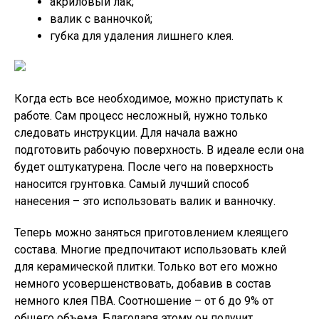
акриловый лак;
валик с ванночкой;
губка для удаления лишнего клея.
Когда есть все необходимое, можно приступать к
работе. Сам процесс несложный, нужно только
следовать инструкции. Для начала важно
подготовить рабочую поверхность. В идеале если она
будет оштукатурена. После чего на поверхность
наносится грунтовка. Самый лучший способ
нанесения – это использовать валик и ванночку.
Теперь можно заняться приготовлением клеящего
состава. Многие предпочитают использовать клей
для керамической плитки. Только вот его можно
немного усовершенствовать, добавив в состав
немного клея ПВА. Соотношение – от 6 до 9% от
общего объема. Благодаря этому он получит