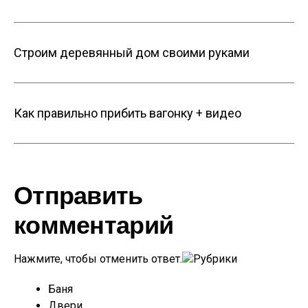
Строим деревянный дом своими руками
Как правильно прибить вагонку + видео
Отправить
комментарий
Нажмите, чтобы отменить ответ.
Рубрики
Баня
Двери