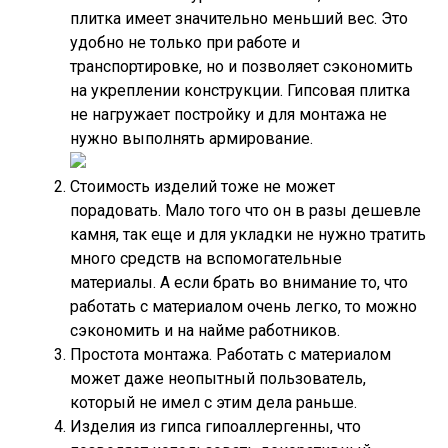
плитка имеет значительно меньший вес. Это
удобно не только при работе и
транспортировке, но и позволяет сэкономить
на укреплении конструкции. Гипсовая плитка
не нагружает постройку и для монтажа не
нужно выполнять армирование.
Стоимость изделий тоже не может
порадовать. Мало того что он в разы дешевле
камня, так еще и для укладки не нужно тратить
много средств на вспомогательные
материалы. А если брать во внимание то, что
работать с материалом очень легко, то можно
сэкономить и на найме работников.
Простота монтажа. Работать с материалом
может даже неопытный пользователь,
который не имел с этим дела раньше.
Изделия из гипса гипоаллергенны, что