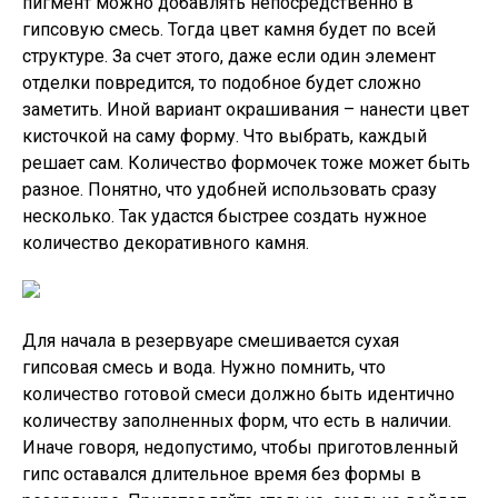
пигмент можно добавлять непосредственно в
гипсовую смесь. Тогда цвет камня будет по всей
структуре. За счет этого, даже если один элемент
отделки повредится, то подобное будет сложно
заметить. Иной вариант окрашивания – нанести цвет
кисточкой на саму форму. Что выбрать, каждый
решает сам. Количество формочек тоже может быть
разное. Понятно, что удобней использовать сразу
несколько. Так удастся быстрее создать нужное
количество декоративного камня.
Для начала в резервуаре смешивается сухая
гипсовая смесь и вода. Нужно помнить, что
количество готовой смеси должно быть идентично
количеству заполненных форм, что есть в наличии.
Иначе говоря, недопустимо, чтобы приготовленный
гипс оставался длительное время без формы в