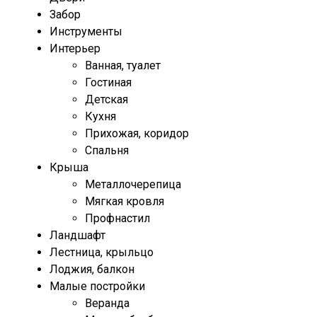
Забор
Инструменты
Интерьер
Ванная, туалет
Гостиная
Детская
Кухня
Прихожая, коридор
Спальня
Крыша
Металлочерепица
Мягкая кровля
Профнастил
Ландшафт
Лестница, крыльцо
Лоджия, балкон
Малые постройки
Веранда