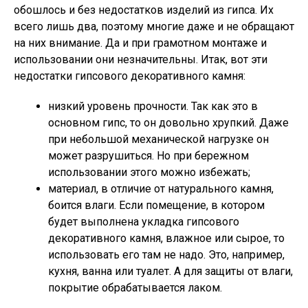
обошлось и без недостатков изделий из гипса. Их
всего лишь два, поэтому многие даже и не обращают
на них внимание. Да и при грамотном монтаже и
использовании они незначительны. Итак, вот эти
недостатки гипсового декоративного камня:
низкий уровень прочности.
Так как это в
основном гипс, то он довольно хрупкий. Даже
при небольшой механической нагрузке он
может разрушиться. Но при бережном
использовании этого можно избежать;
материал, в отличие от натурального камня,
боится влаги.
Если помещение, в котором
будет выполнена укладка гипсового
декоративного камня, влажное или сырое, то
использовать его там не надо. Это, например,
кухня, ванна или туалет. А для защиты от влаги,
покрытие обрабатывается лаком.