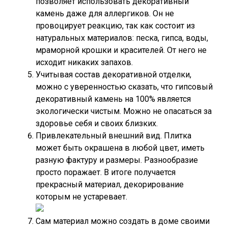
позволяет использовать декоративный
камень даже для аллергиков. Он не
провоцирует реакцию, так как состоит из
натуральных материалов: песка, гипса, воды,
мраморной крошки и красителей. От него не
исходит никаких запахов.
Учитывая состав декоративной отделки,
можно с уверенностью сказать, что гипсовый
декоративный камень на 100% является
экологически чистым. Можно не опасаться за
здоровье себя и своих близких.
Привлекательный внешний вид. Плитка
может быть окрашена в любой цвет, иметь
разную фактуру и размеры. Разнообразие
просто поражает. В итоге получается
прекрасный материал, декорирование
которым не устаревает.
Сам материал можно создать в доме своими