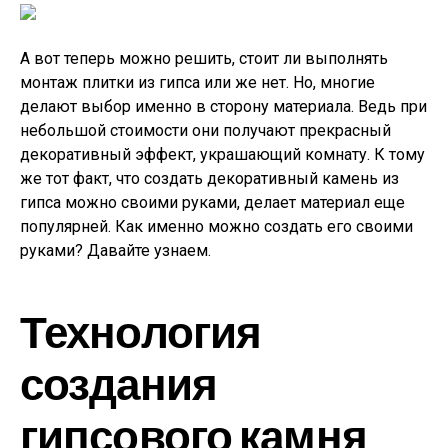
А вот теперь можно решить, стоит ли выполнять
монтаж плитки из гипса или же нет. Но, многие
делают выбор именно в сторону материала. Ведь при
небольшой стоимости они получают прекрасный
декоративный эффект, украшающий комнату. К тому
же тот факт, что создать декоративный камень из
гипса можно своими руками, делает материал еще
популярней. Как именно можно создать его своими
руками? Давайте узнаем.
Технология
создания
гипсового камня