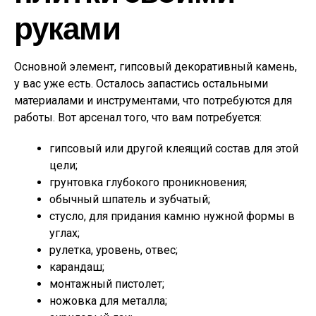
руками
Основной элемент, гипсовый декоративный камень,
у вас уже есть. Осталось запастись остальными
материалами и инструментами, что потребуются для
работы. Вот арсенал того, что вам потребуется:
гипсовый или другой клеящий состав для этой
цели;
грунтовка глубокого проникновения;
обычный шпатель и зубчатый;
стусло, для придания камню нужной формы в
углах;
рулетка, уровень, отвес;
карандаш;
монтажный пистолет;
ножовка для металла;