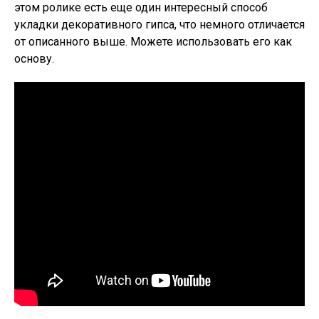
этом ролике есть еще один интересный способ
укладки декоративного гипса, что немного отличается
от описанного выше. Можете использовать его как
основу.