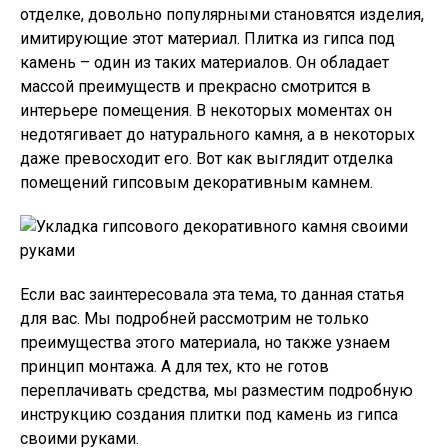
отделке, довольно популярными становятся изделия,
имитирующие этот материал. Плитка из гипса под
камень – один из таких материалов. Он обладает
массой преимуществ и прекрасно смотрится в
интерьере помещения. В некоторых моментах он
недотягивает до натурального камня, а в некоторых
даже превосходит его. Вот как выглядит отделка
помещений гипсовым декоративным камнем.
Если вас заинтересовала эта тема, то данная статья
для вас. Мы подробней рассмотрим не только
преимущества этого материала, но также узнаем
принцип монтажа. А для тех, кто не готов
переплачивать средства, мы разместим подробную
инструкцию создания плитки под камень из гипса
своими руками.