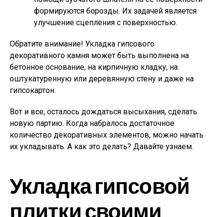
формируются борозды. Их задачей является
улучшение сцепления с поверхностью.
Обратите внимание!
Укладка гипсового
декоративного камня может быть выполнена на
бетонное основание, на кирпичную кладку, на
оштукатуренную или деревянную стену и даже на
гипсокартон.
Вот и все, осталось дождаться высыхания, сделать
новую партию. Когда набралось достаточное
количество декоративных элементов, можно начать
их укладывать. А как это делать? Давайте узнаем.
Укладка гипсовой
плитки своими