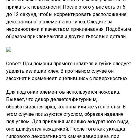
прижать к поверхности. После этого у вас есть от 6
до 12 секунд, чтобы корректировать расположение
декоративного элемента из гипса. Следите за
неровностями и качеством приклеивания. Подобным
образом приклеиваются и другие гипсовые детали.
Совет!
При помощи прямого шпателя и губки следует
удалять излишки клея. В противном случае он
засохнет и окаменеет, сцепившись с поверхностью.
Для подгонки элементов используется ножовка.
Бывает, что декор делается фигурным,
обрабатывается арка, колонна или же угол стены. В
этом случае пользуются стуслом, обрезая изделия
под углом. Для придания изделию аккуратного вида,
оно шлифуется наждачкой. После того как укладка
гипсового декоративного камня завершена, при