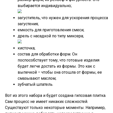
выбирается индивидуально;
загуститель, что нужен для ускорения процесса
загустения;
емкость для приготовления смеси;
дрель с насадкой по типу миксера;
кисточка;
состав для обработки форм. Он
поспособствует тому, что готовые изделия
будет легче достать из формы. Это как с
выпечкой – чтобы она отошла от формы, ее
смазывают маслом;
зубчатый шпатель.
Вот из этого набора и будет создана гипсовая плитка.
Сам процесс не имеет никаких сложностей.
Существуют только некоторые моменты. Например,