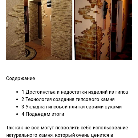
Содержание
1
Достоинства и недостатки изделий из гипса
2
Технология создания гипсового камня
3
Укладка гипсовой плитки своими руками
4
Подведем итоги
Так как не все могут позволить себе использование
натурального камня, который очень ценится в