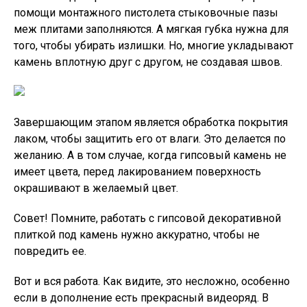
помощи монтажного пистолета стыковочные пазы
меж плитами заполняются. А мягкая губка нужна для
того, чтобы убирать излишки. Но, многие укладывают
камень вплотную друг с другом, не создавая швов.
Завершающим этапом является обработка покрытия
лаком, чтобы защитить его от влаги. Это делается по
желанию. А в том случае, когда гипсовый камень не
имеет цвета, перед лакированием поверхность
окрашивают в желаемый цвет.
Совет!
Помните, работать с гипсовой декоративной
плиткой под камень нужно аккуратно, чтобы не
повредить ее.
Вот и вся работа. Как видите, это несложно, особенно
если в дополнение есть прекрасный видеоряд. В