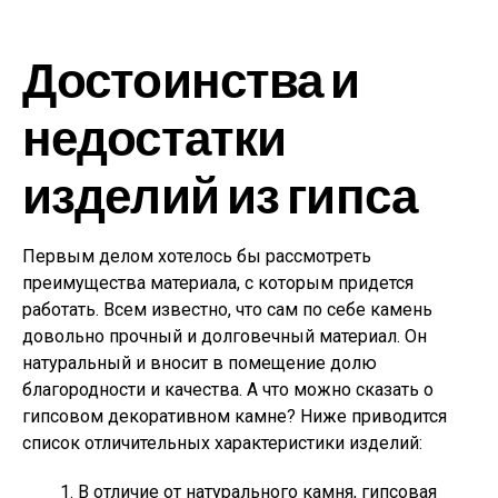
Достоинства и
недостатки
изделий из гипса
Первым делом хотелось бы рассмотреть
преимущества материала, с которым придется
работать. Всем известно, что сам по себе камень
довольно прочный и долговечный материал. Он
натуральный и вносит в помещение долю
благородности и качества. А что можно сказать о
гипсовом декоративном камне? Ниже приводится
список отличительных характеристики изделий:
В отличие от натурального камня, гипсовая