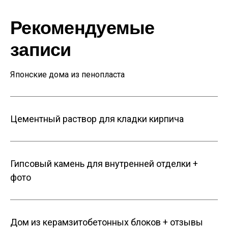
Рекомендуемые
записи
Японские дома из пенопласта
Цементный раствор для кладки кирпича
Гипсовый камень для внутренней отделки +
фото
Дом из керамзитобетонных блоков + отзывы