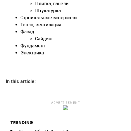
Плитка, панели
Штукатурка
Строительные материалы
Тепло, вентиляция
Фасад
Сайдинг
Фундамент
Электрика
In this article:
ADVERTISEMENT
TRENDING