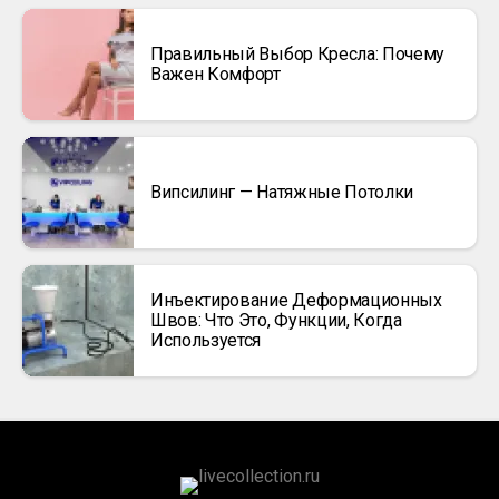
Правильный Выбор Кресла: Почему
Важен Комфорт
Випсилинг — Натяжные Потолки
Инъектирование Деформационных
Швов: Что Это, Функции, Когда
Используется