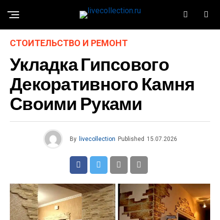
СТОИТЕЛЬСТВО И РЕМОНТ
Укладка Гипсового
Декоративного Камня
Своими Руками
By
livecollection
Published
15.07.2026